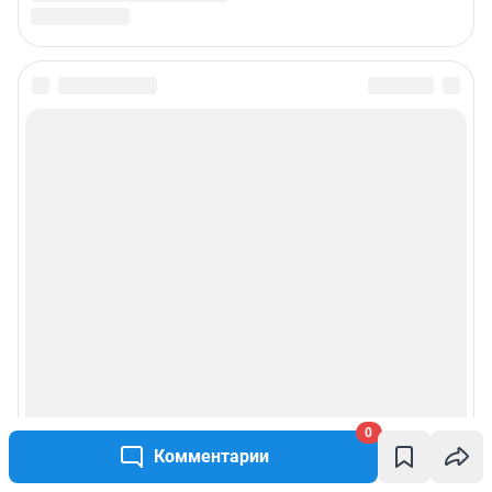
0
Комментарии