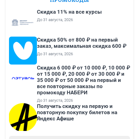
Скидка 11% на все курсы
До 31 августа, 2026
Скидка 50% от 800 ₽ на первый
заказ, максимальная скидка 600 ₽
До 31 августа, 2026
Скидка 6 000 ₽ от 10 000 ₽, 10 000 ₽
от 15 000 ₽, 20 000 ₽ от 30 000 ₽ и
35 000 ₽ от 50 000 ₽ на первый и
все повторные заказы по
промокоду НАБЕРИ
До 31 августа, 2026
Получить скидку на первую и
повторную покупку билетов на
Яндекс Афише