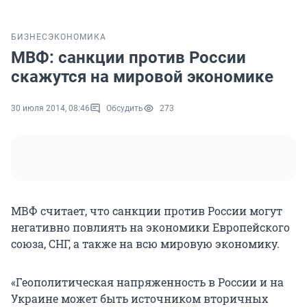
БИЗНЕС
ЭКОНОМИКА
МВФ: санкции против России
скажутся на мировой экономике
30 июля 2014, 08:46
Обсудить
273
МВФ считает, что санкции против России могут
негативно повлиять на экономики Европейского
союза, СНГ, а также на всю мировую экономику.
«Геополитическая напряженность в России и на
Украине может быть источником вторичных