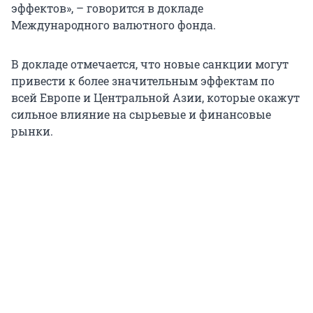
эффектов», – говорится в докладе
Международного валютного фонда.
В докладе отмечается, что новые санкции могут
привести к более значительным эффектам по
всей Европе и Центральной Азии, которые окажут
сильное влияние на сырьевые и финансовые
рынки.