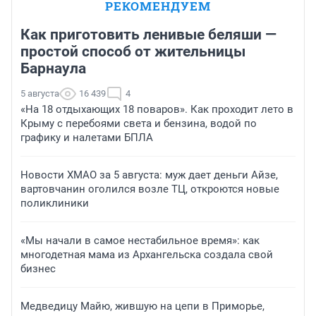
РЕКОМЕНДУЕМ
Как приготовить ленивые беляши —
простой способ от жительницы
Барнаула
5 августа
16 439
4
«На 18 отдыхающих 18 поваров». Как проходит лето в
Крыму с перебоями света и бензина, водой по
графику и налетами БПЛА
Новости ХМАО за 5 августа: муж дает деньги Айзе,
вартовчанин оголился возле ТЦ, откроются новые
поликлиники
«Мы начали в самое нестабильное время»: как
многодетная мама из Архангельска создала свой
бизнес
Медведицу Майю, жившую на цепи в Приморье,