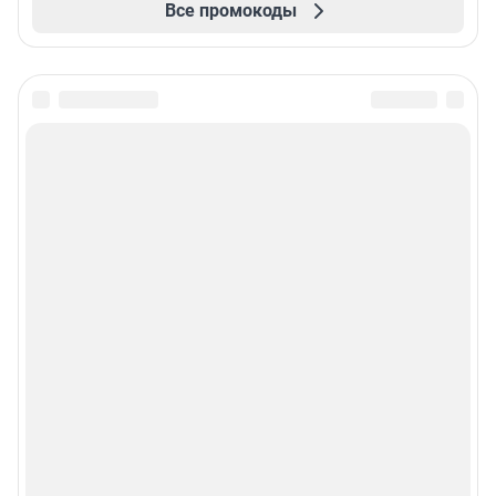
Все промокоды