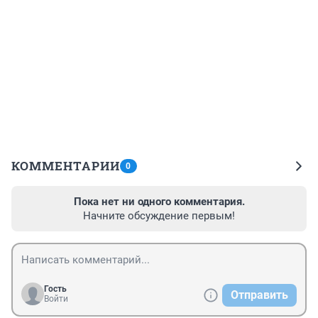
КОММЕНТАРИИ
0
Пока нет ни одного комментария.
Начните обсуждение первым!
Гость
Отправить
Войти