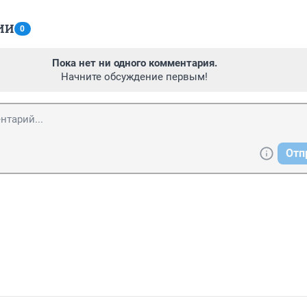
ИИ
0
Пока нет ни одного комментария.
Начните обсуждение первым!
Отп