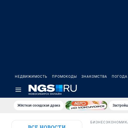
НЕДВИЖИМОСТЬ
ПРОМОКОДЫ
ЗНАКОМСТВА
ПОГОДА
Жёсткая соседская драка
Застройщ
БИЗНЕС
ЭКОНОМИК
ВСЕ НОВОСТИ