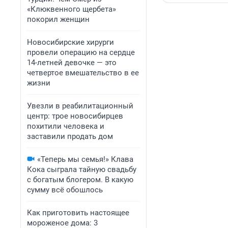
«Клюквенного щербета»
покорил женщин
Новосибирские хирурги
провели операцию на сердце
14-летней девочке — это
четвертое вмешательство в ее
жизни
Увезли в реабилитационный
центр: трое новосибирцев
похитили человека и
заставили продать дом
«Теперь мы семья!» Клава
Кока сыграла тайную свадьбу
с богатым блогером. В какую
сумму всё обошлось
Как приготовить настоящее
мороженое дома: 3