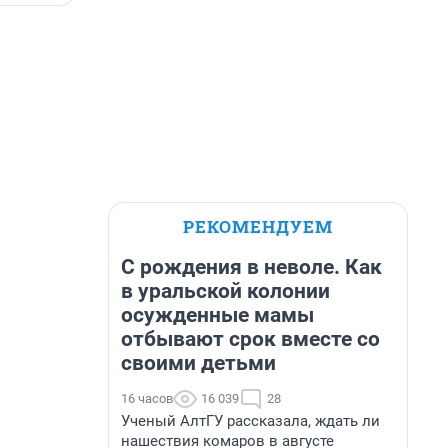
РЕКОМЕНДУЕМ
С рождения в неволе. Как
в уральской колонии
осужденные мамы
отбывают срок вместе со
своими детьми
16 часов
16 039
28
Ученый АлтГУ рассказала, ждать ли
нашествия комаров в августе