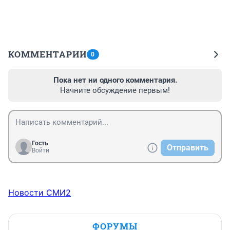
КОММЕНТАРИИ
0
Пока нет ни одного комментария.
Начните обсуждение первым!
Гость
Отправить
Войти
Новости СМИ2
ФОРУМЫ