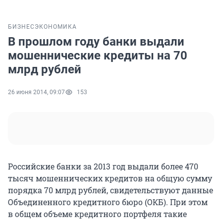
БИЗНЕС
ЭКОНОМИКА
В прошлом году банки выдали
мошеннические кредиты на 70
млрд рублей
26 июня 2014, 09:07
153
Российские банки за 2013 год выдали более 470
тысяч мошеннических кредитов на общую сумму
порядка 70 млрд рублей, свидетельствуют данные
Объединенного кредитного бюро (ОКБ). При этом
в общем объеме кредитного портфеля такие