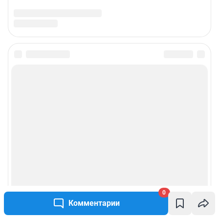
0
Комментарии