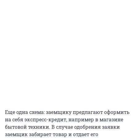
Еще одна схема: заемщику предлагают оформить
на себя экспресс-кредит, например в магазине
бытовой техники. В случае одобрения заявки
заемщик забирает товар и отдает его