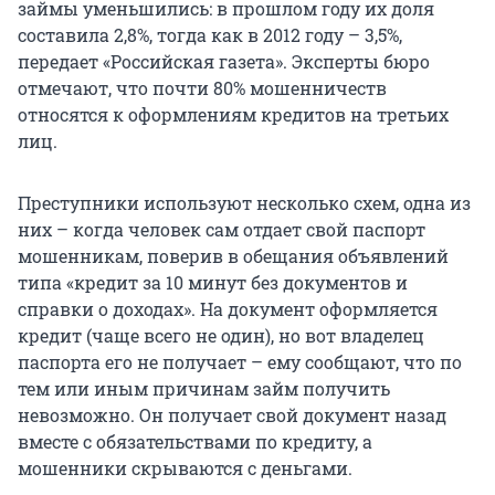
займы уменьшились: в прошлом году их доля
составила 2,8%, тогда как в 2012 году – 3,5%,
передает «Российская газета». Эксперты бюро
отмечают, что почти 80% мошенничеств
относятся к оформлениям кредитов на третьих
лиц.
Преступники используют несколько схем, одна из
них – когда человек сам отдает свой паспорт
мошенникам, поверив в обещания объявлений
типа «кредит за 10 минут без документов и
справки о доходах». На документ оформляется
кредит (чаще всего не один), но вот владелец
паспорта его не получает – ему сообщают, что по
тем или иным причинам займ получить
невозможно. Он получает свой документ назад
вместе с обязательствами по кредиту, а
мошенники скрываются с деньгами.