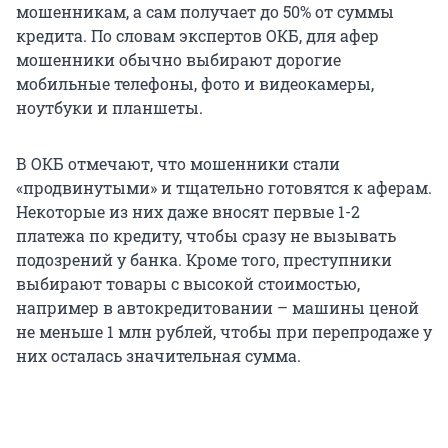
мошенникам, а сам получает до 50% от суммы
кредита. По словам экспертов ОКБ, для афер
мошенники обычно выбирают дорогие
мобильные телефоны, фото и видеокамеры,
ноутбуки и планшеты.
В ОКБ отмечают, что мошенники стали
«продвинутыми» и тщательно готовятся к аферам.
Некоторые из них даже вносят первые 1-2
платежа по кредиту, чтобы сразу не вызывать
подозрений у банка. Кроме того, преступники
выбирают товары с высокой стоимостью,
например в автокредитовании – машины ценой
не меньше 1 млн рублей, чтобы при перепродаже у
них осталась значительная сумма.