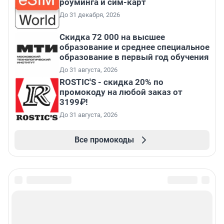
роуминга и сим-карт
До 31 декабря, 2026
Скидка 72 000 на высшее
образование и среднее специальное
образование в первый год обучения
До 31 августа, 2026
ROSTIC'S - скидка 20% по
промокоду на любой заказ от
3199₽!
До 31 августа, 2026
Все промокоды