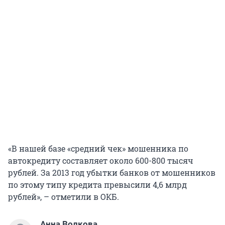
«В нашей базе «средний чек» мошенника по
автокредиту составляет около 600-800 тысяч
рублей. За 2013 год убытки банков от мошенников
по этому типу кредита превысили 4,6 млрд
рублей», – отметили в ОКБ.
Анна Волкова