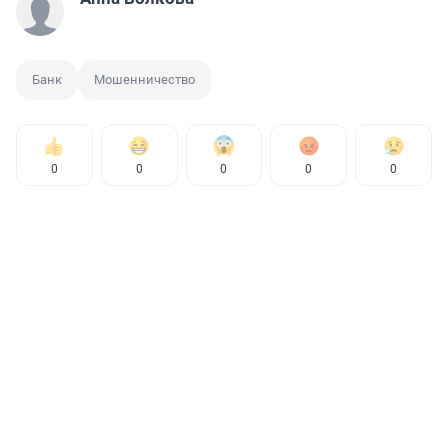
Банк
Мошенничество
0
0
0
0
0