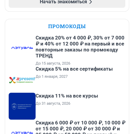
Начать знакомиться
ПРОМОКОДЫ
Скидка 20% от 4 000 ₽, 30% от 7 000
₽ и 40% от 12 000 ₽ на первый и все
повторные заказы по промокоду
ТРЕНД
До 15 августа, 2026
Скидка 5% на все сертификаты
До 1 января, 2027
Скидка 11% на все курсы
До 31 августа, 2026
Скидка 6 000 ₽ от 10 000 ₽, 10 000 ₽
от 15 000 ₽, 20 000 ₽ от 30 000 ₽ и