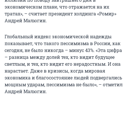
экономическом плане, что отражается на их
тратах», – считает президент холдинга «Ромир»
Андрей Малюгин.
Глобальный индекс экономической надежды
показывает, что такого пессимизма в России, как
сегодня, не было никогда – минус 43%. «Эта цифра
– разница между долей тех, кто видит будущее
светлым, и тех, кто видит его нерадостным. И она
нарастает. Даже в кризисы, когда мировая
экономика и благосостояние людей подвергались
мощным ударам, пессимизма не было», – отметил
Андрей Малюгин.