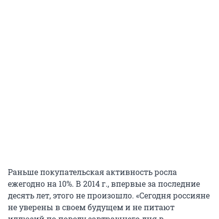
Раньше покупательская активность росла
ежегодно на 10%. В 2014 г., впервые за последние
десять лет, этого не произошло. «Сегодня россияне
не уверены в своем будущем и не питают
иллюзий по поводу завтрашнего дня в