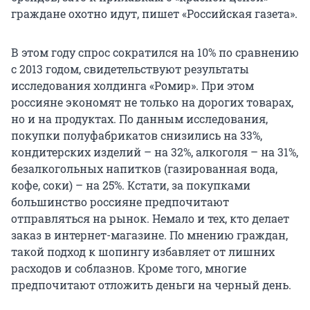
граждане охотно идут, пишет «Российская газета».
В этом году спрос сократился на 10% по сравнению
с 2013 годом, свидетельствуют результаты
исследования холдинга «Ромир». При этом
россияне экономят не только на дорогих товарах,
но и на продуктах. По данным исследования,
покупки полуфабрикатов снизились на 33%,
кондитерских изделий – на 32%, алкоголя – на 31%,
безалкогольных напитков (газированная вода,
кофе, соки) – на 25%. Кстати, за покупками
большинство россияне предпочитают
отправляться на рынок. Немало и тех, кто делает
заказ в интернет-магазине. По мнению граждан,
такой подход к шопингу избавляет от лишних
расходов и соблазнов. Кроме того, многие
предпочитают отложить деньги на черный день.