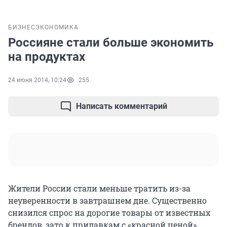
БИЗНЕС
ЭКОНОМИКА
Россияне стали больше экономить
на продуктах
24 июня 2014, 10:24
255
Написать комментарий
Жители России стали меньше тратить из-за
неуверенности в завтрашнем дне. Существенно
снизился спрос на дорогие товары от известных
брендов, зато к прилавкам с «красной ценой»