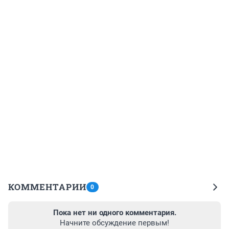
КОММЕНТАРИИ
0
Пока нет ни одного комментария.
Начните обсуждение первым!