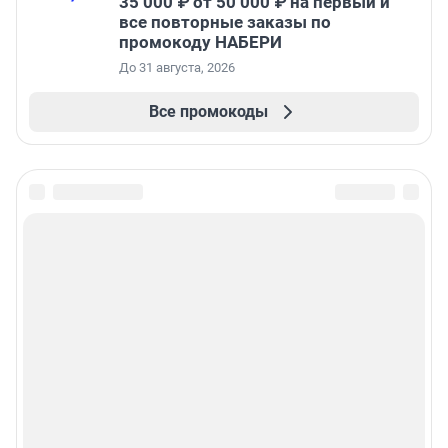
35 000 ₽ от 50 000 ₽ на первый и
все повторные заказы по
промокоду НАБЕРИ
До 31 августа, 2026
Все промокоды