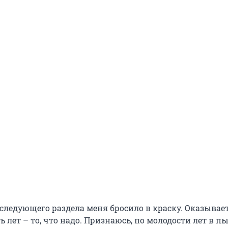
следующего раздела меня бросило в краску. Оказывает
ь лет – то, что надо. Признаюсь, по молодости лет в п