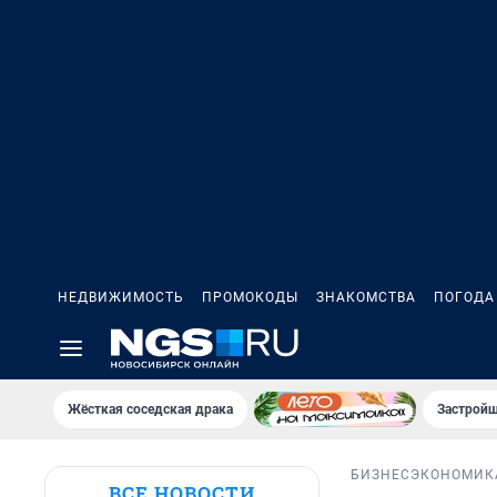
НЕДВИЖИМОСТЬ
ПРОМОКОДЫ
ЗНАКОМСТВА
ПОГОДА
Жёсткая соседская драка
Застройщ
БИЗНЕС
ЭКОНОМИК
ВСЕ НОВОСТИ