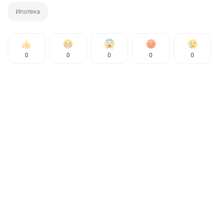
Ипотека
0
0
0
0
0