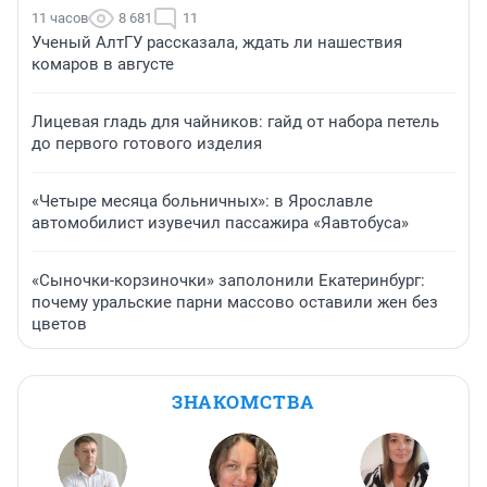
11 часов
8 681
11
Ученый АлтГУ рассказала, ждать ли нашествия
комаров в августе
Лицевая гладь для чайников: гайд от набора петель
до первого готового изделия
«Четыре месяца больничных»: в Ярославле
автомобилист изувечил пассажира «Яавтобуса»
«Сыночки-корзиночки» заполонили Екатеринбург:
почему уральские парни массово оставили жен без
цветов
ЗНАКОМСТВА