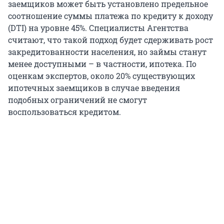
заемщиков может быть установлено предельное
соотношение суммы платежа по кредиту к доходу
(DTI) на уровне 45%. Специалисты Агентства
считают, что такой подход будет сдерживать рост
закредитованности населения, но займы станут
менее доступными – в частности, ипотека. По
оценкам экспертов, около 20% существующих
ипотечных заемщиков в случае введения
подобных ограничений не смогут
воспользоваться кредитом.