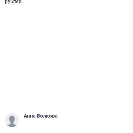
рублей.
Анна Волкова