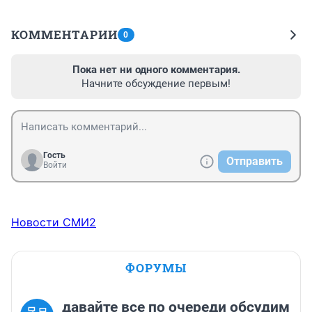
КОММЕНТАРИИ
0
Пока нет ни одного комментария.
Начните обсуждение первым!
Гость
Отправить
Войти
Новости СМИ2
ФОРУМЫ
давайте все по очереди обсудим