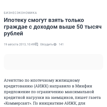
БИЗНЕС
ЭКОНОМИКА
Ипотеку смогут взять только
граждае с доходом выше 50 тысяч
рублей
19 августа 2013, 10:49
Обсудить
141
Агентство по ипотечному жилищному
кредитованию (АИЖК) направило в Минфин
предложение по ограничению максимальной
кредитной нагрузки на заемщиков, пишет газета
«Коммерсант». По инициативе АИЖК, для