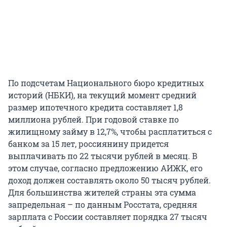
По подсчетам Национального бюро кредитных
историй (НБКИ), на текущий момент средний
размер ипотечного кредита составляет 1,8
миллиона рублей. При годовой ставке по
жилищному займу в 12,7%, чтобы расплатиться с
банком за 15 лет, россиянину придется
выплачивать по 22 тысячи рублей в месяц. В
этом случае, согласно предложению АИЖК, его
доход должен составлять около 50 тысяч рублей.
Для большинства жителей страны эта сумма
запредельная – по данным Росстата, средняя
зарплата с России составляет порядка 27 тысяч