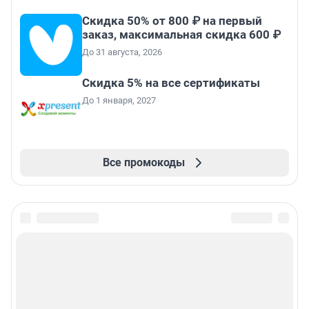
Скидка 50% от 800 ₽ на первый
заказ, максимальная скидка 600 ₽
До 31 августа, 2026
Скидка 5% на все сертификаты
До 1 января, 2027
Все промокоды