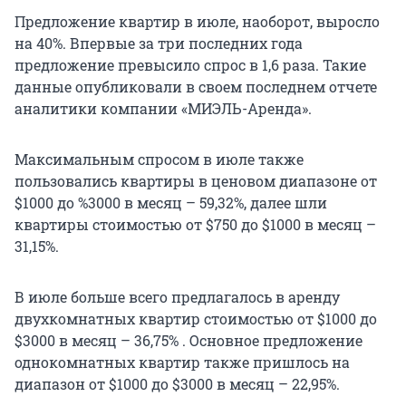
Предложение квартир в июле, наоборот, выросло
на 40%. Впервые за три последних года
предложение превысило спрос в 1,6 раза. Такие
данные опубликовали в своем последнем отчете
аналитики компании «МИЭЛЬ-Аренда».
Максимальным спросом в июле также
пользовались квартиры в ценовом диапазоне от
$1000 до %3000 в месяц – 59,32%, далее шли
квартиры стоимостью от $750 до $1000 в месяц –
31,15%.
В июле больше всего предлагалось в аренду
двухкомнатных квартир стоимостью от $1000 до
$3000 в месяц – 36,75% . Основное предложение
однокомнатных квартир также пришлось на
диапазон от $1000 до $3000 в месяц – 22,95%.