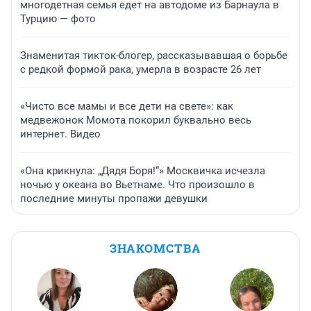
многодетная семья едет на автодоме из Барнаула в
Турцию — фото
Знаменитая тикток-блогер, рассказывавшая о борьбе
с редкой формой рака, умерла в возрасте 26 лет
«Чисто все мамы и все дети на свете»: как
медвежонок Момота покорил буквально весь
интернет. Видео
«Она крикнула: „Дядя Боря!“» Москвичка исчезла
ночью у океана во Вьетнаме. Что произошло в
последние минуты пропажи девушки
ЗНАКОМСТВА