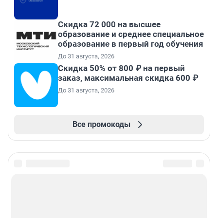
Скидка 72 000 на высшее
образование и среднее специальное
образование в первый год обучения
До 31 августа, 2026
Скидка 50% от 800 ₽ на первый
заказ, максимальная скидка 600 ₽
До 31 августа, 2026
Все промокоды