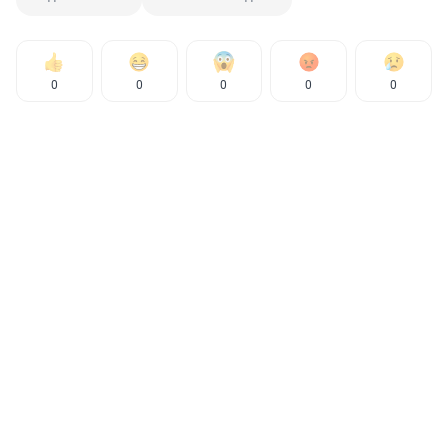
0
0
0
0
0