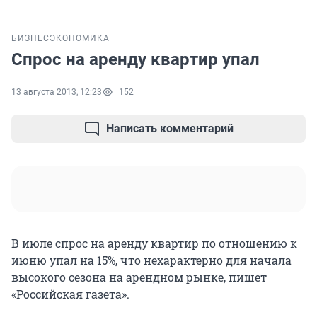
БИЗНЕС
ЭКОНОМИКА
Спрос на аренду квартир упал
13 августа 2013, 12:23
152
Написать комментарий
В июле спрос на аренду квартир по отношению к
июню упал на 15%, что нехарактерно для начала
высокого сезона на арендном рынке, пишет
«Российская газета».