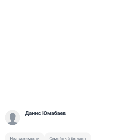
Данис Юмабаев
Недвижимость
Семейный бюджет