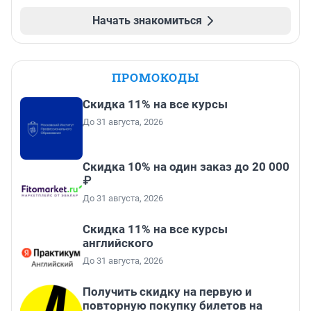
Начать знакомиться
ПРОМОКОДЫ
Скидка 11% на все курсы
До 31 августа, 2026
Скидка 10% на один заказ до 20 000
₽
До 31 августа, 2026
Скидка 11% на все курсы
английского
До 31 августа, 2026
Получить скидку на первую и
повторную покупку билетов на