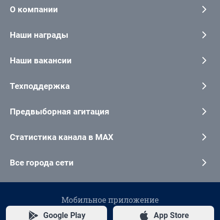
О компании
Наши награды
Наши вакансии
Техподдержка
Предвыборная агитация
Статистика канала в MAX
Все города сети
Мобильное приложение
Google Play
App Store