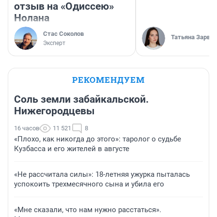
отзыв на «Одиссею»
Нолана
Стас Соколов
Татьяна Зарва
Эксперт
РЕКОМЕНДУЕМ
Соль земли забайкальской.
Нижегородцевы
16 часов
11 521
8
«Плохо, как никогда до этого»: таролог о судьбе
Кузбасса и его жителей в августе
«Не рассчитала силы»: 18-летняя ужурка пыталась
успокоить трехмесячного сына и убила его
«Мне сказали, что нам нужно расстаться».