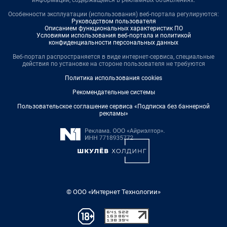
информации, содержащейся в рекламных объявлениях.
Особенности эксплуатации (использования) веб-портала регулируются:
Руководством пользователя
Описанием функциональных характеристик ПО
Условиями использования веб-портала и политикой
конфиденциальности персональных данных
Веб-портал распространяется в виде интернет-сервиса, специальные
действия по установке на стороне пользователя не требуются
Политика использования cookies
Рекомендательные системы
Пользовательское соглашение сервиса «Подписка без баннерной
рекламы»
© ООО «Интернет Технологии»