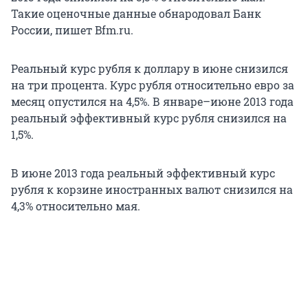
Такие оценочные данные обнародовал Банк
России, пишет Bfm.ru.
Реальный курс рубля к доллару в июне снизился
на три процента. Курс рубля относительно евро за
месяц опустился на 4,5%. В январе–июне 2013 года
реальный эффективный курс рубля снизился на
1,5%.
В июне 2013 года реальный эффективный курс
рубля к корзине иностранных валют снизился на
4,3% относительно мая.