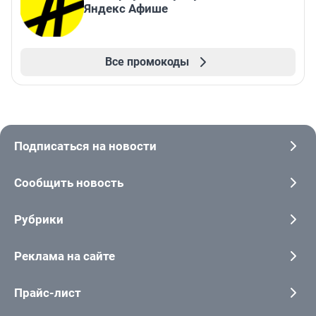
Яндекс Афише
Все промокоды
Подписаться на новости
Сообщить новость
Рубрики
Реклама на сайте
Прайс-лист