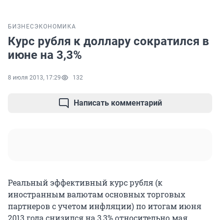
БИЗНЕС
ЭКОНОМИКА
Курс рубля к доллару сократился в
июне на 3,3%
8 июля 2013, 17:29
132
Написать комментарий
Реальный эффективный курс рубля (к
иностранным валютам основных торговых
партнеров с учетом инфляции) по итогам июня
2013 года снизился на 3,3% относительно мая.