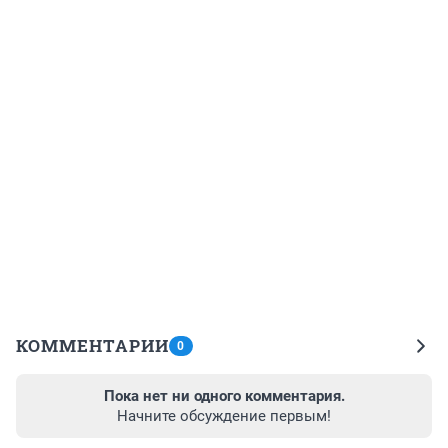
КОММЕНТАРИИ
0
Пока нет ни одного комментария.
Начните обсуждение первым!