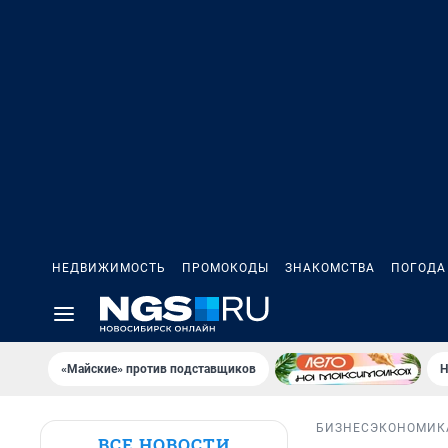
НЕДВИЖИМОСТЬ
ПРОМОКОДЫ
ЗНАКОМСТВА
ПОГОДА
«Майские» против подставщиков
Н
БИЗНЕС
ЭКОНОМИК
ВСЕ НОВОСТИ