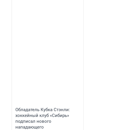
Обладатель Кубка Стэнли:
хоккейный клуб «Сибирь»
подписал нового
нападающего