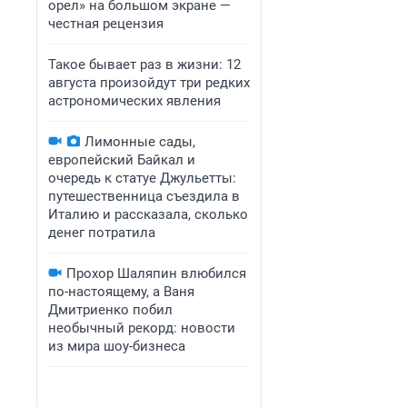
орел» на большом экране —
честная рецензия
Такое бывает раз в жизни: 12
августа произойдут три редких
астрономических явления
Лимонные сады,
европейский Байкал и
очередь к статуе Джульетты:
путешественница съездила в
Италию и рассказала, сколько
денег потратила
Прохор Шаляпин влюбился
по-настоящему, а Ваня
Дмитриенко побил
необычный рекорд: новости
из мира шоу-бизнеса