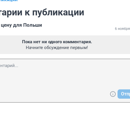
БЛИКАЦИИ
арии к публикации
 цену для Польши
6 ноября
Пока нет ни одного комментария.
Начните обсуждение первым!
Отп