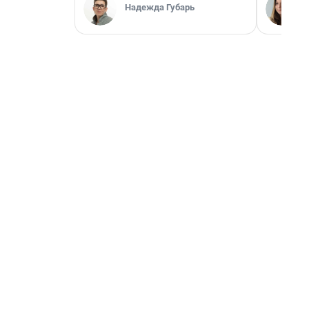
Надежда Губарь