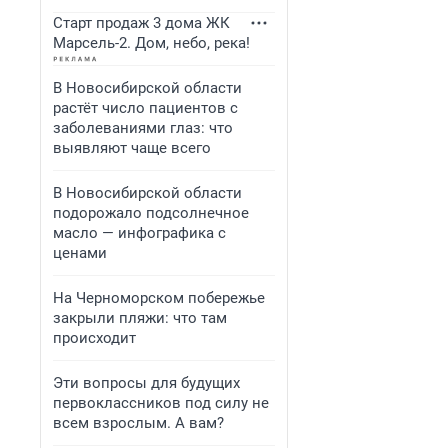
Старт продаж 3 дома ЖК
Марсель-2. Дом, небо, река!
В Новосибирской области
растёт число пациентов с
заболеваниями глаз: что
выявляют чаще всего
В Новосибирской области
подорожало подсолнечное
масло — инфографика с
ценами
На Черноморском побережье
закрыли пляжи: что там
происходит
Эти вопросы для будущих
первоклассников под силу не
всем взрослым. А вам?