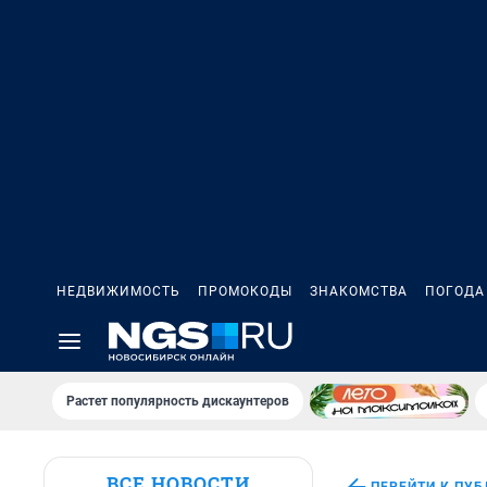
НЕДВИЖИМОСТЬ
ПРОМОКОДЫ
ЗНАКОМСТВА
ПОГОДА
Растет популярность дискаунтеров
ВСЕ НОВОСТИ