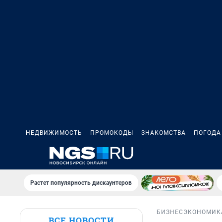
НЕДВИЖИМОСТЬ
ПРОМОКОДЫ
ЗНАКОМСТВА
ПОГОДА
Растет популярность дискаунтеров
БИЗНЕС
ЭКОНОМИК
ВСЕ НОВОСТИ