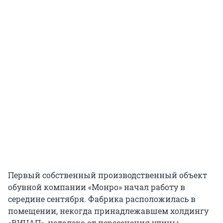
Первый собственный производственный объект
обувной компании «Монро» начал работу в
середине сентября. Фабрика расположилась в
помещении, некогда принадлежавшем холдингу
«ВИНАП», недалеко от пересечения улицы