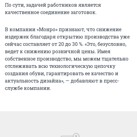
По сути, задачей работников является
качественное соединение заготовок.
В компании «Монро» признают, что снижение
издержек благодаря открытию производства уже
сейчас составляет от 20 до 30 %. «Это, безусловно,
ведет к снижению розничной цены. Имея
собственное производство, мы можем тщательно
отслеживать всю технологическую цепочку
создания обуви, гарантировать ее качество и
актуальность дизайна», — добавляют в пресс-
службе компании.