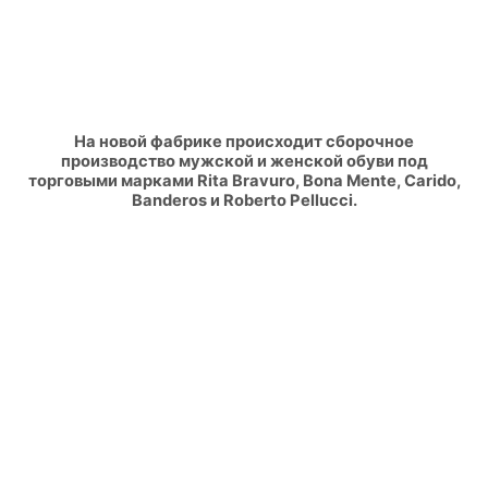
На новой фабрике происходит сборочное
производство мужской и женской обуви под
торговыми марками Rita Bravuro, Bona Mente, Carido,
Banderos и Roberto Pellucci.