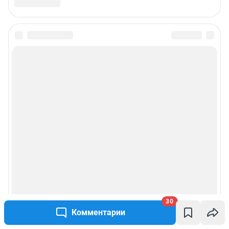
30
Комментарии