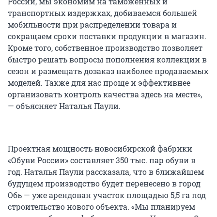
России, мы экономим на таможенных и
транспортных издержках, добиваемся большей
мобильности при распределении товара и
сокращаем сроки поставки продукции в магазин.
Кроме того, собственное производство позволяет
быстро решать вопросы пополнения коллекции в
сезон и размещать дозаказ наиболее продаваемых
моделей. Также для нас проще и эффективнее
организовать контроль качества здесь на месте»,
— объясняет Наталья Паули.
Проектная мощность новосибирской фабрики
«Обуви России» составляет 350 тыс. пар обуви в
год. Наталья Паули рассказала, что в ближайшем
будущем производство будет перенесено в город
Обь — уже арендован участок площадью 5,5 га под
строительство нового объекта. «Мы планируем