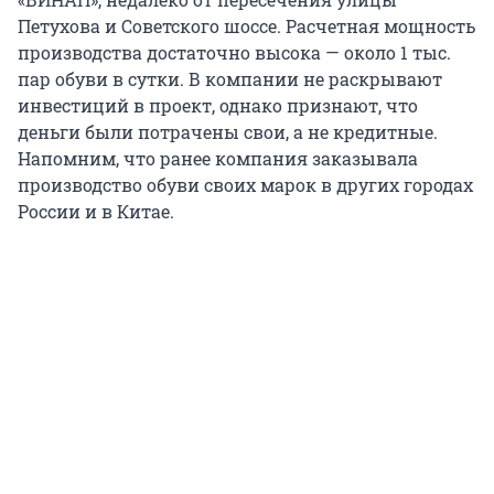
Петухова и Советского шоссе. Расчетная мощность
производства достаточно высока — около 1 тыс.
пар обуви в сутки. В компании не раскрывают
инвестиций в проект, однако признают, что
деньги были потрачены свои, а не кредитные.
Напомним, что ранее компания заказывала
производство обуви своих марок в других городах
России и в Китае.