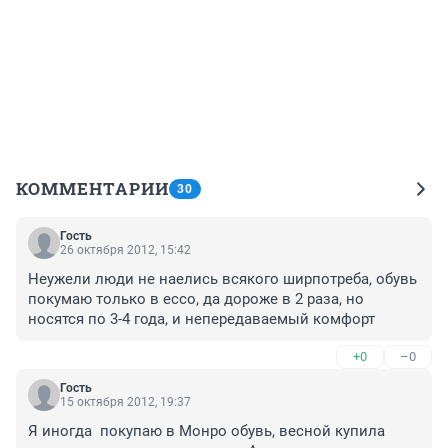
КОММЕНТАРИИ
30
Гость
26 октября 2012, 15:42
Неужели люди не наелись всякого ширпотреба, обувь 
покумаю только в ecco, да дороже в 2 раза, но 
носятся по 3-4 года, и непередаваемый комфорт
+0
–0
Гость
15 октября 2012, 19:37
Я иногда  покупаю в Монро обувь, весной купила 