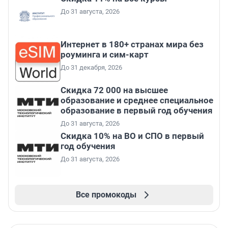
До 31 августа, 2026
Интернет в 180+ странах мира без
роуминга и сим-карт
До 31 декабря, 2026
Скидка 72 000 на высшее
образование и среднее специальное
образование в первый год обучения
До 31 августа, 2026
Скидка 10% на ВО и СПО в первый
год обучения
До 31 августа, 2026
Все промокоды