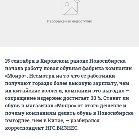
15 сентября в Кировском районе Новосибирска
начала работу новая обувная фабрика компании
«Монро». Несмотря на то что ее работники
получают гораздо более высокую зарплату, чем
их китайские коллеги, компании это выгодно —
сокращение издержек достигает 30 %. Станет ли
обувь в магазинах «Монро» от этого дешевле и
почему компаниям делать обувь в Новосибирске
выгоднее, чем в Китае, — разбирался
корреспондент НГС.БИЗНЕС.