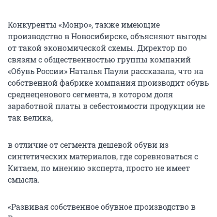
Конкуренты «Монро», также имеющие
производство в Новосибирске, объясняют выгоды
от такой экономической схемы. Директор по
связям с общественностью группы компаний
«Обувь России» Наталья Паули рассказала, что на
собственной фабрике компания производит обувь
среднеценового сегмента, в котором доля
заработной платы в себестоимости продукции не
так велика,
в отличие от сегмента дешевой обуви из
синтетических материалов, где соревноваться с
Китаем, по мнению эксперта, просто не имеет
смысла.
«Развивая собственное обувное производство в