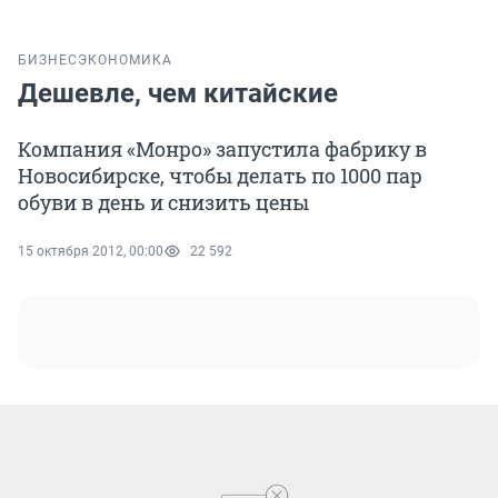
БИЗНЕС
ЭКОНОМИКА
Дешевле, чем китайские
Компания «Монро» запустила фабрику в
Новосибирске, чтобы делать по 1000 пар
обуви в день и снизить цены
15 октября 2012, 00:00
22 592