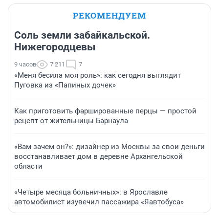
РЕКОМЕНДУЕМ
Соль земли забайкальской.
Нижегородцевы
9 часов
7 211
7
«Меня бесила моя роль»: как сегодня выглядит
Пуговка из «Папиных дочек»
Как приготовить фаршированные перцы — простой
рецепт от жительницы Барнаула
«Вам зачем он?»: дизайнер из Москвы за свои деньги
восстанавливает дом в деревне Архангельской
области
«Четыре месяца больничных»: в Ярославле
автомобилист изувечил пассажира «Яавтобуса»