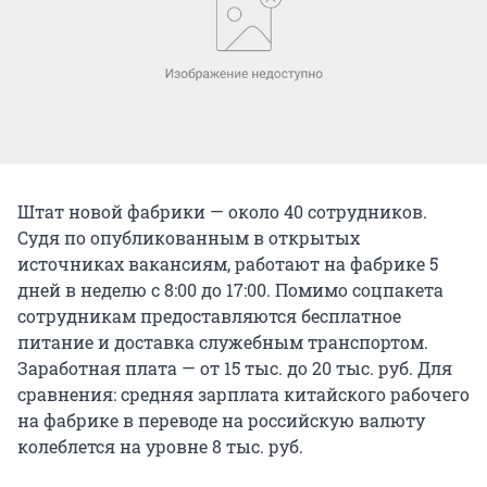
Штат новой фабрики — около 40 сотрудников.
Судя по опубликованным в открытых
источниках вакансиям, работают на фабрике 5
дней в неделю с 8:00 до 17:00. Помимо соцпакета
сотрудникам предоставляются бесплатное
питание и доставка служебным транспортом.
Заработная плата — от 15 тыс. до 20 тыс. руб. Для
сравнения: средняя зарплата китайского рабочего
на фабрике в переводе на российскую валюту
колеблется на уровне 8 тыс. руб.