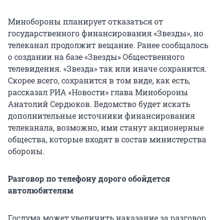
Минобороны планирует отказаться от
государственного финансирования «Звезды», но
телеканал продолжит вещание. Ранее сообщалось
о создании на базе «Звезды» Общественного
телевидения. «Звезда» так или иначе сохранится.
Скорее всего, сохранится в том виде, как есть,
рассказал РИА «Новости» глава Минобороны
Анатолий Сердюков. Ведомство будет искать
дополнительные источники финансирования
телеканала, возможно, ими станут акционерные
общества, которые входят в состав министерства
обороны.
Разговор по телефону дорого обойдется
автолюбителям
Госдума может увеличить наказание за разговор