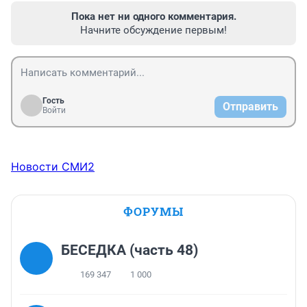
Пока нет ни одного комментария.
Начните обсуждение первым!
Гость
Отправить
Войти
Новости СМИ2
ФОРУМЫ
БЕСЕДКА (часть 48)
169 347
1 000