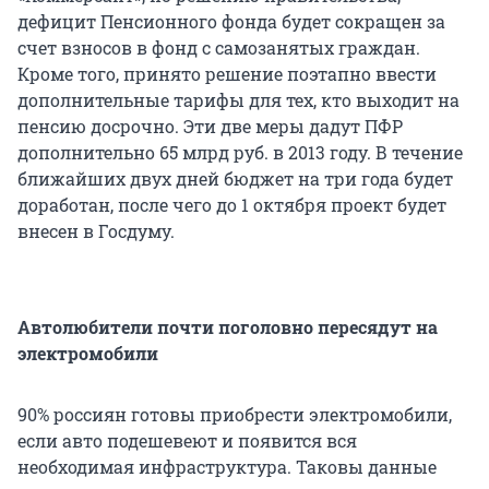
дефицит Пенсионного фонда будет сокращен за
счет взносов в фонд с самозанятых граждан.
Кроме того, принято решение поэтапно ввести
дополнительные тарифы для тех, кто выходит на
пенсию досрочно. Эти две меры дадут ПФР
дополнительно 65 млрд руб. в 2013 году. В течение
ближайших двух дней бюджет на три года будет
доработан, после чего до 1 октября проект будет
внесен в Госдуму.
Автолюбители почти поголовно пересядут на
электромобили
90% россиян готовы приобрести электромобили,
если авто подешевеют и появится вся
необходимая инфраструктура. Таковы данные