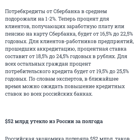
Потребкредиты от Сбербанка в среднем
подорожали на 1-2%. Теперь процент для
клиентов, получающих заработную плату или
пенсию на карту Сбербанка, будет от 16,5% до 22,5%
годовых. Для клиентов-работников предприятий,
прошедших аккредитацию, процентная ставка
составит от 18,5% до 24,5% годовых в рублях. Для
всех остальных граждан процент
потребительского кредита будет от 19,5% до 25,5%
годовых. По словам экспертов, в ближайшее
время можно ожидать повышение кредитных
ставок во всех российских банках.
$52 млрд утекло из России за полгода
Российская экономика потеряла $52 млрд, таков