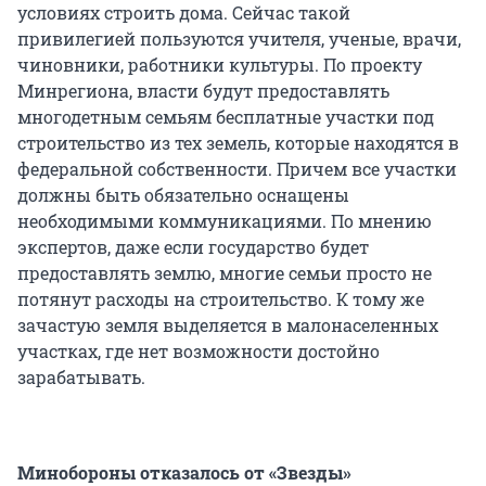
условиях строить дома. Сейчас такой
привилегией пользуются учителя, ученые, врачи,
чиновники, работники культуры. По проекту
Минрегиона, власти будут предоставлять
многодетным семьям бесплатные участки под
строительство из тех земель, которые находятся в
федеральной собственности. Причем все участки
должны быть обязательно оснащены
необходимыми коммуникациями. По мнению
экспертов, даже если государство будет
предоставлять землю, многие семьи просто не
потянут расходы на строительство. К тому же
зачастую земля выделяется в малонаселенных
участках, где нет возможности достойно
зарабатывать.
Минобороны отказалось от «Звезды»