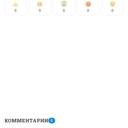
0
0
0
0
0
КОММЕНТАРИИ
0