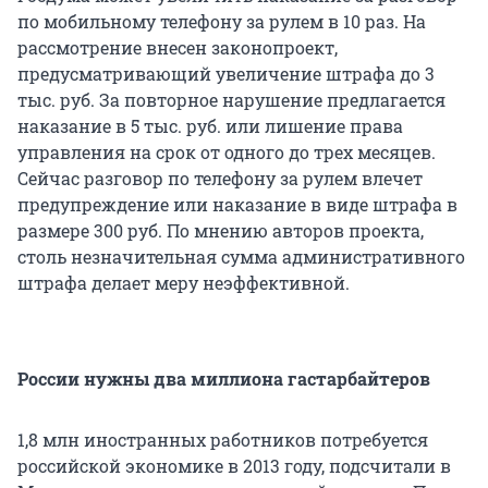
по мобильному телефону за рулем в 10 раз. На
рассмотрение внесен законопроект,
предусматривающий увеличение штрафа до 3
тыс. руб. За повторное нарушение предлагается
наказание в 5 тыс. руб. или лишение права
управления на срок от одного до трех месяцев.
Сейчас разговор по телефону за рулем влечет
предупреждение или наказание в виде штрафа в
размере 300 руб. По мнению авторов проекта,
столь незначительная сумма административного
штрафа делает меру неэффективной.
России нужны два миллиона гастарбайтеров
1,8 млн иностранных работников потребуется
российской экономике в 2013 году, подсчитали в