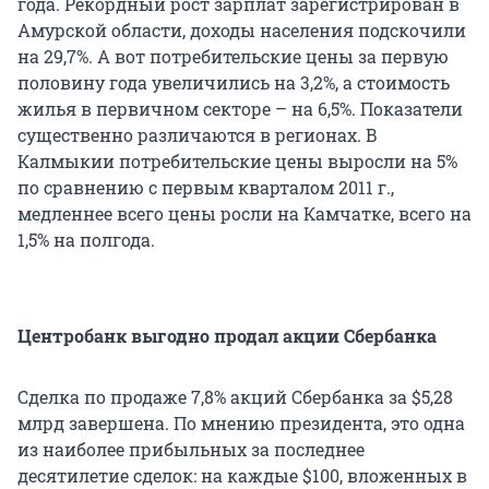
года. Рекордный рост зарплат зарегистрирован в
Амурской области, доходы населения подскочили
на 29,7%. А вот потребительские цены за первую
половину года увеличились на 3,2%, а стоимость
жилья в первичном секторе – на 6,5%. Показатели
существенно различаются в регионах. В
Калмыкии потребительские цены выросли на 5%
по сравнению с первым кварталом 2011 г.,
медленнее всего цены росли на Камчатке, всего на
1,5% на полгода.
Центробанк выгодно продал акции Сбербанка
Сделка по продаже 7,8% акций Сбербанка за $5,28
млрд завершена. По мнению президента, это одна
из наиболее прибыльных за последнее
десятилетие сделок: на каждые $100, вложенных в