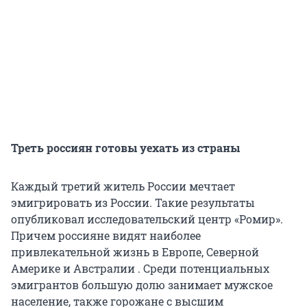
Треть россиян готовы уехать из страны
Каждый третий житель России мечтает
эмигрировать из России. Такие результаты
опубликовал исследовательский центр «Ромир».
Причем россияне видят наиболее
привлекательной жизнь в Европе, Северной
Америке и Австралии . Среди потенциальных
эмигрантов большую долю занимает мужское
население, также горожане с высшим