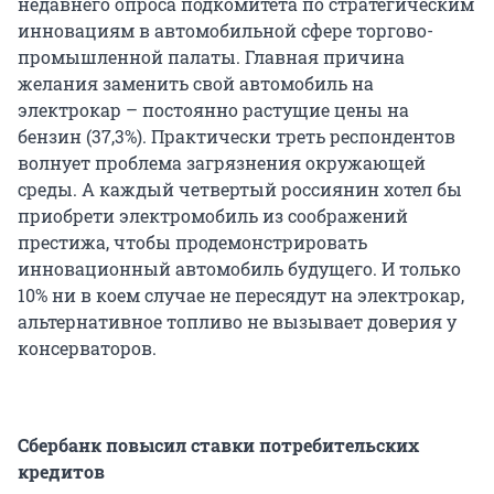
недавнего опроса подкомитета по стратегическим
инновациям в автомобильной сфере торгово-
промышленной палаты. Главная причина
желания заменить свой автомобиль на
электрокар – постоянно растущие цены на
бензин (37,3%). Практически треть респондентов
волнует проблема загрязнения окружающей
среды. А каждый четвертый россиянин хотел бы
приобрети электромобиль из соображений
престижа, чтобы продемонстрировать
инновационный автомобиль будущего. И только
10% ни в коем случае не пересядут на электрокар,
альтернативное топливо не вызывает доверия у
консерваторов.
Сбербанк повысил ставки потребительских
кредитов