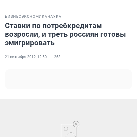
БИЗНЕС
ЭКОНОМИКА
НАУКА
Ставки по потребкредитам
возросли, и треть россиян готовы
эмигрировать
21 сентября 2012, 12:50
268