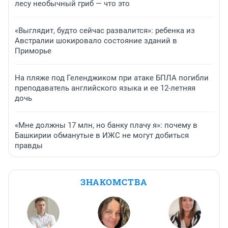
лесу необычный гриб — что это
«Выглядит, будто сейчас развалится»: ребенка из
Австралии шокировало состояние зданий в
Приморье
На пляже под Геленджиком при атаке БПЛА погибли
преподаватель английского языка и ее 12-летняя
дочь
«Мне должны 17 млн, но банку плачу я»: почему в
Башкирии обманутые в ИЖС не могут добиться
правды
ЗНАКОМСТВА