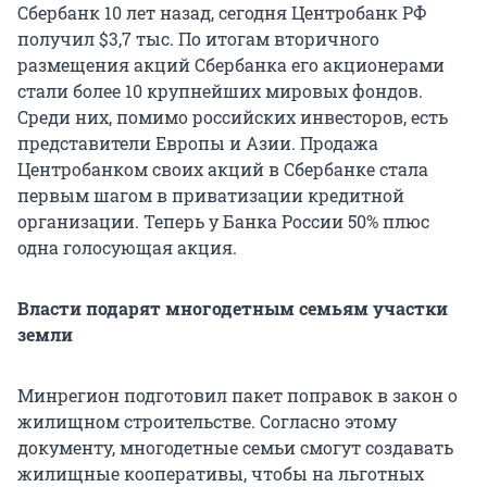
Сбербанк 10 лет назад, сегодня Центробанк РФ
получил $3,7 тыс. По итогам вторичного
размещения акций Сбербанка его акционерами
стали более 10 крупнейших мировых фондов.
Среди них, помимо российских инвесторов, есть
представители Европы и Азии. Продажа
Центробанком своих акций в Сбербанке стала
первым шагом в приватизации кредитной
организации. Теперь у Банка России 50% плюс
одна голосующая акция.
Власти подарят многодетным семьям участки
земли
Минрегион подготовил пакет поправок в закон о
жилищном строительстве. Согласно этому
документу, многодетные семьи смогут создавать
жилищные кооперативы, чтобы на льготных