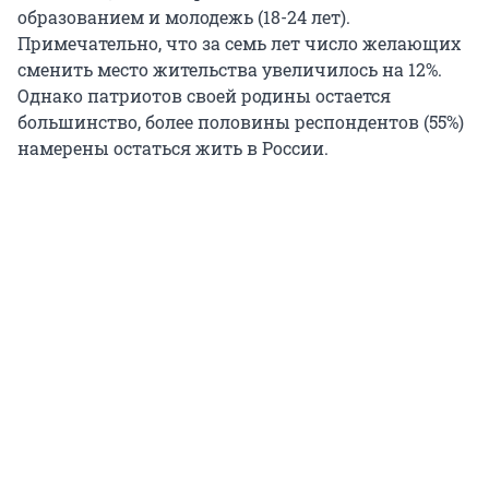
образованием и молодежь (18-24 лет).
Примечательно, что за семь лет число желающих
сменить место жительства увеличилось на 12%.
Однако патриотов своей родины остается
большинство, более половины респондентов (55%)
намерены остаться жить в России.