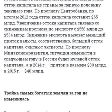
отток капитала из страны за первую половину
текущего года. По прогнозу Центробанка, по
итогам 2012 года отток капитала составит $65
млрд. Увеличение оттока капитала связано со
снижением прогноза по экспорту с $558 млрд до
$534 млрд. Снижение экспорта вызовет меньший
приток валюты, соответственно, больший отток
капитала, считают эксперты. По прогнозу
Минэкономразвития, ситуация изменится в
следующем году: в России будет нулевой отток
капитала , а в 2014 г. – приток в размере $30 млрд,
в 2015 г. – $40 млрд.
Тройка самых богатых землян за год не
изменилась