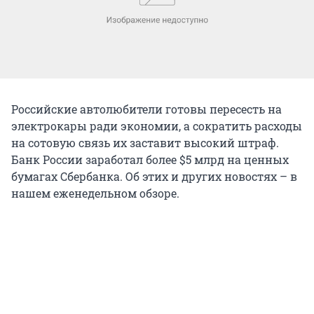
Российские автолюбители готовы пересесть на
электрокары ради экономии, а сократить расходы
на сотовую связь их заставит высокий штраф.
Банк России заработал более $5 млрд на ценных
бумагах Сбербанка. Об этих и других новостях – в
нашем еженедельном обзоре.