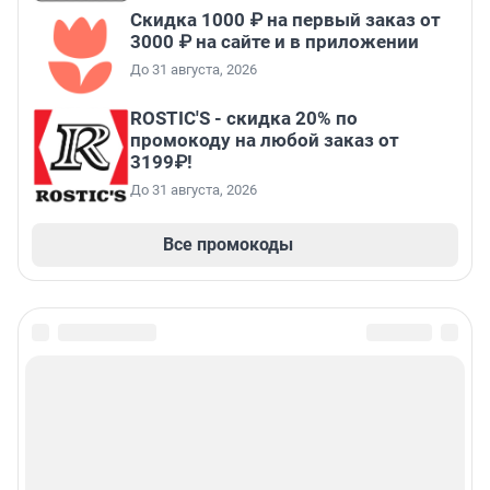
Скидка 1000 ₽ на первый заказ от
3000 ₽ на сайте и в приложении
До 31 августа, 2026
ROSTIC'S - скидка 20% по
промокоду на любой заказ от
3199₽!
До 31 августа, 2026
Все промокоды