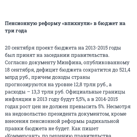
Пенсионную реформу «впихнули» в бюджет на
три года
20 сентября проект бюджета на 2013-2015 годы
был принят на заседании правительства.
Согласно документу Минфина, опубликованному
18 сентября, дефицит бюджета сократится до 521,4
млрд руб., причем доходы страны
прогнозируются на уровне 12,8 трлн руб., а
расходы – 13,3 трлн руб. Официальные границы
инфляции в 2013 году будут 5,5%, а в 2014-2015
годах рост цен не должен превысить 5%. Несмотря
на недовольство президента документом, кроме
внесения пенсионной реформы радикальной
правки бюджета не будет. Как пишет
«Коммерсант», по решению правительства,