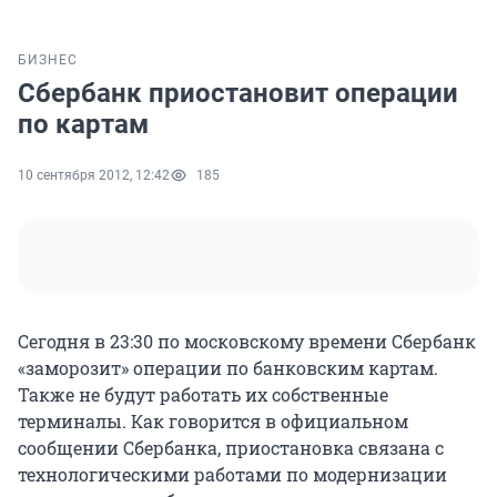
БИЗНЕС
Сбербанк приостановит операции
по картам
10 сентября 2012, 12:42
185
Сегодня в 23:30 по московскому времени Сбербанк
«заморозит» операции по банковским картам.
Также не будут работать их собственные
терминалы. Как говорится в официальном
сообщении Сбербанка, приостановка связана с
технологическими работами по модернизации