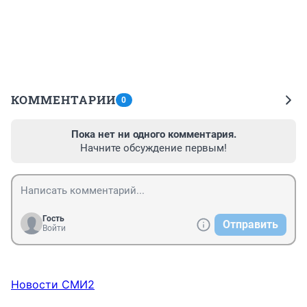
КОММЕНТАРИИ
0
Пока нет ни одного комментария.
Начните обсуждение первым!
Гость
Отправить
Войти
Новости СМИ2