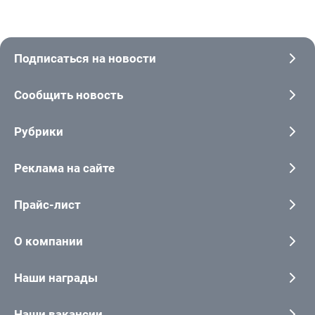
Подписаться на новости
Сообщить новость
Рубрики
Реклама на сайте
Прайс-лист
О компании
Наши награды
Наши вакансии