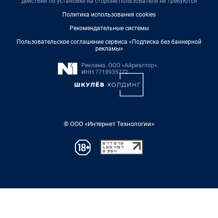
действия по установке на стороне пользователя не требуются
Политика использования cookies
Рекомендательные системы
Пользовательское соглашение сервиса «Подписка без баннерной
рекламы»
© ООО «Интернет Технологии»