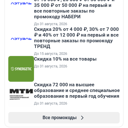
35 000 ₽ от 50 000 ₽ на первый и
все повторные заказы по
промокоду НАБЕРИ
До 31 августа, 2026
Скидка 20% от 4 000 ₽, 30% от 7 000
₽ и 40% от 12 000 ₽ на первый и все
повторные заказы по промокоду
ТРЕНД
До 15 августа, 2026
Скидка 10% на все товары
До 31 августа, 2026
Скидка 72 000 на высшее
образование и среднее специальное
образование в первый год обучения
До 31 августа, 2026
Все промокоды