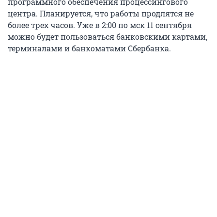
программного обеспечения процессингового
центра. Планируется, что работы продлятся не
более трех часов. Уже в 2:00 по мск 11 сентября
можно будет пользоваться банковскими картами,
терминалами и банкоматами Сбербанка.