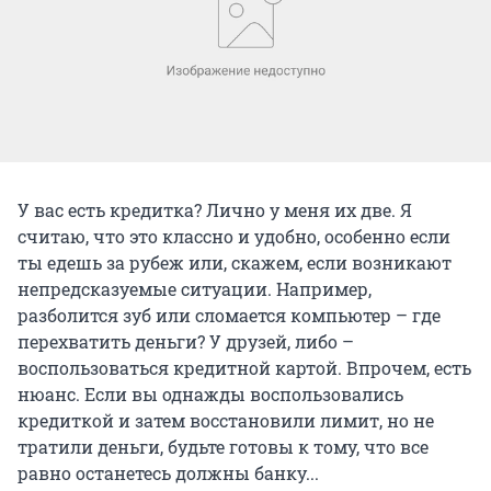
У вас есть кредитка? Лично у меня их две. Я
считаю, что это классно и удобно, особенно если
ты едешь за рубеж или, скажем, если возникают
непредсказуемые ситуации. Например,
разболится зуб или сломается компьютер – где
перехватить деньги? У друзей, либо –
воспользоваться кредитной картой. Впрочем, есть
нюанс. Если вы однажды воспользовались
кредиткой и затем восстановили лимит, но не
тратили деньги, будьте готовы к тому, что все
равно останетесь должны банку...