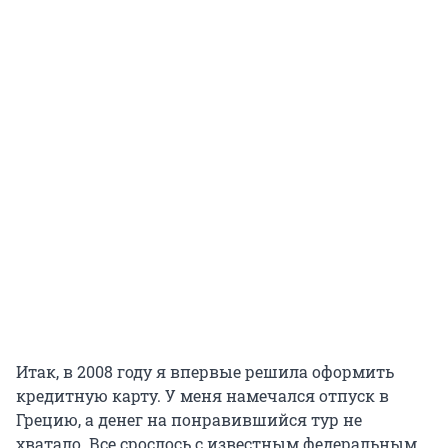
Итак, в 2008 году я впервые решила оформить
кредитную карту. У меня намечался отпуск в
Грецию, а денег на понравившийся тур не
хватало. Все срослось с известным федеральным