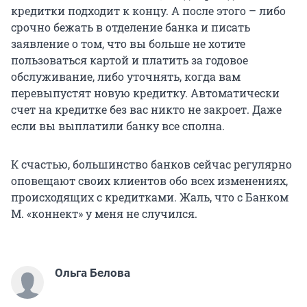
кредитки подходит к концу. А после этого – либо
срочно бежать в отделение банка и писать
заявление о том, что вы больше не хотите
пользоваться картой и платить за годовое
обслуживание, либо уточнять, когда вам
перевыпустят новую кредитку. Автоматически
счет на кредитке без вас никто не закроет. Даже
если вы выплатили банку все сполна.
К счастью, большинство банков сейчас регулярно
оповещают своих клиентов обо всех изменениях,
происходящих с кредитками. Жаль, что с Банком
М. «коннект» у меня не случился.
Ольга Белова