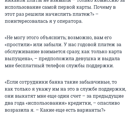
использование самой первой карты. Почему в
этот раз решили начислить платеж?» –
поинтересовалась я у оператора.
«Не могу этого объяснить; возможно, вам его
«простили» или забыли. У нас годовой платеж за
обслуживание взимается сразу, как только карта
выпущена», – предположила девушка и выдала
мне бесплатный телефон службы поддержки.
«Если сотрудники банка такие забывчивые, то
как только я укажу им на это в службе поддержки,
они выкатят мне еще один счет – за предыдущие
два года «использования» кредитки, – опасливо
возразила я. – Какие еще есть варианты?»