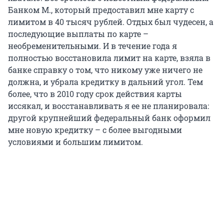
Банком М., который предоставил мне карту с
лимитом в 40 тысяч рублей. Отдых был чудесен, а
последующие выплаты по карте –
необременительными. И в течение года я
полностью восстановила лимит на карте, взяла в
банке справку о том, что никому уже ничего не
должна, и убрала кредитку в дальний угол. Тем
более, что в 2010 году срок действия карты
иссякал, и восстанавливать я ее не планировала:
другой крупнейший федеральный банк оформил
мне новую кредитку – с более выгодными
условиями и большим лимитом.