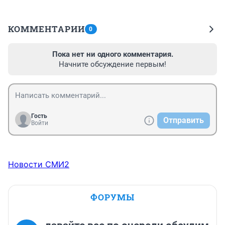
КОММЕНТАРИИ
0
Пока нет ни одного комментария.
Начните обсуждение первым!
Гость
Отправить
Войти
Новости СМИ2
ФОРУМЫ