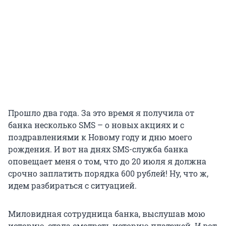
Прошло два года. За это время я получила от
банка несколько SMS – о новых акциях и с
поздравлениями к Новому году и дню моего
рождения. И вот на днях SMS-служба банка
оповещает меня о том, что до 20 июля я должна
срочно заплатить порядка 600 рублей! Ну, что ж,
идем разбираться с ситуацией.
Миловидная сотрудница банка, выслушав мою
историю, стала смотреть историю платежей. И вот