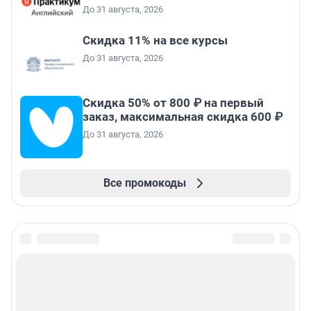
До 31 августа, 2026
Скидка 11% на все курсы
До 31 августа, 2026
Скидка 50% от 800 ₽ на первый
заказ, максимальная скидка 600 ₽
До 31 августа, 2026
Все промокоды