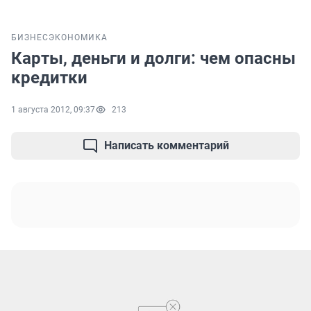
БИЗНЕС
ЭКОНОМИКА
Карты, деньги и долги: чем опасны
кредитки
1 августа 2012, 09:37
213
Написать комментарий