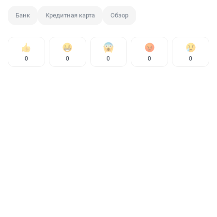
Банк
Кредитная карта
Обзор
0
0
0
0
0