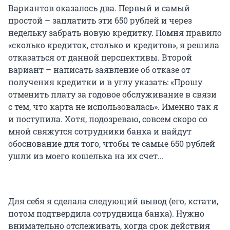
Вариантов оказалось два. Первый и самый
простой – заплатить эти 650 рублей и через
недельку забрать новую кредитку. Помня правило
«сколько кредиток, столько и кредитов», я решила
отказаться от данной перспективы. Второй
вариант – написать заявление об отказе от
получения кредитки и в углу указать: «Прошу
отменить плату за годовое обслуживание в связи
с тем, что карта не использовалась». Именно так я
и поступила. Хотя, подозреваю, совсем скоро со
мной свяжутся сотрудники банка и найдут
обоснование для того, чтобы те самые 650 рублей
ушли из моего кошелька на их счет...
Для себя я сделала следующий вывод (его, кстати,
потом подтвердила сотрудница банка). Нужно
внимательно отслеживать, когда срок действия