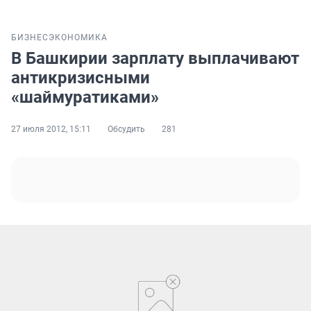
БИЗНЕС
ЭКОНОМИКА
В Башкирии зарплату выплачивают
антикризисными
«шаймуратиками»
27 июля 2012, 15:11
Обсудить
281