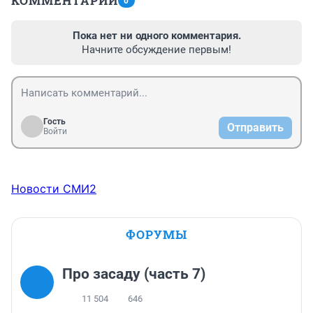
КОММЕНТАРИИ
0
Пока нет ни одного комментария.
Начните обсуждение первым!
Гость
Отправить
Войти
Новости СМИ2
ФОРУМЫ
Про засаду (часть 7)
11 504
646