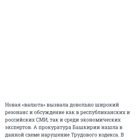
Новая «валюта» вызвала довольно широкий
резонанс и обсуждение как в республиканских и
российских СМИ, так и среди экономических
экспертов. А прокуратура Башкирии нашла в
данной схеме нарушение Трудового кодекса. В