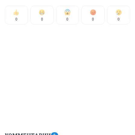
0
0
0
0
0