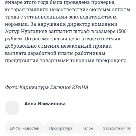
январе этого года была проведена проверка,
которая выявила несоответствие системы оплаты
труда с установленными законодательством
нормами. За нарушения директор компании
Артур Нургалиев заплатил штраф в размере 1500
рублей. До рассмотрения дела в суде ответчик
добровольно отменил незаконный приказ,
выплата заработной платы работникам
предприятия товарными талонами прекращена.
Фото: Карикатура Евгения КРАНА
Анна Измайлова
ЕКРАН новостей
Прокуратура
Талон
Заработная плат