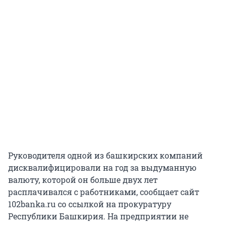
Руководителя одной из башкирских компаний
дисквалифицировали на год за выдуманную
валюту, которой он больше двух лет
расплачивался с работниками, сообщает сайт
102banka.ru со ссылкой на прокуратуру
Республики Башкирия. На предприятии не