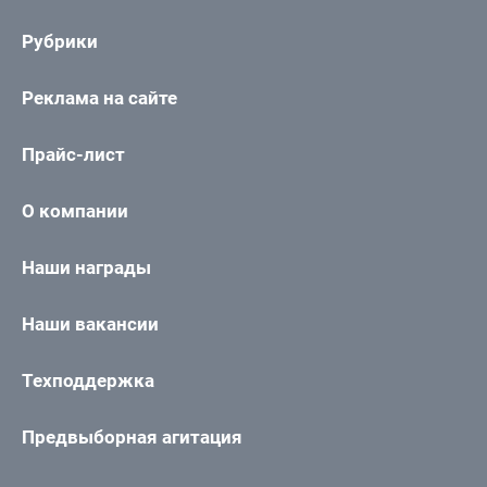
Рубрики
Реклама на сайте
Прайс-лист
О компании
Наши награды
Наши вакансии
Техподдержка
Предвыборная агитация