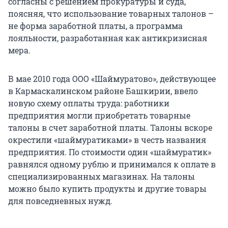
согласны с решением прокуратуры и суда,
поясняя, что использование товарных талонов –
не форма заработной платы, а программа
лояльности, разработанная как антикризисная
мера.
В мае 2010 года ООО «Шаймуратово», действующее
в Кармаскалинском районе Башкирии, ввело
новую схему оплаты труда: работники
предприятия могли приобретать товарные
талоны в счет заработной платы. Талоны вскоре
окрестили «шаймуратиками» в честь названия
предприятия. По стоимости один «шаймуратик»
равнялся одному рублю и принимался к оплате в
специализированных магазинах. На талоны
можно было купить продукты и другие товары
для повседневных нужд.