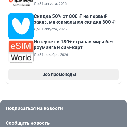
До 31 августа, 2026
Скидка 50% от 800 ₽ на первый
заказ, максимальная скидка 600 ₽
До 31 августа, 2026
Интернет в 180+ странах мира без
роуминга и сим-карт
До 31 декабря, 2026
Все промокоды
Подписаться на новости
Сообщить новость