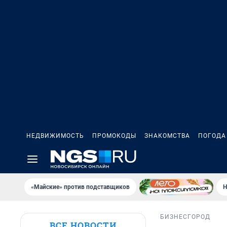
НЕДВИЖИМОСТЬ
ПРОМОКОДЫ
ЗНАКОМСТВА
ПОГОДА
«Майские» против подставщиков
Н
БИЗНЕС
ГОРОД
ВСЕ НОВОСТИ