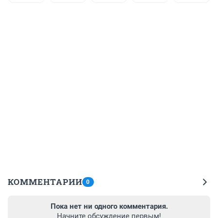
КОММЕНТАРИИ
0
Пока нет ни одного комментария.
Начните обсуждение первым!