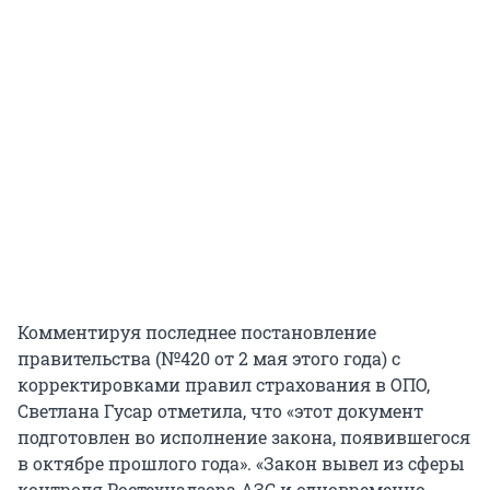
Комментируя последнее постановление
правительства (№420 от 2 мая этого года) с
корректировками правил страхования в ОПО,
Светлана Гусар отметила, что «этот документ
подготовлен во исполнение закона, появившегося
в октябре прошлого года». «Закон вывел из сферы
контроля Ростехнадзора АЗС и одновременно