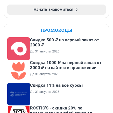
Начать знакомиться
ПРОМОКОДЫ
Скидка 500 ₽ на первый заказ от
2000 ₽
До 31 августа, 2026
Скидка 1000 ₽ на первый заказ от
3000 ₽ на сайте и в приложении
До 31 августа, 2026
Скидка 11% на все курсы
До 31 августа, 2026
ROSTIC'S - скидка 20% по