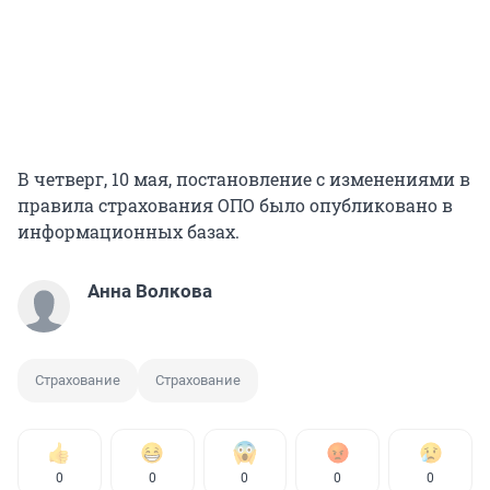
В четверг, 10 мая, постановление с изменениями в
правила страхования ОПО было опубликовано в
информационных базах.
Анна Волкова
Страхование
Страхование
0
0
0
0
0