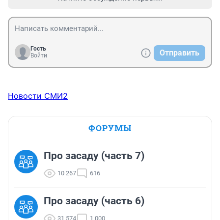
Гость
Отправить
Войти
Новости СМИ2
ФОРУМЫ
Про засаду (часть 7)
10 267
616
Про засаду (часть 6)
31 574
1 000