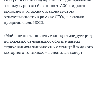
сформулировал обязанность АЗС жидкого
моторного топлива страховать свою
ответственность в рамках ОПО», – сказала
представитель НССО.
«Майское постановление конкретизирует ряд
положений, связанных с обязательным
страхованием заправочных станций жидкого
моторного топлива», – пояснила эксперт.