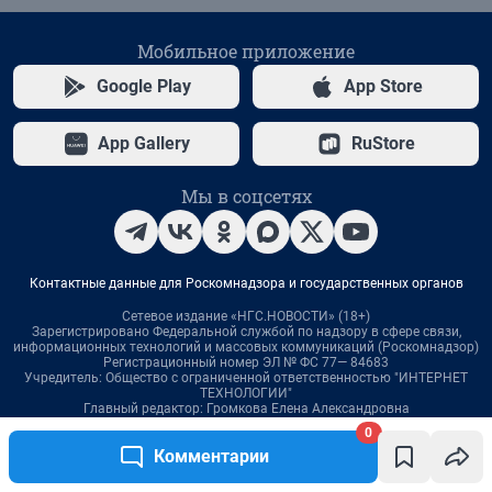
0
Комментарии