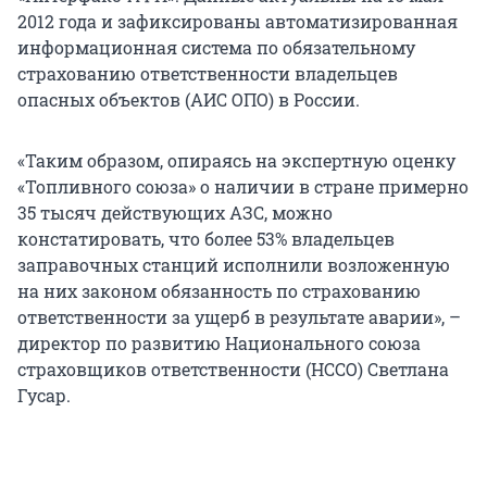
2012 года и зафиксированы автоматизированная
информационная система по обязательному
страхованию ответственности владельцев
опасных объектов (АИС ОПО) в России.
«Таким образом, опираясь на экспертную оценку
«Топливного союза» о наличии в стране примерно
35 тысяч действующих АЗС, можно
констатировать, что более 53% владельцев
заправочных станций исполнили возложенную
на них законом обязанность по страхованию
ответственности за ущерб в результате аварии», –
директор по развитию Национального союза
страховщиков ответственности (НССО) Светлана
Гусар.