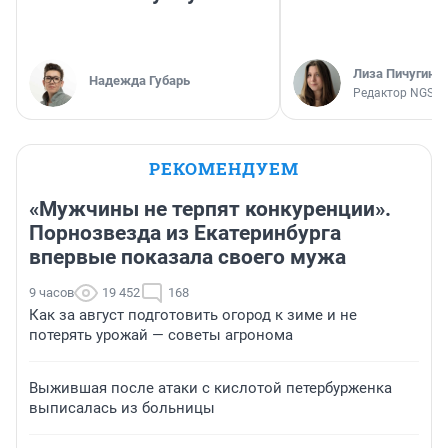
Лиза Пичугина
Надежда Губарь
Редактор NGS.R
РЕКОМЕНДУЕМ
«Мужчины не терпят конкуренции».
Порнозвезда из Екатеринбурга
впервые показала своего мужа
9 часов
19 452
168
Как за август подготовить огород к зиме и не
потерять урожай — советы агронома
Выжившая после атаки с кислотой петербурженка
выписалась из больницы