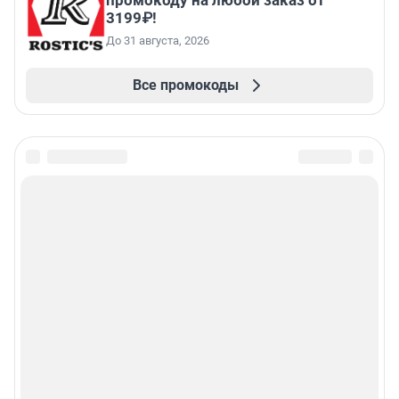
промокоду на любой заказ от
3199₽!
До 31 августа, 2026
Все промокоды