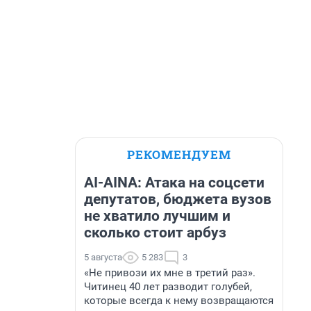
РЕКОМЕНДУЕМ
AI-AINA: Атака на соцсети
депутатов, бюджета вузов
не хватило лучшим и
сколько стоит арбуз
5 августа
5 283
3
«Не привози их мне в третий раз».
Читинец 40 лет разводит голубей,
которые всегда к нему возвращаются