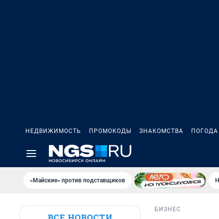
НЕДВИЖИМОСТЬ
ПРОМОКОДЫ
ЗНАКОМСТВА
ПОГОДА
«Майские» против подставщиков
Н
БИЗНЕС
ВСЕ НОВОСТИ