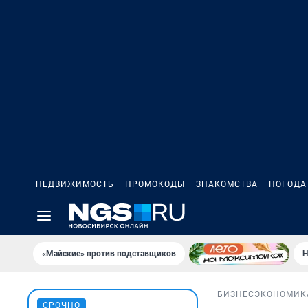
НЕДВИЖИМОСТЬ
ПРОМОКОДЫ
ЗНАКОМСТВА
ПОГОДА
«Майские» против подставщиков
Н
БИЗНЕС
ЭКОНОМИК
СРОЧНО