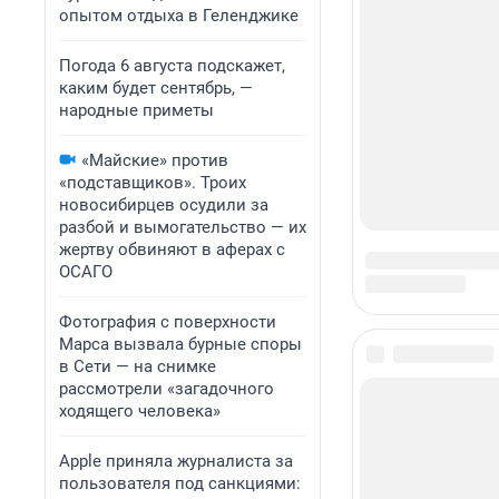
опытом отдыха в Геленджике
Погода 6 августа подскажет,
каким будет сентябрь, —
народные приметы
«Майские» против
«подставщиков». Троих
новосибирцев осудили за
разбой и вымогательство — их
жертву обвиняют в аферах с
ОСАГО
Фотография с поверхности
Марса вызвала бурные споры
в Сети — на снимке
рассмотрели «загадочного
ходящего человека»
Apple приняла журналиста за
пользователя под санкциями: