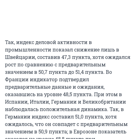
Так, индекс деловой активности в
промышленности показал снижение лишь в
Швейцарии, составив 47,3 пункта, хотя ожидался
рост по сравнению с предварительным
значением в 50,7 пункта до 51,4 пункта. Во
Франции индикатор подтвердил
предварительные данные и ожидания,
оказавшись на уровне 48,5 пункта. При этом в
Испании, Италии, Германии и Великобритании
наблюдалась положительная динамика. Так, в
Германии индекс составил 51,0 пункта, хотя
ожидалось, что он совпадет с предварительным
значением в 50,9 пункта; в Еврозоне показатель
оказался на уровне 48,8 пункта при