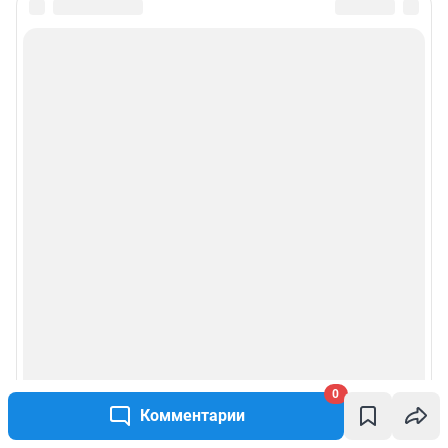
0
Комментарии