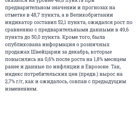
предварительном значении и прогнозах на
отметке в 48,7 пункта, а в Великобритании
индикатор составил 52,1 пункта, ожидался рост по
сравнению с предварительными данными в 49,6
пункта до 50,0 пункта. Кроме того, была
опубликована информация о розничных
продажах Швейцарии за декабрь, которые
повысились на 0,6% после роста на 1,8% месяцем
ранее и данные по инфляции в Еврозоне. Так,
индекс потребительских цен (предв.) вырос на
2,7% г/г, как и ожидалось, совпав с предыдущим
изменением.