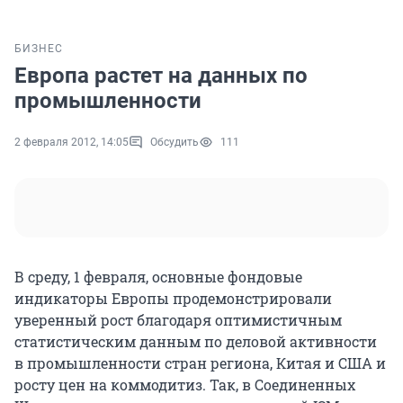
БИЗНЕС
Европа растет на данных по
промышленности
2 февраля 2012, 14:05
Обсудить
111
В среду, 1 февраля, основные фондовые
индикаторы Европы продемонстрировали
уверенный рост благодаря оптимистичным
статистическим данным по деловой активности
в промышленности стран региона, Китая и США и
росту цен на коммодитиз. Так, в Соединенных