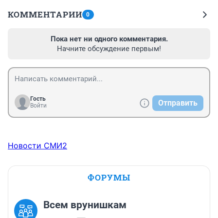
КОММЕНТАРИИ
0
Пока нет ни одного комментария.
Начните обсуждение первым!
Гость
Отправить
Войти
Новости СМИ2
ФОРУМЫ
Всем врунишкам