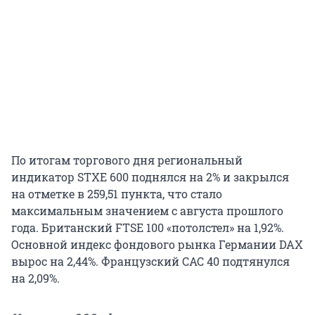
По итогам торгового дня региональный
индикатор STXE 600 поднялся на 2% и закрылся
на отметке в 259,51 пункта, что стало
максимальным значением с августа прошлого
года. Британский FTSE 100 «потолстел» на 1,92%.
Основной индекс фондового рынка Германии DAX
вырос на 2,44%. Французский CAC 40 подтянулся
на 2,09%.