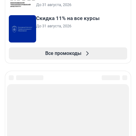
До 31 августа, 2026
Скидка 11% на все курсы
До 31 августа, 2026
Все промокоды