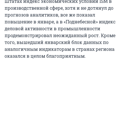
Штатах индекс экономических условий ISM в
производственной сфере, хотя и не дотянул до
прогнозов аналитиков, все же показал
повышение в январе, а в «Поднебесной» индекс
деловой активности в промышленности
продемонстрировал неожиданный рост. Кроме
того, вышедший январский блок данных по
аналогичным индикаторам в странах региона
оказался в целом благоприятным.