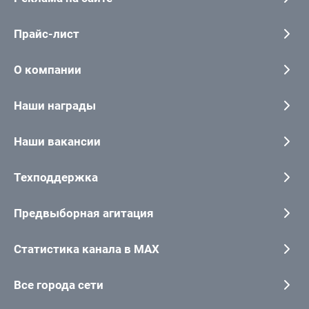
Прайс-лист
О компании
Наши награды
Наши вакансии
Техподдержка
Предвыборная агитация
Статистика канала в MAX
Все города сети