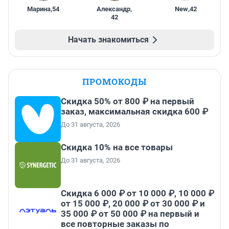
Марина
,
54
Александр
,
New
,
42
42
Начать знакомиться
ПРОМОКОДЫ
Скидка 50% от 800 ₽ на первый
заказ, максимальная скидка 600 ₽
До 31 августа, 2026
Скидка 10% на все товары
До 31 августа, 2026
Скидка 6 000 ₽ от 10 000 ₽, 10 000 ₽
от 15 000 ₽, 20 000 ₽ от 30 000 ₽ и
35 000 ₽ от 50 000 ₽ на первый и
все повторные заказы по