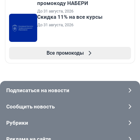
промокоду НАБЕРИ
До 31 августа, 2026
Скидка 11% на все курсы
До 31 августа, 2026
Все промокоды
Подписаться на новости
Сообщить новость
Рубрики
Реклама на сайте