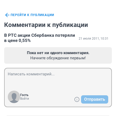
ПЕРЕЙТИ К ПУБЛИКАЦИИ
Комментарии к публикации
В РТС акции Сбербанка потеряли
21 июля 2011, 10:31
в цене 0,55%
Пока нет ни одного комментария.
Начните обсуждение первым!
Гость
Войти
Отправить