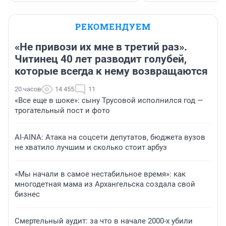
РЕКОМЕНДУЕМ
«Не привози их мне в третий раз».
Читинец 40 лет разводит голубей,
которые всегда к нему возвращаются
20 часов
14 455
11
«Все еще в шоке»: сыну Трусовой исполнился год —
трогательный пост и фото
AI-AINA: Атака на соцсети депутатов, бюджета вузов
не хватило лучшим и сколько стоит арбуз
«Мы начали в самое нестабильное время»: как
многодетная мама из Архангельска создала свой
бизнес
Смертельный аудит: за что в начале 2000-х убили