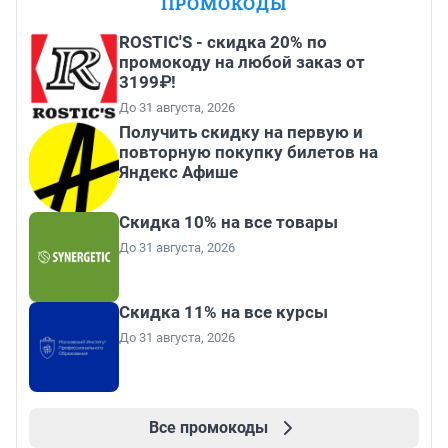
ПРОМОКОДЫ
ROSTIC'S - скидка 20% по
промокоду на любой заказ от
3199₽!
До 31 августа, 2026
Получить скидку на первую и
повторную покупку билетов на
Яндекс Афише
Скидка 10% на все товары
До 31 августа, 2026
Скидка 11% на все курсы
До 31 августа, 2026
Все промокоды