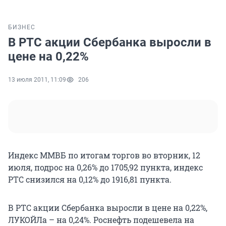
БИЗНЕС
В РТС акции Сбербанка выросли в
цене на 0,22%
13 июля 2011, 11:09
206
Индекс ММВБ по итогам торгов во вторник, 12
июля, подрос на 0,26% до 1705,92 пункта, индекс
РТС снизился на 0,12% до 1916,81 пункта.
В РТС акции Сбербанка выросли в цене на 0,22%,
ЛУКОЙЛа – на 0,24%. Роснефть подешевела на