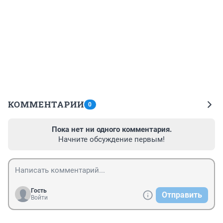
КОММЕНТАРИИ
0
Пока нет ни одного комментария.
Начните обсуждение первым!
Гость
Отправить
Войти