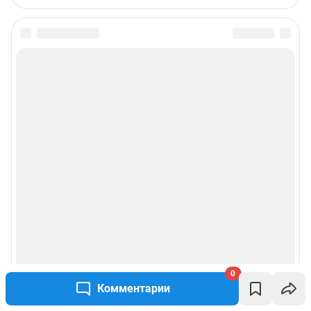
0
Комментарии