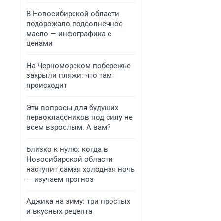
В Новосибирской области
подорожало подсолнечное
масло — инфографика с
ценами
На Черноморском побережье
закрыли пляжи: что там
происходит
Эти вопросы для будущих
первоклассников под силу не
всем взрослым. А вам?
Близко к нулю: когда в
Новосибирской области
наступит самая холодная ночь
— изучаем прогноз
Аджика на зиму: три простых
и вкусных рецепта