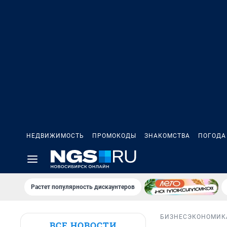
НЕДВИЖИМОСТЬ
ПРОМОКОДЫ
ЗНАКОМСТВА
ПОГОДА
Растет популярность дискаунтеров
БИЗНЕС
ЭКОНОМИК
ВСЕ НОВОСТИ