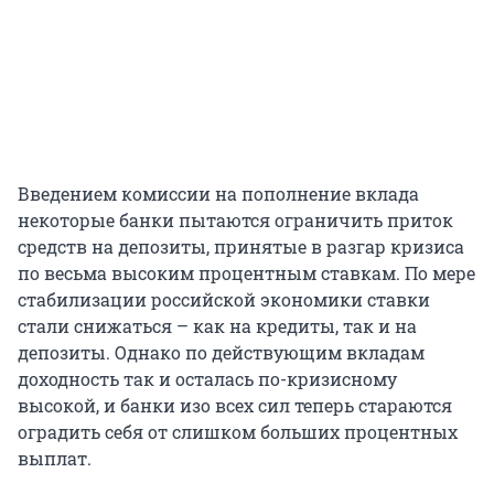
Введением комиссии на пополнение вклада
некоторые банки пытаются ограничить приток
средств на депозиты, принятые в разгар кризиса
по весьма высоким процентным ставкам. По мере
стабилизации российской экономики ставки
стали снижаться – как на кредиты, так и на
депозиты. Однако по действующим вкладам
доходность так и осталась по-кризисному
высокой, и банки изо всех сил теперь стараются
оградить себя от слишком больших процентных
выплат.