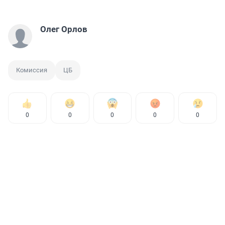
Олег Орлов
Комиссия
ЦБ
0
0
0
0
0