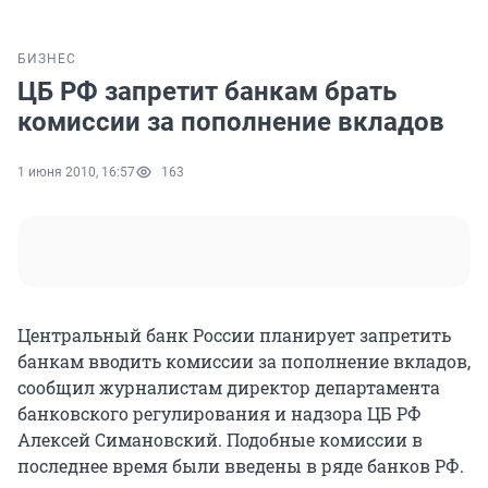
БИЗНЕС
ЦБ РФ запретит банкам брать
комиссии за пополнение вкладов
1 июня 2010, 16:57
163
Центральный банк России планирует запретить
банкам вводить комиссии за пополнение вкладов,
сообщил журналистам директор департамента
банковского регулирования и надзора ЦБ РФ
Алексей Симановский. Подобные комиссии в
последнее время были введены в ряде банков РФ.