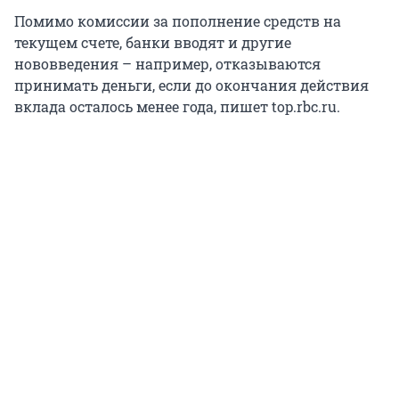
Помимо комиссии за пополнение средств на
текущем счете, банки вводят и другие
нововведения – например, отказываются
принимать деньги, если до окончания действия
вклада осталось менее года, пишет top.rbc.ru.