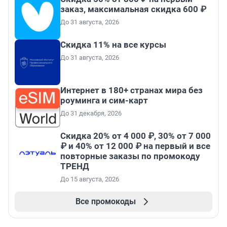
заказ, максимальная скидка 600 ₽
До 31 августа, 2026
Скидка 11% на все курсы
До 31 августа, 2026
Интернет в 180+ странах мира без
роуминга и сим-карт
До 31 декабря, 2026
Скидка 20% от 4 000 ₽, 30% от 7 000
₽ и 40% от 12 000 ₽ на первый и все
повторные заказы по промокоду
ТРЕНД
До 15 августа, 2026
Все промокоды