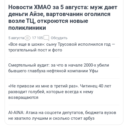
Новости ХМАО за 5 августа: муж дает
деньги Айзе, вартовчанин оголился
возле ТЦ, откроются новые
поликлиники
5 августа
17 105
Обсудить
«Все еще в шоке»: сыну Трусовой исполнился год —
трогательный пост и фото
Смертельный аудит: за что в начале 2000-х убили
бывшего главбуха нефтяной компании Уфы
«Не привози их мне в третий раз». Читинец 40 лет
разводит голубей, которые всегда к нему
возвращаются
AI-AINA: Атака на соцсети депутатов, бюджета вузов
не хватило лучшим и сколько стоит арбуз