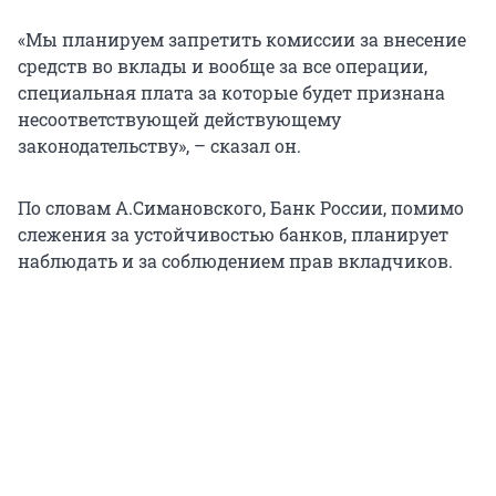
«Мы планируем запретить комиссии за внесение
средств во вклады и вообще за все операции,
специальная плата за которые будет признана
несоответствующей действующему
законодательству», – сказал он.
По словам А.Симановского, Банк России, помимо
слежения за устойчивостью банков, планирует
наблюдать и за соблюдением прав вкладчиков.