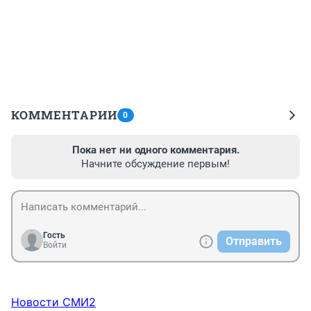
КОММЕНТАРИИ
0
Пока нет ни одного комментария.
Начните обсуждение первым!
Гость
Отправить
Войти
Новости СМИ2