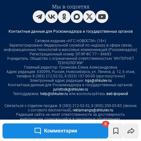
0
Комментарии