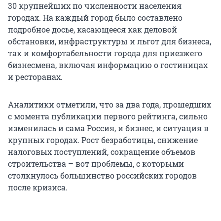
30 крупнейших по численности населения
городах. На каждый город было составлено
подробное досье, касающееся как деловой
обстановки, инфраструктуры и льгот для бизнеса,
так и комфортабельности города для приезжего
бизнесмена, включая информацию о гостиницах
и ресторанах.
Аналитики отметили, что за два года, прошедших
с момента публикации первого рейтинга, сильно
изменилась и сама Россия, и бизнес, и ситуация в
крупных городах. Рост безработицы, снижение
налоговых поступлений, сокращение объемов
строительства – вот проблемы, с которыми
столкнулось большинство российских городов
после кризиса.