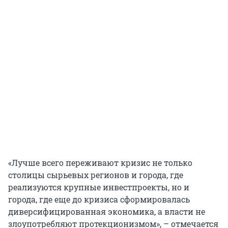
«Лучше всего переживают кризис не только
столицы сырьевых регионов и города, где
реализуются крупные инвестпроекты, но и
города, где еще до кризиса сформировалась
диверсифицированная экономика, а власти не
злоупотребляют протекционизмом», – отмечается