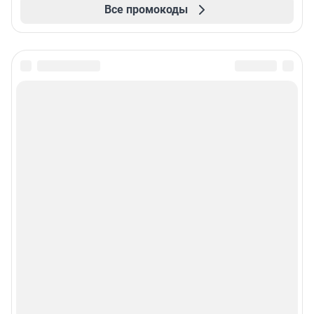
Все промокоды