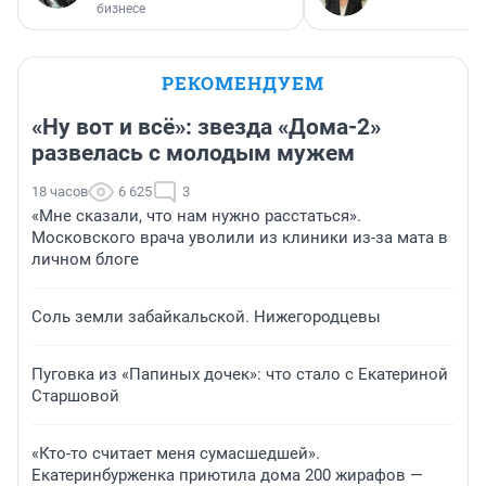
бизнесе
РЕКОМЕНДУЕМ
«Ну вот и всё»: звезда «Дома-2»
развелась с молодым мужем
18 часов
6 625
3
«Мне сказали, что нам нужно расстаться».
Московского врача уволили из клиники из-за мата в
личном блоге
Соль земли забайкальской. Нижегородцевы
Пуговка из «Папиных дочек»: что стало с Екатериной
Старшовой
«Кто-то считает меня сумасшедшей».
Екатеринбурженка приютила дома 200 жирафов —