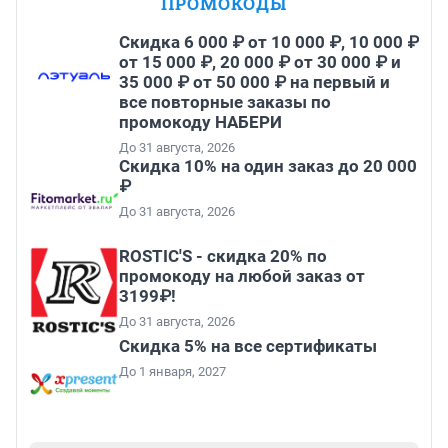
ПРОМОКОДЫ
Скидка 6 000 ₽ от 10 000 ₽, 10 000 ₽
от 15 000 ₽, 20 000 ₽ от 30 000 ₽ и
35 000 ₽ от 50 000 ₽ на первый и
все повторные заказы по
промокоду НАБЕРИ
До 31 августа, 2026
Скидка 10% на один заказ до 20 000
₽
До 31 августа, 2026
ROSTIC'S - скидка 20% по
промокоду на любой заказ от
3199₽!
До 31 августа, 2026
Скидка 5% на все сертификаты
До 1 января, 2027