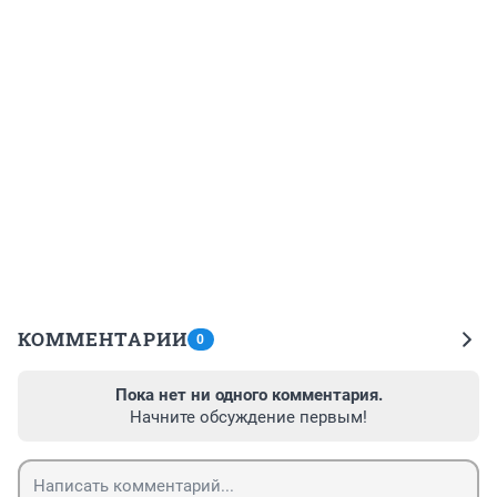
КОММЕНТАРИИ
0
Пока нет ни одного комментария.
Начните обсуждение первым!