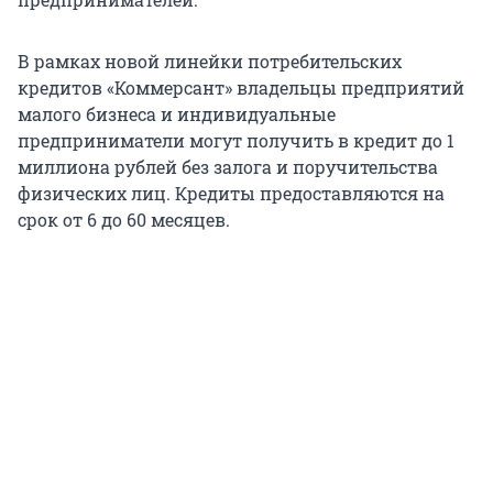
В рамках новой линейки потребительских
кредитов «Коммерсант» владельцы предприятий
малого бизнеса и индивидуальные
предприниматели могут получить в кредит до 1
миллиона рублей без залога и поручительства
физических лиц. Кредиты предоставляются на
срок от 6 до 60 месяцев.