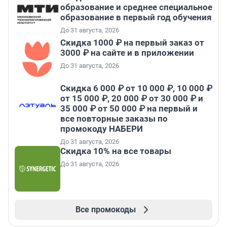
образование и среднее специальное
образование в первый год обучения
До 31 августа, 2026
Скидка 1000 ₽ на первый заказ от
3000 ₽ на сайте и в приложении
До 31 августа, 2026
Скидка 6 000 ₽ от 10 000 ₽, 10 000 ₽
от 15 000 ₽, 20 000 ₽ от 30 000 ₽ и
35 000 ₽ от 50 000 ₽ на первый и
все повторные заказы по
промокоду НАБЕРИ
До 31 августа, 2026
Скидка 10% на все товары
До 31 августа, 2026
Все промокоды