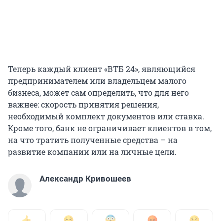
Теперь каждый клиент «ВТБ 24», являющийся
предпринимателем или владельцем малого
бизнеса, может сам определить, что для него
важнее: скорость принятия решения,
необходимый комплект документов или ставка.
Кроме того, банк не ограничивает клиентов в том,
на что тратить полученные средства – на
развитие компании или на личные цели.
Александр Кривошеев