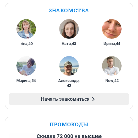
ЗНАКОМСТВА
Irina
,
40
Ната
,
43
Ирина
,
44
Марина
,
54
Александр
,
New
,
42
42
Начать знакомиться
ПРОМОКОДЫ
Скидка 72 000 на высшее