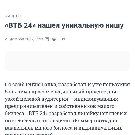
БИЗНЕС
«ВТБ 24» нашел уникальную нишу
21 декабря 2007, 12:35
189
По сообщению банка, разработан и уже пользуется
большим спросом специальный продукт для
узкой целевой аудитории – индивидуальных
предпринимателей и собственников малого
бизнеса. «ВТБ 24» разработал линейку нецелевых
потребительских кредитов «Коммерсант» для
владельцев малого бизнеса и индивидуальных
предпринимателей.