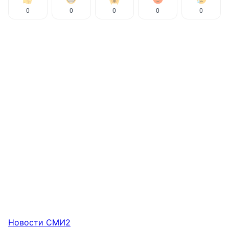
0
0
0
0
0
Новости СМИ2