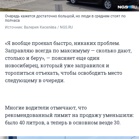
Очередь кажется достаточно большой, но люди в среднем стоят по
полчаса
Источник: 
Валерия Киселёва / NGS.RU
«Я вообще проехал быстро, никаких проблем.
Заправляю всегда по максимуму — сколько дают,
столько и беру», — поясняет еще один
новосибирец, который уже заправился и
торопиться отъехать, чтобы освободить место
следующему в очереди.
Многие водители отмечают, что
рекомендованный лимит на продажу уменьшили:
было 40 литров, а теперь в основном везде 30.