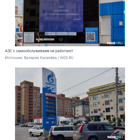
АЗС с самообслуживаем не работают
Источник: 
Валерия Киселёва / NGS.RU