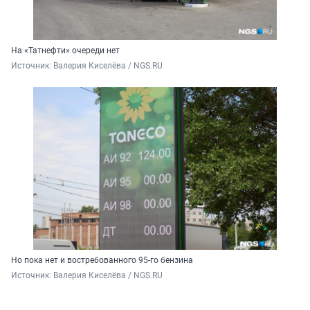
На «Татнефти» очереди нет
Источник: 
Валерия Киселёва / NGS.RU
Но пока нет и востребованного 95-го бензина
Источник: 
Валерия Киселёва / NGS.RU