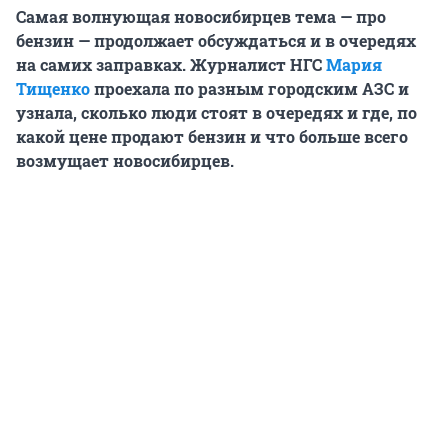
Самая волнующая новосибирцев тема — про
бензин — продолжает обсуждаться и в очередях
на самих заправках. Журналист НГС
Мария
Тищенко
проехала по разным городским АЗС и
узнала, сколько люди стоят в очередях и где, по
какой цене продают бензин и что больше всего
возмущает новосибирцев.