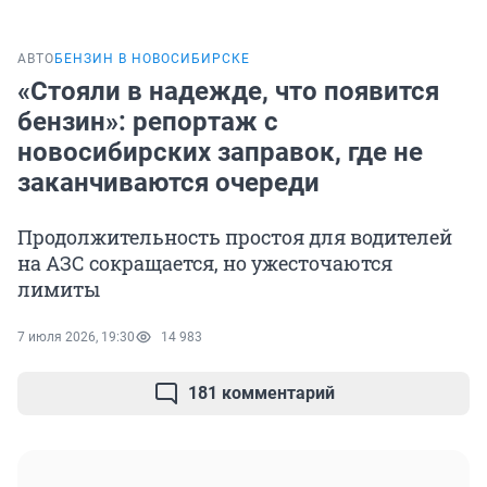
АВТО
БЕНЗИН В НОВОСИБИРСКЕ
«Стояли в надежде, что появится
бензин»: репортаж с
новосибирских заправок, где не
заканчиваются очереди
Продолжительность простоя для водителей
на АЗС сокращается, но ужесточаются
лимиты
7 июля 2026, 19:30
14 983
181 комментарий