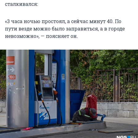
сталкивался:
«3 часа ночью простоял, а сейчас минут 40. По
пути везде можно было заправиться, а в городе
невозможно», — поясняет он.