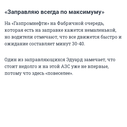
«Заправляю всегда по максимуму»
На «Газпромнефти» на Фабричной очередь,
которая есть на заправке кажется немаленькой,
но водители отмечают, что все движется быстро и
ожидание составляет минут 30-40.
Один из заправляющихся Эдуард замечает, что
стоит недолго и на этой АЗС уже не впервые,
потому что здесь «повеселее».