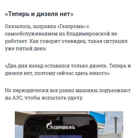
«Теперь и дизеля нет»
Оказалось, заправка «Газпрома» с
самообслуживанием на Владимировской не
работает. Как говорит очевидец, такая ситуация
уже пятый день:
«Два дня назад оставался только дизель. Теперь и
дизеля нет, поэтому сейчас здесь никого».
Но периодически все равно машины подъезжают
на АЗС, чтобы испытать удачу.