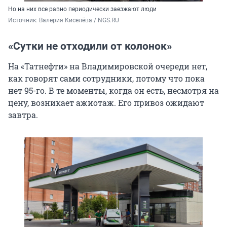
Но на них все равно периодически заезжают люди
Источник: 
Валерия Киселёва / NGS.RU
«Сутки не отходили от колонок»
На «Татнефти» на Владимировской очереди нет,
как говорят сами сотрудники, потому что пока
нет 95-го. В те моменты, когда он есть, несмотря на
цену, возникает ажиотаж. Его привоз ожидают
завтра.