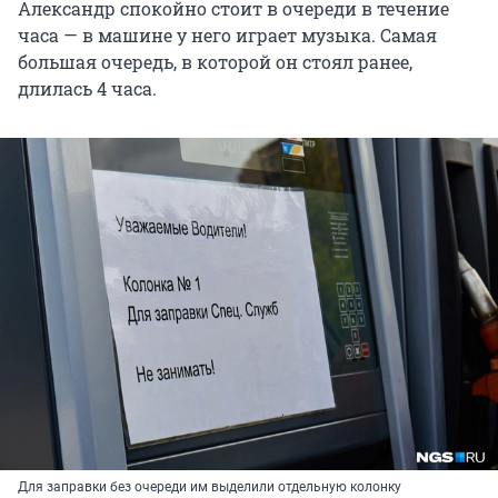
Александр спокойно стоит в очереди в течение
часа — в машине у него играет музыка. Самая
большая очередь, в которой он стоял ранее,
длилась 4 часа.
Для заправки без очереди им выделили отдельную колонку