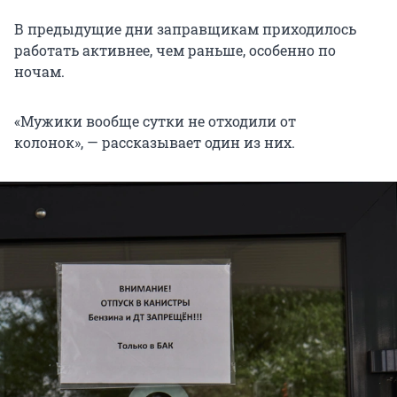
В предыдущие дни заправщикам приходилось
работать активнее, чем раньше, особенно по
ночам.
«Мужики вообще сутки не отходили от
колонок», — рассказывает один из них.