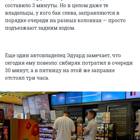
составило 3 минуты. Но в целом даже те
владельцы, у кого бак слева, заправляются в
порядке очереди на разных колонках — просто
подъезжают задним ходом.
Еще один автовладелец Эдуард замечает, что
сегодня ему повезло: сибиряк потратил в очереди
30 минут, а в пятницу на этой же заправке
отстоял три часа.