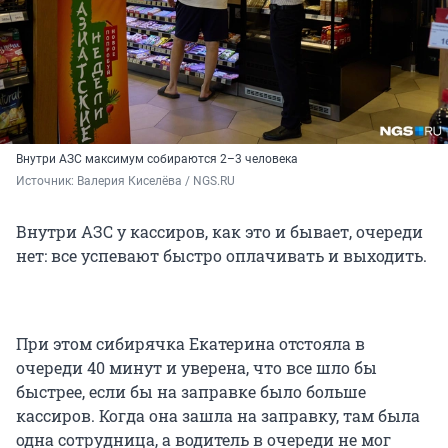
Внутри АЗС максимум собираются 2–3 человека
Источник: 
Валерия Киселёва / NGS.RU
Внутри АЗС у кассиров, как это и бывает, очереди
нет: все успевают быстро оплачивать и выходить.
При этом сибирячка Екатерина отстояла в
очереди 40 минут и уверена, что все шло бы
быстрее, если бы на заправке было больше
кассиров. Когда она зашла на заправку, там была
одна сотрудница, а водитель в очереди не мог