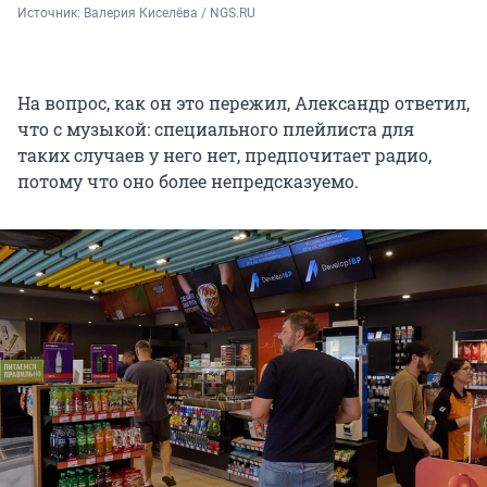
Источник: 
Валерия Киселёва / NGS.RU
На вопрос, как он это пережил, Александр ответил,
что с музыкой: специального плейлиста для
таких случаев у него нет, предпочитает радио,
потому что оно более непредсказуемо.