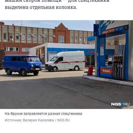
выделена отдельная колонка.
На Фрунзе заправляется разная спецтехника
Источник: 
Валерия Киселёва / NGS.RU