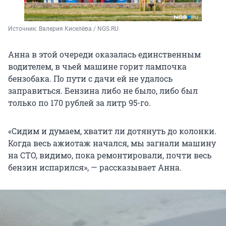
Источник: 
Валерия Киселёва / NGS.RU
Анна в этой очереди оказалась единственным
водителем, в чьей машине горит лампочка
бензобака. По пути с дачи ей не удалось
заправиться. Бензина либо не было, либо был
только по 170 рублей за литр 95-го.
«Сидим и думаем, хватит ли дотянуть до колонки.
Когда весь ажиотаж начался, мы загнали машину
на СТО, видимо, пока ремонтировали, почти весь
бензин испарился», — рассказывает Анна.