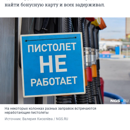
найти бонусную карту и всех задерживал.
На некоторых колонках разных заправок встречаются
неработающие пистолеты
Источник: 
Валерия Киселёва / NGS.RU