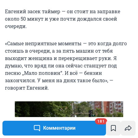
Евгений засек таймер — он стоит на заправке
около 50 минут и уже почти дождался своей
очереди.
«Самые неприятные моменты — это когда долго
стоишь в очереди, а за пять машин от тебя
выходит женщина и перекрещивает руки. Я
думаю, что вряд ли она сейчас станцует под
песню „Мало половин“. И всё — бензин
закончился. У меня на днях такое было», —
говорит Евгений.
181
Комментарии