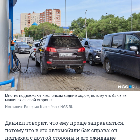
Многие подъезжают к колонкам задним ходом, потому что бак в их
машинах с левой стороны
Источник: 
Валерия Киселёва / NGS.RU
Даниил говорит, что ему проще заправляться,
потому что в его автомобили бак справа: он
подъехал с другой стороны и его ожидание