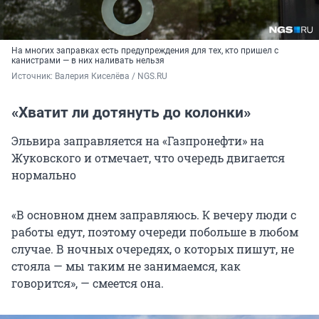
На многих заправках есть предупреждения для тех, кто пришел с
канистрами — в них наливать нельзя
Источник: 
Валерия Киселёва / NGS.RU
«Хватит ли дотянуть до колонки»
Эльвира заправляется на «Газпронефти» на
Жуковского и отмечает, что очередь двигается
нормально
«В основном днем заправляюсь. К вечеру люди с
работы едут, поэтому очереди побольше в любом
случае. В ночных очередях, о которых пишут, не
стояла — мы таким не занимаемся, как
говорится», — смеется она.