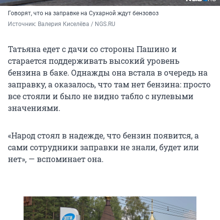
Говорят, что на заправке на Сухарной ждут бензовоз
Источник: 
Валерия Киселёва / NGS.RU
Татьяна едет с дачи со стороны Пашино и
старается поддерживать высокий уровень
бензина в баке. Однажды она встала в очередь на
заправку, а оказалось, что там нет бензина: просто
все стояли и было не видно табло с нулевыми
значениями.
«Народ стоял в надежде, что бензин появится, а
сами сотрудники заправки не знали, будет или
нет», — вспоминает она.