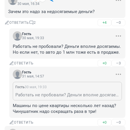
30 мая, 16:34
Зачем это надо за недосягаемые деньги?
+4
–0
ОТВЕТИТЬ
2
Гость
30 мая, 19:33
Работать не пробовали? Деньги вполне досягаемы. 
Но если нет, то авто до 1 млн тоже есть в продаже.
+0
–3
ОТВЕТИТЬ
Гость
31 мая, 14:57
Гость
30 мая, 19:33
Работать не пробовали? Деньги вполне досягаемы. Но если нет, то авто до 1 млн тоже есть в продаже.
Машины по цене квартиры несколько лет назад? 
Чинушатник надо сокращать раза в три!
+0
–0
ОТВЕТИТЬ