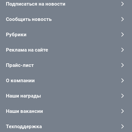
Подписаться на новости
Сообщить новость
Рубрики
Реклама на сайте
Прайс-лист
О компании
Наши награды
Наши вакансии
Техподдержка