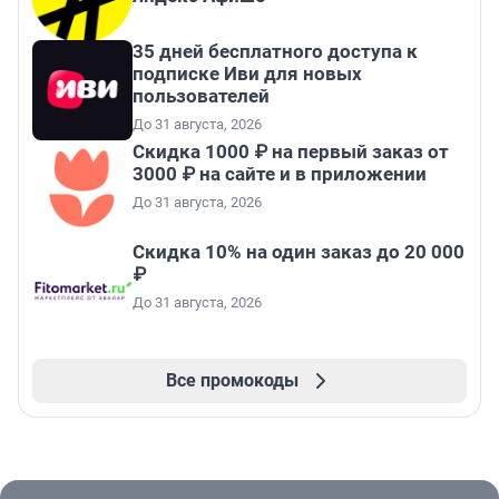
35 дней бесплатного доступа к
подписке Иви для новых
пользователей
До 31 августа, 2026
Скидка 1000 ₽ на первый заказ от
3000 ₽ на сайте и в приложении
До 31 августа, 2026
Скидка 10% на один заказ до 20 000
₽
До 31 августа, 2026
Все промокоды