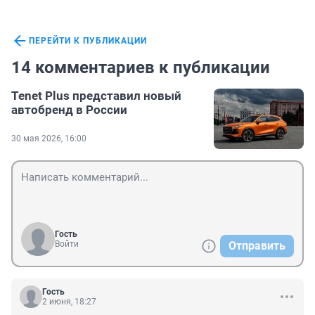
ПЕРЕЙТИ К ПУБЛИКАЦИИ
14 комментариев к публикации
Tenet Plus представил новый
автобренд в России
30 мая 2026, 16:00
Гость
Войти
Отправить
Гость
2 июня, 18:27