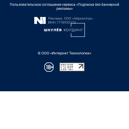
Пользовательское соглашение сервиса «Подписка без баннерной
рекламы»
© ООО «Интернет Технологии»