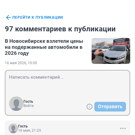
ПЕРЕЙТИ К ПУБЛИКАЦИИ
97 комментариев к публикации
В Новосибирске взлетели цены
на подержанные автомобили в
2026 году
16 мая 2026, 10:00
Гость
Войти
Отправить
Гость
16 мая, 21:23