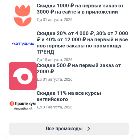
Скидка 1000 ₽ на первый заказ от
3000 ₽ на сайте и в приложении
До 31 августа, 2026
Скидка 20% от 4 000 ₽, 30% от 7 000
₽ и 40% от 12 000 ₽ на первый и все
повторные заказы по промокоду
ТРЕНД
До 15 августа, 2026
Скидка 500 ₽ на первый заказ от
2000 ₽
До 31 августа, 2026
Скидка 11% на все курсы
английского
До 31 августа, 2026
Все промокоды