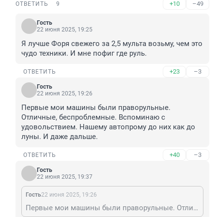
+10
–49
ОТВЕТИТЬ
9
Гость
22 июня 2025, 19:25
Я лучше Форя свежего за 2,5 мульта возьму, чем это 
чудо техники. И мне пофиг где руль.
+23
–3
ОТВЕТИТЬ
Гость
22 июня 2025, 19:26
Первые мои машины были праворульные. 
Отличные, беспроблемные. Вспоминаю с 
удовольствием. Нашему автопрому до них как до 
луны. И даже дальше.
+40
–3
ОТВЕТИТЬ
Гость
22 июня 2025, 19:37
Гость
22 июня 2025, 19:26
Первые мои машины были праворульные. Отличные, беспроблемные. Вспоминаю с удовольствием. Нашему автопрому до них как до луны. И даже дальше.