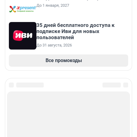
До 1 января, 2027
35 дней бесплатного доступа к
подписке Иви для новых
пользователей
До 31 августа, 2026
Все промокоды