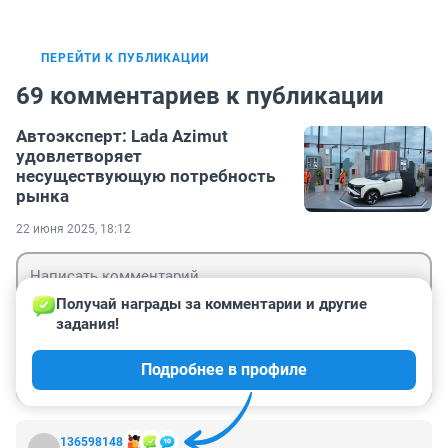
ПЕРЕЙТИ К ПУБЛИКАЦИИ
69 комментариев к публикации
Автоэксперт: Lada Azimut
удовлетворяет
несуществующую потребность
рынка
22 июня 2025, 18:12
Получай награды за комментарии и другие 
задания!
Гость
Подробнее в профиле
Войти
Отправить
136598148