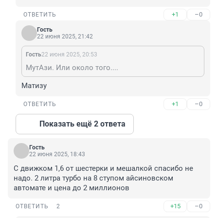
+1
–0
ОТВЕТИТЬ
Гость
22 июня 2025, 21:42
Гость
22 июня 2025, 20:53
МутАзи. Или около того....
Матизу
+1
–0
ОТВЕТИТЬ
Показать ещё 2 ответа
Гость
22 июня 2025, 18:43
С движком 1,6 от шестерки и мешалкой спасибо не 
надо. 2 литра турбо на 8 ступом айсиновском 
автомате и цена до 2 миллионов
+15
–0
ОТВЕТИТЬ
2