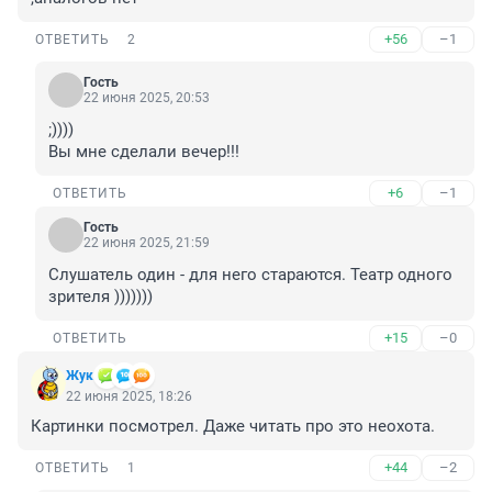
+56
–1
ОТВЕТИТЬ
2
Гость
22 июня 2025, 20:53
;))))

Вы мне сделали вечер!!!
+6
–1
ОТВЕТИТЬ
Гость
22 июня 2025, 21:59
Слушатель один - для него стараются. Театр одного 
зрителя )))))))
+15
–0
ОТВЕТИТЬ
Жук
22 июня 2025, 18:26
Картинки посмотрел. Даже читать про это неохота.
+44
–2
ОТВЕТИТЬ
1