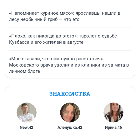
«Напоминает куриное мясо»: ярославцы нашли в
лесу необычный гриб — что это
«Плохо, как никогда до этого»: таролог о судьбе
Кузбасса и его жителей в августе
«Мне сказали, что нам нужно расстаться».
Московского врача уволили из клиники из-за мата в
личном блоге
ЗНАКОМСТВА
New
,
42
Алёнушка
,
42
Ирина
,
46