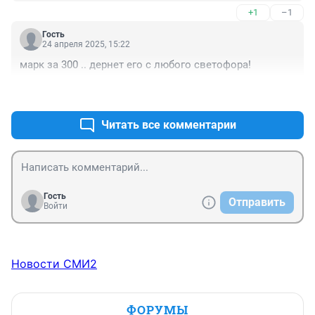
+1
–1
Гость
24 апреля 2025, 15:22
марк за 300 .. дернет его с любого светофора!
+1
–1
Читать все комментарии
Гость
Отправить
Войти
Новости СМИ2
ФОРУМЫ