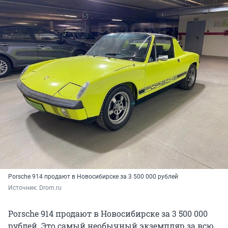
Porsche 914 продают в Новосибирске за 3 500 000 рублей
Источник: 
Drom.ru
Porsche 914 продают в Новосибирске за 3 500 000
рублей. Это самый необычный экземпляр за всю