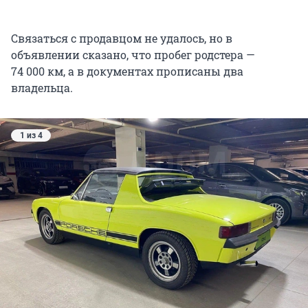
Связаться с продавцом не удалось, но в
объявлении сказано, что пробег родстера —
74 000 км, а в документах прописаны два
владельца.
1 из 4