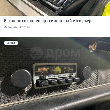
В салоне сохранен оригинальный интерьер
Источник: 
Drom.ru
4 из 4