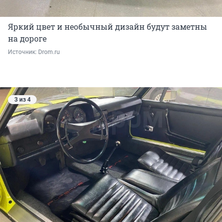
Яркий цвет и необычный дизайн будут заметны
на дороге
Источник: 
Drom.ru
3 из 4