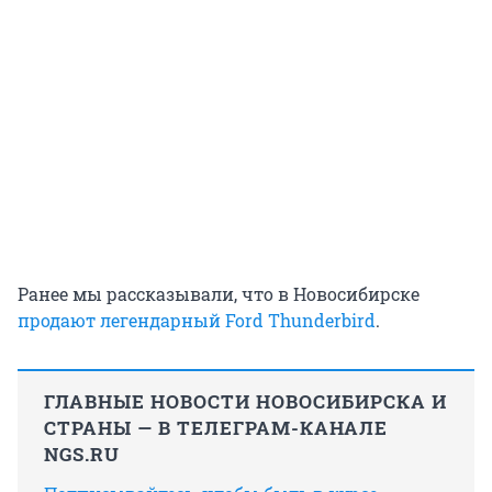
Ранее мы рассказывали, что в Новосибирске
продают легендарный Ford Thunderbird
.
ГЛАВНЫЕ НОВОСТИ НОВОСИБИРСКА И
СТРАНЫ — В ТЕЛЕГРАМ-КАНАЛЕ
NGS.RU