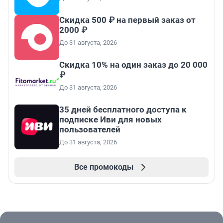
Скидка 500 ₽ на первый заказ от
2000 ₽
До 31 августа, 2026
Скидка 10% на один заказ до 20 000
₽
До 31 августа, 2026
35 дней бесплатного доступа к
подписке Иви для новых
пользователей
До 31 августа, 2026
Все промокоды