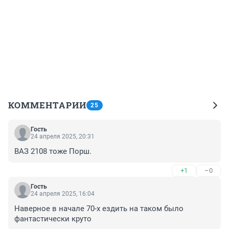
КОММЕНТАРИИ
25
Гость
24 апреля 2025, 20:31
ВАЗ 2108 тоже Порш.
+1
–0
Гость
24 апреля 2025, 16:04
Наверное в начале 70-х ездить на таком было 
фантастически круто