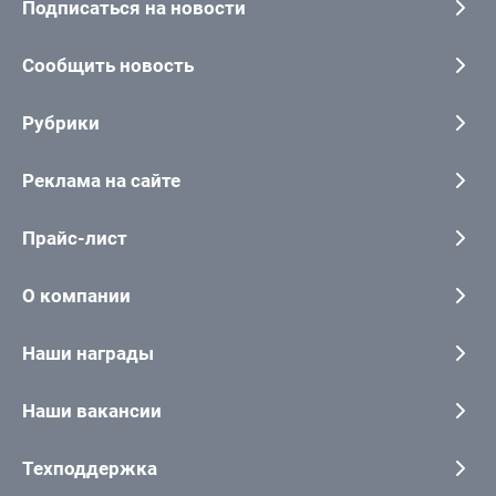
Подписаться на новости
Сообщить новость
Рубрики
Реклама на сайте
Прайс-лист
О компании
Наши награды
Наши вакансии
Техподдержка