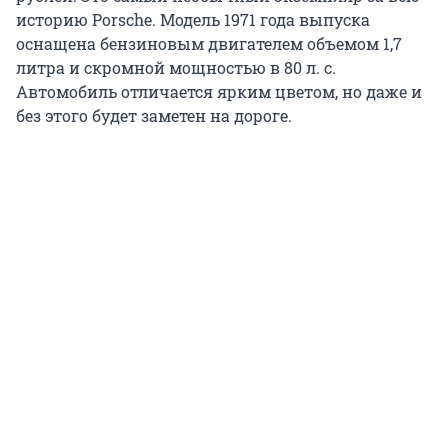
историю Porsche. Модель 1971 года выпуска
оснащена бензиновым двигателем объемом 1,7
литра и скромной мощностью в 80 л. с.
Автомобиль отличается ярким цветом, но даже и
без этого будет заметен на дороге.