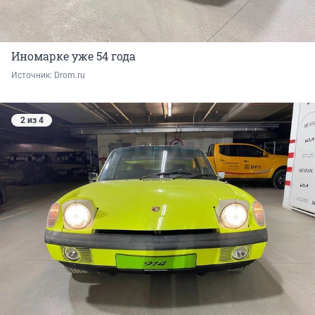
Иномарке уже 54 года
Источник: 
Drom.ru
2 из 4