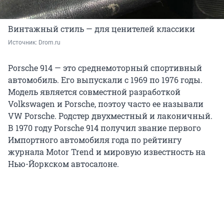
Винтажный стиль — для ценителей классики
Источник: 
Drom.ru
Porsche 914 — это среднемоторный спортивный
автомобиль. Его выпускали с 1969 по 1976 годы.
Модель является совместной разработкой
Volkswagen и Porsche, поэтоу часто ее называли
VW Porsche. Родстер двухместный и лаконичный.
В 1970 году Porsche 914 получил звание первого
Импортного автомобиля года по рейтингу
журнала Motor Trend и мировую известность на
Нью-Йоркском автосалоне.