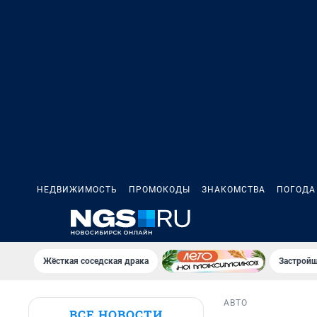
НЕДВИЖИМОСТЬ
ПРОМОКОДЫ
ЗНАКОМСТВА
ПОГОДА
Жёсткая соседская драка
Застройщ
АВТО
ВСЕ НОВОСТИ