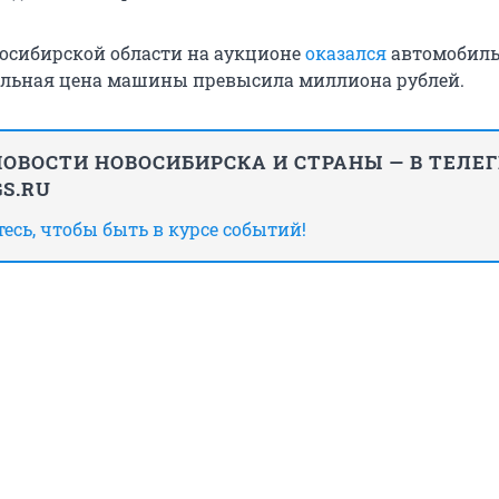
восибирской области на аукционе
оказался
автомобиль
чальная цена машины превысила миллиона рублей.
ОВОСТИ НОВОСИБИРСКА И СТРАНЫ — В ТЕЛЕ
S.RU
сь, чтобы быть в курсе событий!