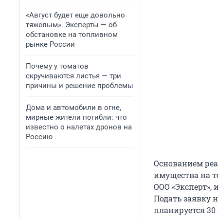
«Август будет еще довольно
тяжелым». Эксперты — об
обстановке на топливном
рынке России
Почему у томатов
скручиваются листья — три
причины и решение проблемы
Дома и автомобили в огне,
мирные жители погибли: что
известно о налетах дронов на
Россию
Основанием реа
имущества на т
ООО «Эксперт»,
Подать заявку н
планируется 30 