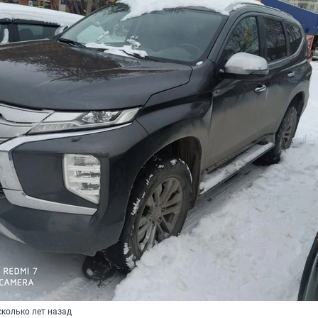
колько лет назад