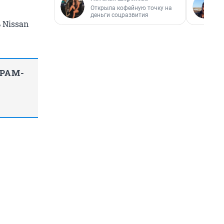
Открыла кофейную точку на
деньги соцразвития
 Nissan
ГРАМ-