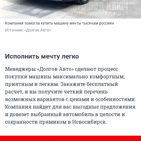
Компания помогла купить машину мечты тысячам россиян
Источник: 
«Долгов Авто»
Исполнить мечту легко
Менеджеры «Долгов Авто» сделают процесс
покупки машины максимально комфортным,
приятным и легким. Закажите бесплатный
расчет, и вы получите четкий перечень
возможных вариантов с ценами и особенностями.
Компания найдет для вас выгодные предложения
и довезет выбранный автомобиль в целости и
сохранности прямиком в Новосибирск.