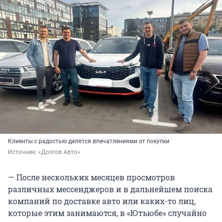
Клиенты с радостью делятся впечатлениями от покупки
Источник: 
«Долгов Авто»
— После нескольких месяцев просмотров
различных мессенджеров и в дальнейшем поиска
компаний по доставке авто или каких-то лиц,
которые этим занимаются, в «Ютьюбе» случайно