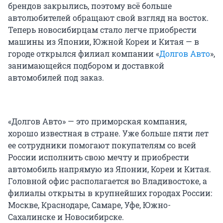
брендов закрылись, поэтому всё больше
автолюбителей обращают свой взгляд на восток.
Теперь новосибирцам стало легче приобрести
машины из Японии, Южной Кореи и Китая — в
городе открылся филиал компании «
Долгов Авто
»,
занимающейся подбором и доставкой
автомобилей под заказ.
«Долгов Авто» — это приморская компания,
хорошо известная в стране. Уже больше пяти лет
ее сотрудники помогают покупателям со всей
России исполнить свою мечту и приобрести
автомобиль напрямую из Японии, Кореи и Китая.
Головной офис располагается во Владивостоке, а
филиалы открыты в крупнейших городах России:
Москве, Краснодаре, Самаре, Уфе, Южно-
Сахалинске и Новосибирске.