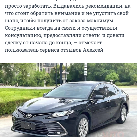
просто заработать. Выдавались рекомендации, на
что стоит обратить внимание и не упустить свой
шанс, чтобы получить от заказа максимум.
Сотрудники всегда на связи и осуществляли
консультацию, предоставляли ответы и довели
сделку от начала до конца, — отмечает
пользователь сервиса отзывов Алексей.