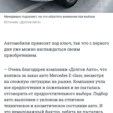
Менеджеры подскажут, на что обратить внимание при выборе
Источник: 
«Долгов Авто»
Автомобили привозят под ключ, так что с первого
дня уже можно наслаждаться своим
приобретением.
— Очень благодарен компании «Долгов Авто», что
взялись за заказ авто Mercedes Е-class, несмотря
на сложную ситуацию на рынке. Компания учла
все предпочтения и пожелания и не пыталась
отговорить от предпочтительного выбора. Подбор
авто выполнен с уклоном на отличное
техническое и косметическое состояние авто. И
это немаловажный фактор, ребята не пытались