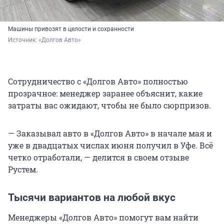
Машины привозят в целости и сохранности
Источник: 
«Долгов Авто»
Сотрудничество с «Долгов Авто» полностью
прозрачное: менеджер заранее объяснит, какие
затраты вас ожидают, чтобы не было сюрпризов.
— Заказывал авто в «Долгов Авто» в начале мая и
уже в двадцатых числах июня получил в Уфе. Всё
четко отработали, — делится в своем отзыве
Рустем.
Тысячи вариантов на любой вкус
Менеджеры «Долгов Авто» помогут вам найти