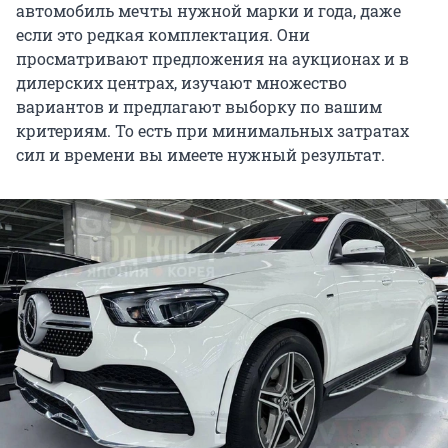
автомобиль мечты нужной марки и года, даже
если это редкая комплектация. Они
просматривают предложения на аукционах и в
дилерских центрах, изучают множество
вариантов и предлагают выборку по вашим
критериям. То есть при минимальных затратах
сил и времени вы имеете нужный результат.