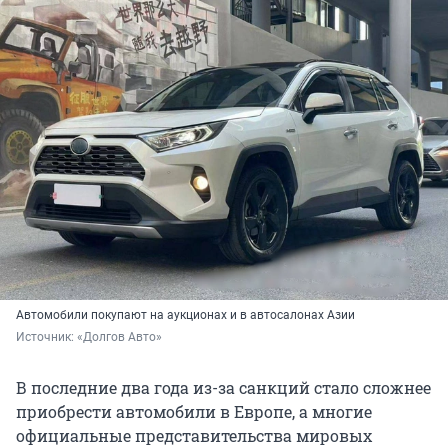
Автомобили покупают на аукционах и в автосалонах Азии
Источник: 
«Долгов Авто»
В последние два года из-за санкций стало сложнее
приобрести автомобили в Европе, а многие
официальные представительства мировых