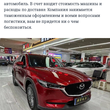
автомобиль. В счет входит стоимость машины и
расходы по доставке. Компания занимается
таможенным оформлением и всеми вопросами
логистики, вам не придется ни о чем
беспокоиться.