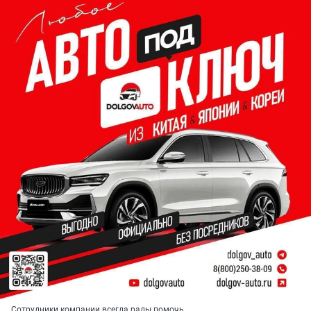
Сотрудники компании всегда рады помочь