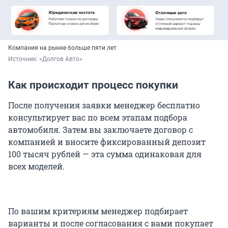
Компания на рынке больше пяти лет
Источник: 
«Долгов Авто»
Как происходит процесс покупки
После получения заявки менеджер бесплатно
консультирует вас по всем этапам подбора
автомобиля. Затем вы заключаете договор с
компанией и вносите фиксированный депозит
100 тысяч рублей — эта сумма одинаковая для
всех моделей.
По вашим критериям менеджер подбирает
варианты и после согласования с вами покупает