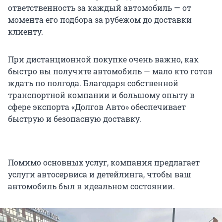
ответственность за каждый автомобиль — от
момента его подбора за рубежом до доставки
клиенту.
При дистанционной покупке очень важно, как
быстро вы получите автомобиль — мало кто готов
ждать по полгода. Благодаря собственной
транспортной компании и большому опыту в
сфере экспорта «Долгов Авто» обеспечивает
быструю и безопасную доставку.
Помимо основных услуг, компания предлагает
услуги автосервиса и детейлинга, чтобы ваш
автомобиль был в идеальном состоянии.