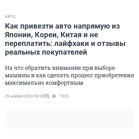
АВТО
Как привезти авто напрямую из
Японии, Кореи, Китая и не
переплатить: лайфхаки и отзывы
реальных покупателей
На что обратить внимание при выборе
машины и как сделать процесс приобретения
максимально комфортным
25 ноября 2024, 00:00
7 920