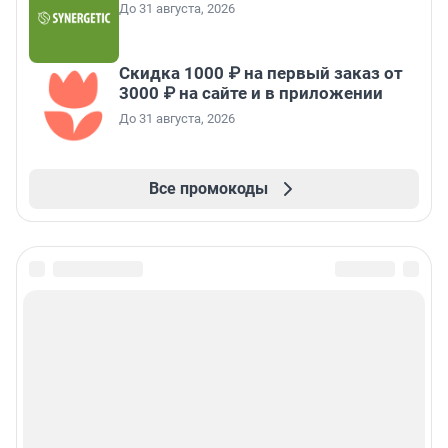
До 31 августа, 2026
Скидка 1000 ₽ на первый заказ от
3000 ₽ на сайте и в приложении
До 31 августа, 2026
Все промокоды