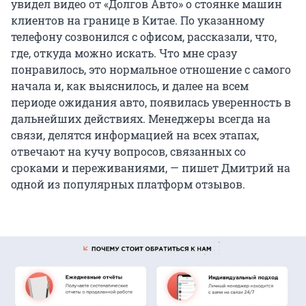
увидел видео от «Долгов Авто» о стоянке машин
клиентов на границе в Китае. По указанному
телефону созвонился с офисом, рассказали, что,
где, откуда можно искать. Что мне сразу
понравилось, это нормальное отношение с самого
начала и, как выяснилось, и далее на всем
периоде ожидания авто, появилась уверенность в
дальнейших действиях. Менеджеры всегда на
связи, делятся информацией на всех этапах,
отвечают на кучу вопросов, связанных со
сроками и переживаниями, — пишет Дмитрий на
одной из популярных платформ отзывов.