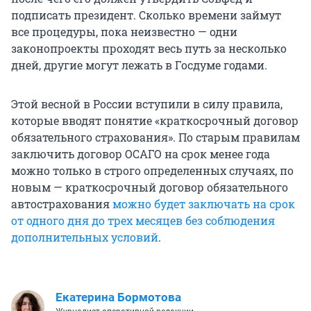
подписать президент. Сколько времени займут
все процедуры, пока неизвестно — одни
законопроекты проходят весь путь за несколько
дней, другие могут лежать в Госдуме годами.
Этой весной в России вступили в силу правила,
которые вводят понятие «краткосрочный договор
обязательного страхования». По старым правилам
заключить договор ОСАГО на срок менее года
можно только в строго определенных случаях, по
новым — краткосрочный договор обязательного
автострахования
можно будет заключать на срок
от одного дня до трех месяцев без соблюдения
дополнительных условий
.
Екатерина Бормотова