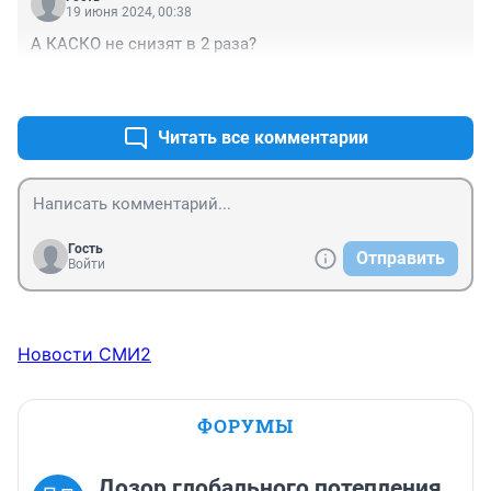
19 июня 2024, 00:38
А КАСКО не снизят в 2 раза?
+0
–0
Читать все комментарии
Гость
Отправить
Войти
Новости СМИ2
ФОРУМЫ
Дозор глобального потепления