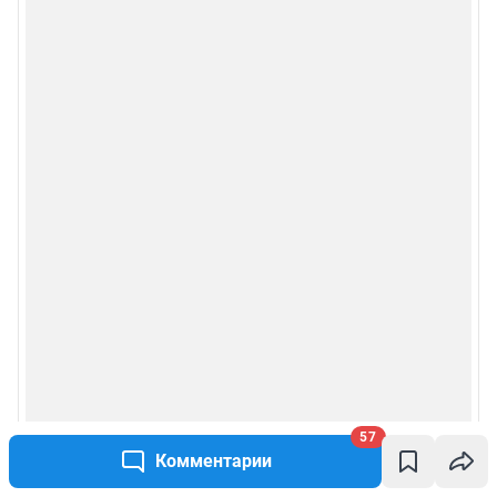
57
Комментарии