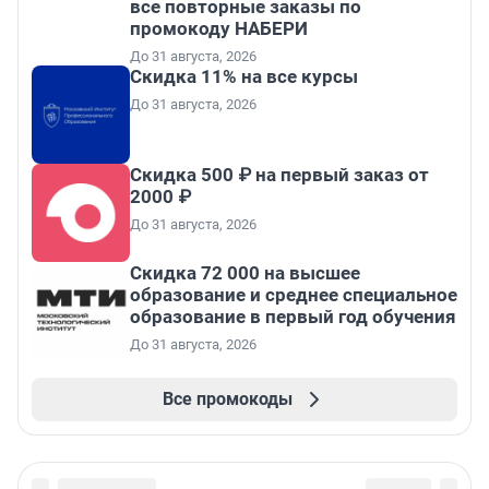
все повторные заказы по
промокоду НАБЕРИ
До 31 августа, 2026
Скидка 11% на все курсы
До 31 августа, 2026
Скидка 500 ₽ на первый заказ от
2000 ₽
До 31 августа, 2026
Скидка 72 000 на высшее
образование и среднее специальное
образование в первый год обучения
До 31 августа, 2026
Все промокоды