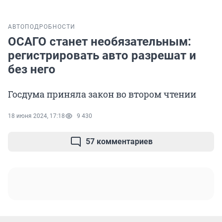
АВТО
ПОДРОБНОСТИ
ОСАГО станет необязательным:
регистрировать авто разрешат и
без него
Госдума приняла закон во втором чтении
18 июня 2024, 17:18
9 430
57 комментариев