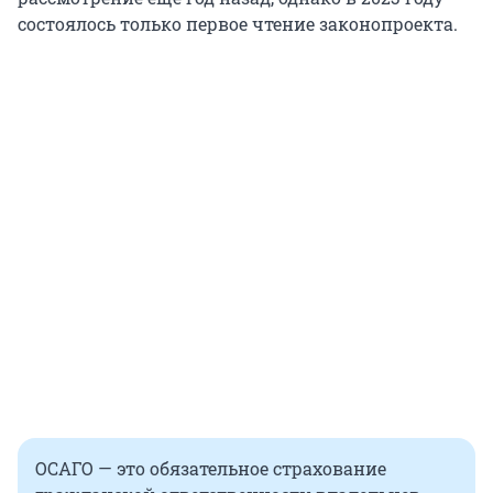
состоялось только первое чтение законопроекта.
ОСАГО — это обязательное страхование