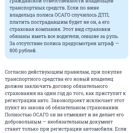
гражданской ответственности владельцев
транспортных средств. Если по вине
владельца полиса ОСАГО случилось ДТП,
платить пострадавшим будет не он, а его
страховая компания. Этот вид страховки
обязаны иметь все водители, севшие за руль.
За отсутствие полиса предусмотрен штраф —
800 рублей.
Согласно действующим правилам, при покупке
транспортного средства его новый владелец
должен заключить договор обязательного
страхования на один год до того, как приступит к
регистрации авто. Законопроект исключает этот
пункт из закона об обязательном страховании.
Полностью ОСАГО он не отменяет и не делает его
добровольным — необязательным документ
станет только при регистрации автомобиля. Если