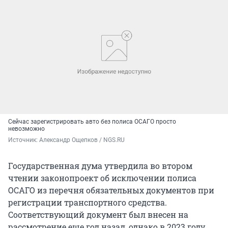
Сейчас зарегистрировать авто без полиса ОСАГО просто
невозможно
Источник: 
Александр Ощепков / NGS.RU
Государственная дума утвердила во втором
чтении законопроект об исключении полиса
ОСАГО из перечня обязательных документов при
регистрации транспортного средства.
Соответствующий документ был внесен на
рассмотрение еще год назад, однако в 2023 году