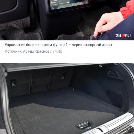
Управление большинством функций — через сенсорный экран
Источник: 
Артем Краснов / 74.RU