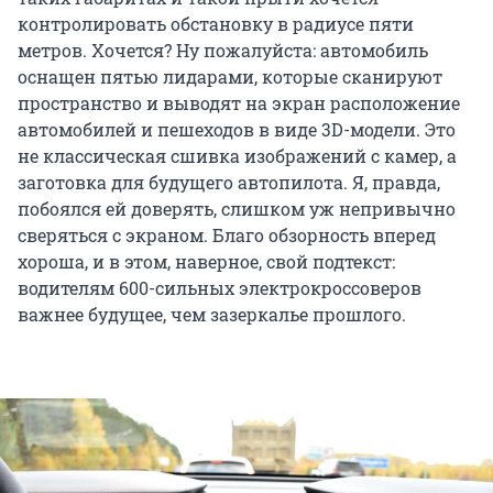
контролировать обстановку в радиусе пяти
метров. Хочется? Ну пожалуйста: автомобиль
оснащен пятью лидарами, которые сканируют
пространство и выводят на экран расположение
автомобилей и пешеходов в виде 3D-модели. Это
не классическая сшивка изображений с камер, а
заготовка для будущего автопилота. Я, правда,
побоялся ей доверять, слишком уж непривычно
сверяться с экраном. Благо обзорность вперед
хороша, и в этом, наверное, свой подтекст:
водителям 600-сильных электрокроссоверов
важнее будущее, чем зазеркалье прошлого.