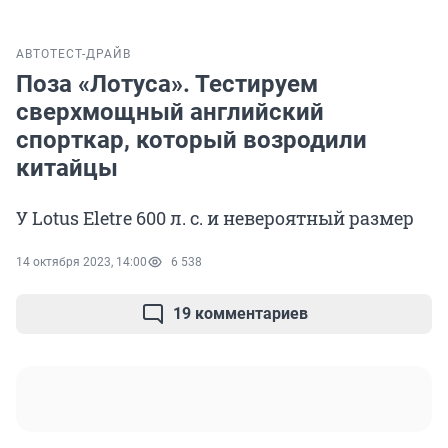
АВТО
ТЕСТ-ДРАЙВ
Поза «Лотуса». Тестируем
сверхмощный английский
спорткар, который возродили
китайцы
У Lotus Eletre 600 л. с. и невероятный размер
14 октября 2023, 14:00
6 538
19 комментариев