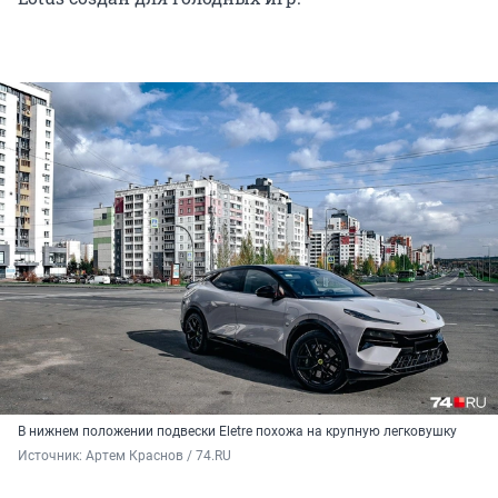
В нижнем положении подвески Eletre похожа на крупную легковушку
Источник: 
Артем Краснов / 74.RU