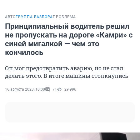
АВТО
ГРУППА РАЗБОРА
ПРОБЛЕМА
Принципиальный водитель решил
не пропускать на дороге «Камри» с
синей мигалкой — чем это
кончилось
Он мог предотвратить аварию, но не стал
делать этого. В итоге машины столкнулись
16 августа 2023, 10:00
71
29 996