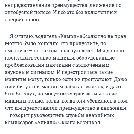
непредоставление преимущества, движение по
автобусной полосе. И всё это без включенных
спецсигналов.
— Я считаю, водитель «Камри» абсолютно не прав.
Можно было, конечно, его пропустить, но
смотрите — он же сам внаглую лезет. Мы должны
пропускать только машины, оборудованные
проблесковыми маячками с включенным
звуковым сигналом. И перестроиться такие
машины могут, только если их пропускают. Даже
если бы у этой машины работал маячок, и даже
был бы звук, но могут перестраиваться такие
машины только тогда, когда они убедились в том,
что им предоставили преимущество в движении,
— говорит руководитель службы аварийных
комиссаров «Альянс» Оксана Косицкая.