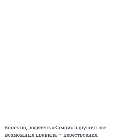
Конечно, водитель «Камри» нарушил все
возможные правила — перестроение,