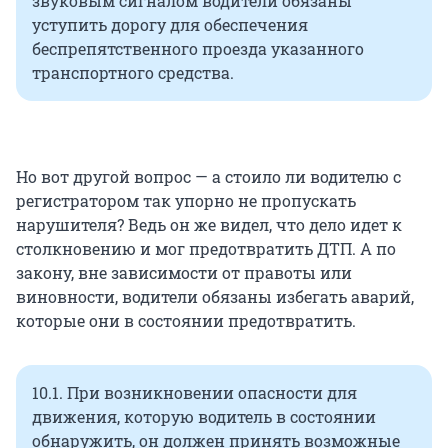
звуковым сигналом водители обязаны
уступить дорогу для обеспечения
беспрепятственного проезда указанного
транспортного средства.
Но вот другой вопрос — а стоило ли водителю с
регистратором так упорно не пропускать
нарушителя? Ведь он же видел, что дело идет к
столкновению и мог предотвратить ДТП. А по
закону, вне зависимости от правоты или
виновности, водители обязаны избегать аварий,
которые они в состоянии предотвратить.
10.1. При возникновении опасности для
движения, которую водитель в состоянии
обнаружить, он должен принять возможные