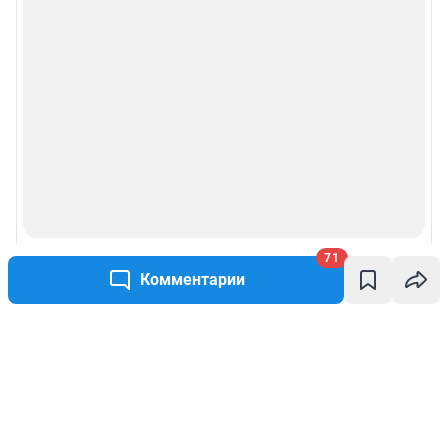
71
Комментарии
Написать комментарий