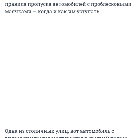
правила пропуска автомобилей с проблесковыми
маячками — когда и как им уступать.
Одна из столичных улиц, вот автомобиль с