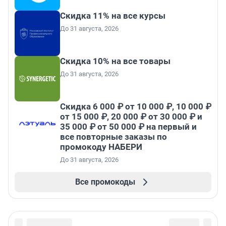
Скидка 11% на все курсы
До 31 августа, 2026
Скидка 10% на все товары
До 31 августа, 2026
Скидка 6 000 ₽ от 10 000 ₽, 10 000 ₽
от 15 000 ₽, 20 000 ₽ от 30 000 ₽ и
35 000 ₽ от 50 000 ₽ на первый и
все повторные заказы по
промокоду НАБЕРИ
До 31 августа, 2026
Все промокоды