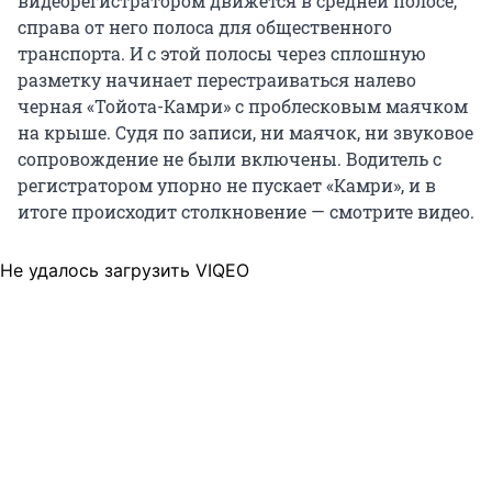
видеорегистратором движется в средней полосе,
справа от него полоса для общественного
транспорта. И с этой полосы через сплошную
разметку начинает перестраиваться налево
черная «Тойота-Камри» с проблесковым маячком
на крыше. Судя по записи, ни маячок, ни звуковое
сопровождение не были включены. Водитель с
регистратором упорно не пускает «Камри», и в
итоге происходит столкновение — смотрите видео.
Не удалось загрузить VIQEO