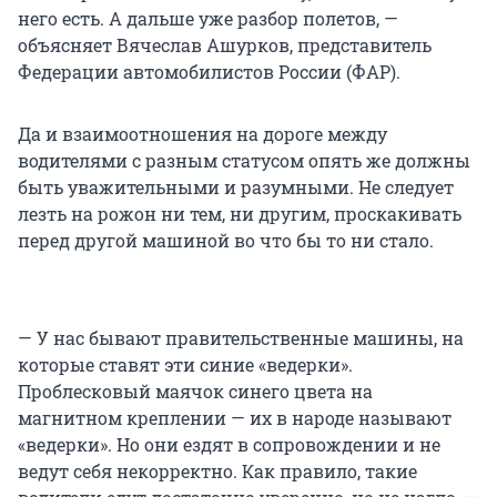
него есть. А дальше уже разбор полетов, —
объясняет Вячеслав Ашурков, представитель
Федерации автомобилистов России (ФАР).
Да и взаимоотношения на дороге между
водителями с разным статусом опять же должны
быть уважительными и разумными. Не следует
лезть на рожон ни тем, ни другим, проскакивать
перед другой машиной во что бы то ни стало.
— У нас бывают правительственные машины, на
которые ставят эти синие «ведерки».
Проблесковый маячок синего цвета на
магнитном креплении — их в народе называют
«ведерки». Но они ездят в сопровождении и не
ведут себя некорректно. Как правило, такие