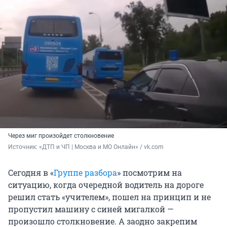
Через миг произойдет столкновение
Источник: 
«ДТП и ЧП | Москва и МО Онлайн» / vk.com
Сегодня в «
Группе разбора
» посмотрим на
ситуацию, когда очередной водитель на дороге
решил стать «учителем», пошел на принцип и не
пропустил машину с синей мигалкой —
произошло столкновение. А заодно закрепим