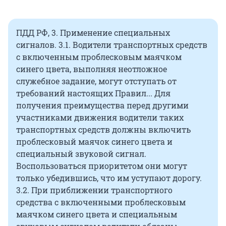
ПДД РФ, 3. Применение специальных
сигналов. 3.1. Водители транспортных средств
с включенным проблесковым маячком
синего цвета, выполняя неотложное
служебное задание, могут отступать от
требований настоящих Правил... Для
получения преимущества перед другими
участниками движения водители таких
транспортных средств должны включить
проблесковый маячок синего цвета и
специальный звуковой сигнал.
Воспользоваться приоритетом они могут
только убедившись, что им уступают дорогу.
3.2. При приближении транспортного
средства с включенными проблесковым
маячком синего цвета и специальным