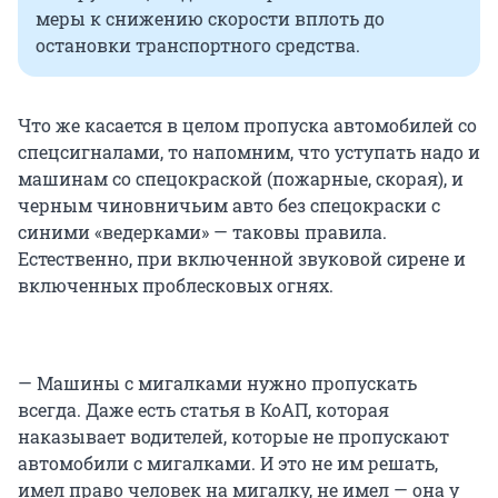
меры к снижению скорости вплоть до
остановки транспортного средства.
Что же касается в целом пропуска автомобилей со
спецсигналами, то напомним, что уступать надо и
машинам со спецокраской (пожарные, скорая), и
черным чиновничьим авто без спецокраски с
синими «ведерками» — таковы правила.
Естественно, при включенной звуковой сирене и
включенных проблесковых огнях.
— Машины с мигалками нужно пропускать
всегда. Даже есть статья в КоАП, которая
наказывает водителей, которые не пропускают
автомобили с мигалками. И это не им решать,
имел право человек на мигалку, не имел — она у