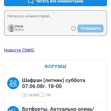
Читать все комментарии
Гость
Отправить
Войти
Новости СМИ2
ФОРУМЫ
Шафран (летник) суббота
07.06.08г. 18-00
22 826
178
Ботфорты. Актуально осень/