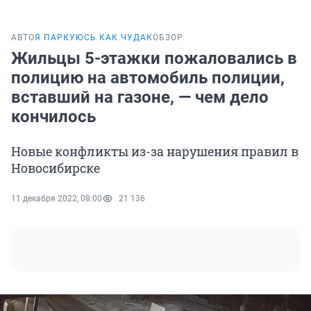
АВТО
Я ПАРКУЮСЬ КАК ЧУДАК
ОБЗОР
Жильцы 5-этажки пожаловались в
полицию на автомобиль полиции,
вставший на газоне, — чем дело
кончилось
Новые конфликты из-за нарушения правил в
Новосибирске
11 декабря 2022, 08:00
21 136