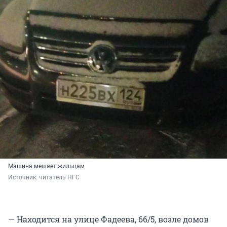
Машина мешает жильцам
Источник: 
читатель НГС
— Находится на улице Фадеева, 66/5, возле домов