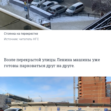
Стоянка на перекрестке
Источник: 
читатель НГС
Возле перекрытой улицы Ленина машины уже
готовы парковаться друг на друге.