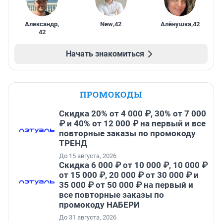
Александр
,
New
,
42
Алёнушка
,
42
42
Начать знакомиться
ПРОМОКОДЫ
Скидка 20% от 4 000 ₽, 30% от 7 000
₽ и 40% от 12 000 ₽ на первый и все
повторные заказы по промокоду
ТРЕНД
До 15 августа, 2026
Скидка 6 000 ₽ от 10 000 ₽, 10 000 ₽
от 15 000 ₽, 20 000 ₽ от 30 000 ₽ и
35 000 ₽ от 50 000 ₽ на первый и
все повторные заказы по
промокоду НАБЕРИ
До 31 августа, 2026