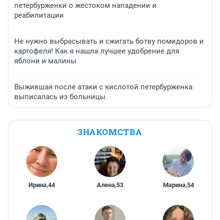
петербурженки о жестоком нападении и
реабилитации
Не нужно выбрасывать и сжигать ботву помидоров и
картофеля! Как я нашла лучшее удобрение для
яблони и малины
Выжившая после атаки с кислотой петербурженка
выписалась из больницы
ЗНАКОМСТВА
Ирина
,
44
Алена
,
53
Марина
,
54