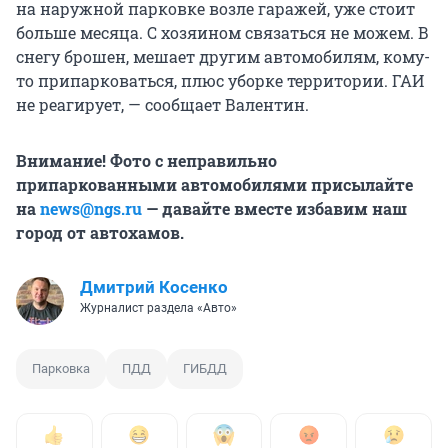
на наружной парковке возле гаражей, уже стоит
больше месяца. С хозяином связаться не можем. В
снегу брошен, мешает другим автомобилям, кому-
то припарковаться, плюс уборке территории. ГАИ
не реагирует, — сообщает Валентин.
Внимание! Фото с неправильно
припаркованными автомобилями присылайте
на
news@ngs.ru
— давайте вместе избавим наш
город от автохамов.
Дмитрий Косенко
Журналист раздела «Авто»
Парковка
ПДД
ГИБДД