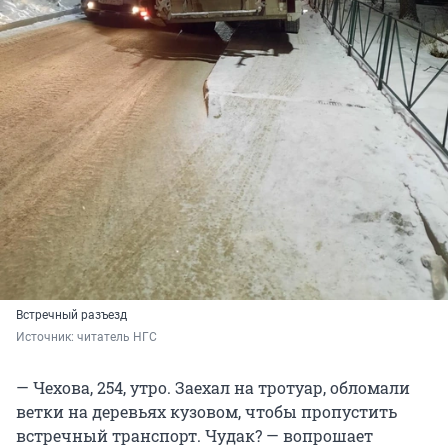
Встречный разъезд
Источник: 
читатель НГС
— Чехова, 254, утро. Заехал на тротуар, обломали
ветки на деревьях кузовом, чтобы пропустить
встречный транспорт. Чудак? — вопрошает