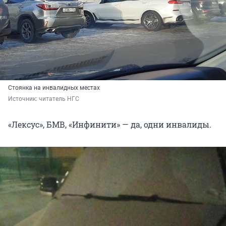
Стоянка на инвалидных местах
Источник: 
читатель НГС
«Лексус», БМВ, «Инфинити» — да, одни инвалиды.