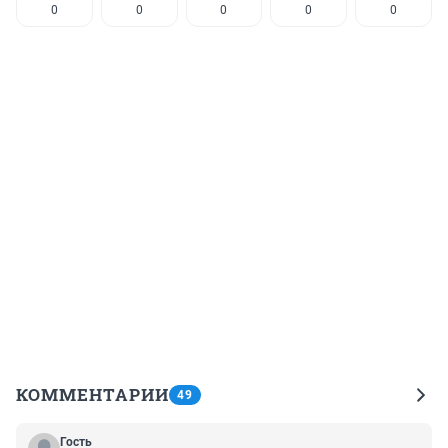
0
0
0
0
0
КОММЕНТАРИИ
49
Гость