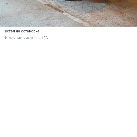
Встал на остановке
Источник: 
читатель НГС