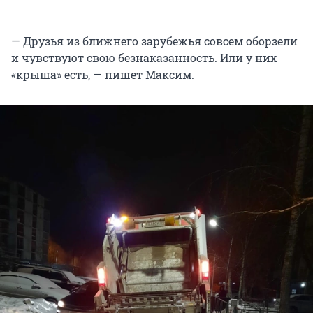
— Друзья из ближнего зарубежья совсем оборзели
и чувствуют свою безнаказанность. Или у них
«крыша» есть, — пишет Максим.