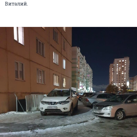
Виталий.