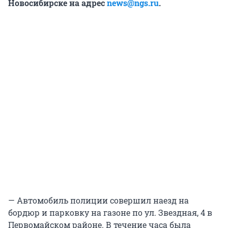
Новосибирске
на адрес
news@ngs.ru
.
— Автомобиль полиции совершил наезд на
бордюр и парковку на газоне по ул. Звездная, 4 в
Первомайском районе. В течение часа была