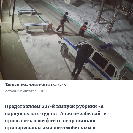
Жильцы пожаловались на полицию
Источник: 
читатель НГС
Представляем 307-й выпуск рубрики «Я
паркуюсь как чудак».
А вы не
забывайте
присылать свои фото с неправильно
припаркованными автомобилями в