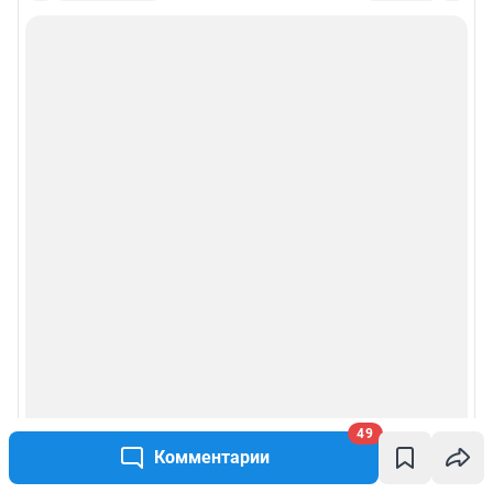
49
Комментарии