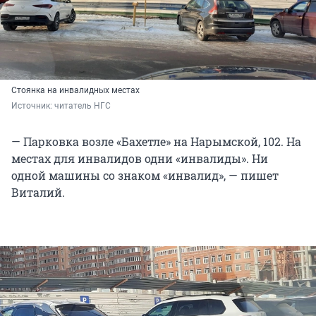
Стоянка на инвалидных местах
Источник: 
читатель НГС
— Парковка возле «Бахетле» на Нарымской, 102. На
местах для инвалидов одни «инвалиды». Ни
одной машины со знаком «инвалид», — пишет
Виталий.