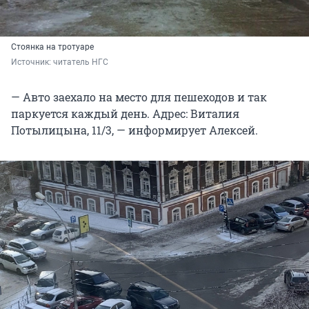
Стоянка на тротуаре
Источник: 
читатель НГС
— Авто заехало на место для пешеходов и так
паркуется каждый день. Адрес: Виталия
Потылицына, 11/3, — информирует Алексей.