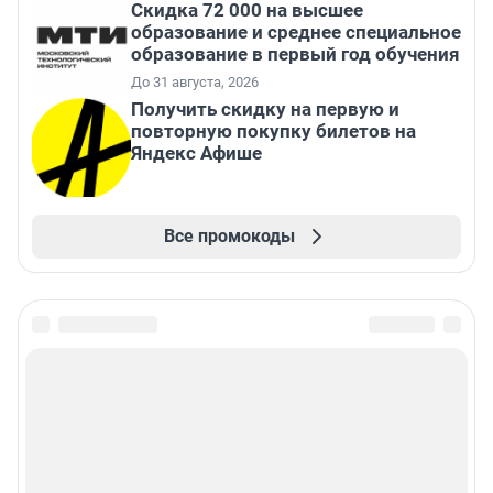
Скидка 72 000 на высшее
образование и среднее специальное
образование в первый год обучения
До 31 августа, 2026
Получить скидку на первую и
повторную покупку билетов на
Яндекс Афише
Все промокоды