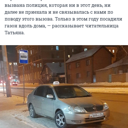
вызвана полиция, которая ни в этот день, ни
далее не приехала и не связывалась с нами по
поводу этого вызова. Только в этом году посадили
газон вдоль дома, — рассказывает читательница
Татьяна.