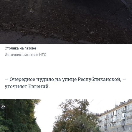
Стоянка на газоне
Источник: 
читатель НГС
— Очередное чудило на улице Республиканской, —
уточняет Евгений.