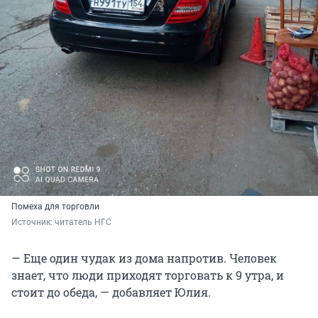
Помеха для торговли
Источник: 
читатель НГС
— Еще один чудак из дома напротив. Человек
знает, что люди приходят торговать к 9 утра, и
стоит до обеда, — добавляет Юлия.