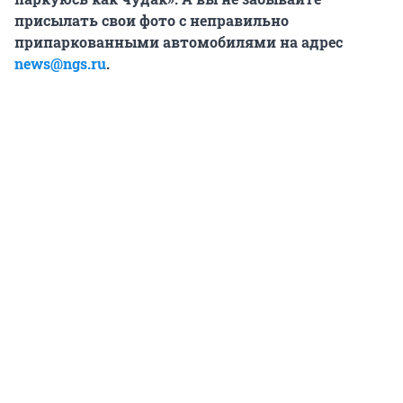
присылать свои фото с неправильно
припаркованными автомобилями
на адрес
news@ngs.ru
.