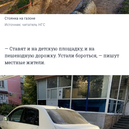
Стоянка на газоне
Источник: 
читатель НГС
— Ставят и на детскую площадку, и на
пешеходную дорожку. Устали бороться, — пишут
местные жители.