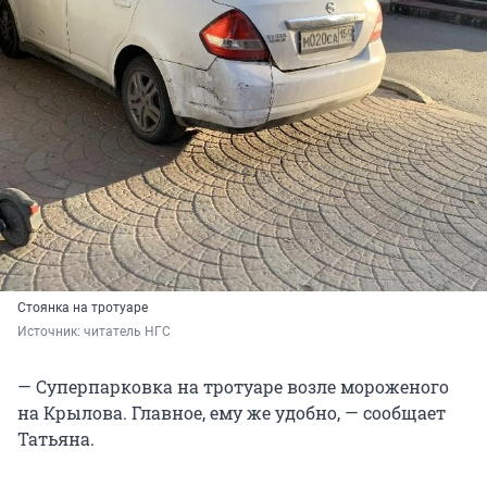
Стоянка на тротуаре
Источник: 
читатель НГС
— Суперпарковка на тротуаре возле мороженого
на Крылова. Главное, ему же удобно, — сообщает
Татьяна.