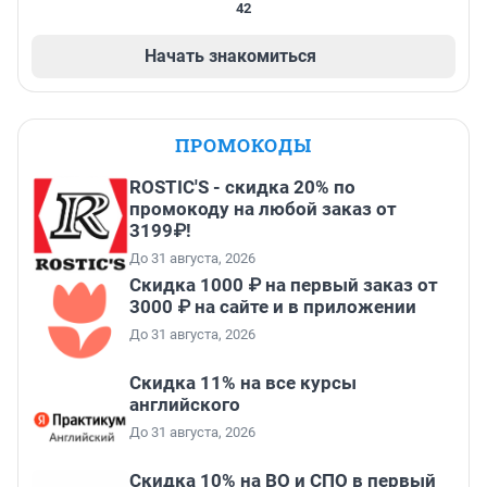
42
Начать знакомиться
ПРОМОКОДЫ
ROSTIC'S - скидка 20% по
промокоду на любой заказ от
3199₽!
До 31 августа, 2026
Скидка 1000 ₽ на первый заказ от
3000 ₽ на сайте и в приложении
До 31 августа, 2026
Скидка 11% на все курсы
английского
До 31 августа, 2026
Скидка 10% на ВО и СПО в первый