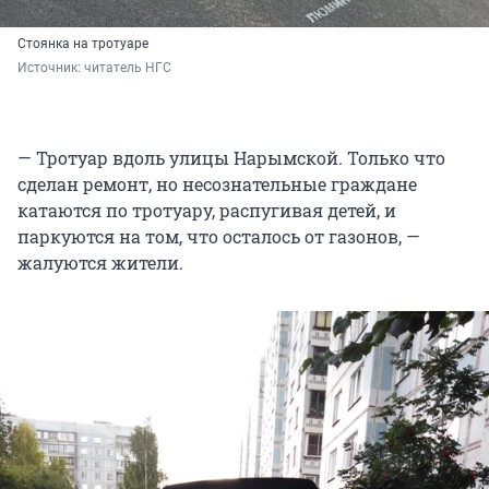
Стоянка на тротуаре
Источник: 
читатель НГС
— Тротуар вдоль улицы Нарымской. Только что
сделан ремонт, но несознательные граждане
катаются по тротуару, распугивая детей, и
паркуются на том, что осталось от газонов, —
жалуются жители.