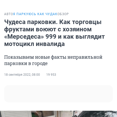
АВТО
Я ПАРКУЮСЬ КАК ЧУДАК
ОБЗОР
Чудеса парковки. Как торговцы
фруктами воюют с хозяином
«Мерседеса» 999 и как выглядит
мотоцикл инвалида
Показываем новые факты неправильной
парковки в городе
18 сентября 2022, 08:00
19 953