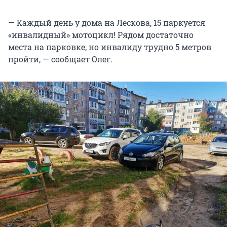
— Каждый день у дома на Лескова, 15 паркуется
«инвалидный» мотоцикл! Рядом достаточно
места на парковке, но инвалиду трудно 5 метров
пройти, — сообщает Олег.