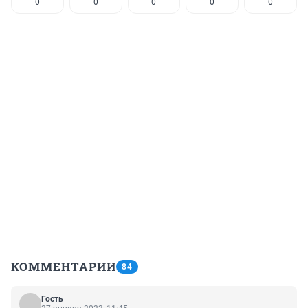
0
0
0
0
0
КОММЕНТАРИИ
84
Гость