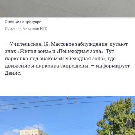
Стоянка на тротуаре
Источник: 
читатель НГС
— Учительская, 19. Массовое заблуждение: путают
знак «Жилая зона» и «Пешеходная зона». Тут
парковка под знаком «Пешеходная зона», где
движение и парковка запрещены, — информирует
Денис.