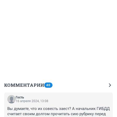
КОММЕНТАРИИ
40
Гость
16 апреля 2024, 13:08
Вы думаете, что их совесть заест? А начальник ГИБДД 
считает своим долгом прочитать сию рубрику перед 