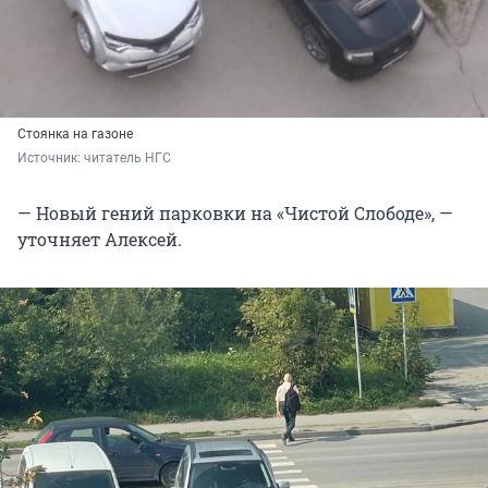
Стоянка на газоне
Источник: 
читатель НГС
— Новый гений парковки на «Чистой Слободе», —
уточняет Алексей.