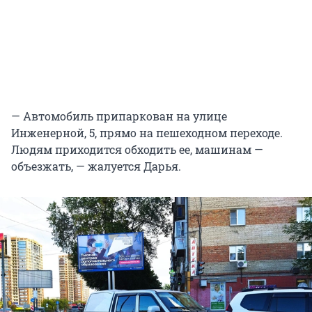
— Автомобиль припаркован на улице
Инженерной, 5, прямо на пешеходном переходе.
Людям приходится обходить ее, машинам —
объезжать, — жалуется Дарья.