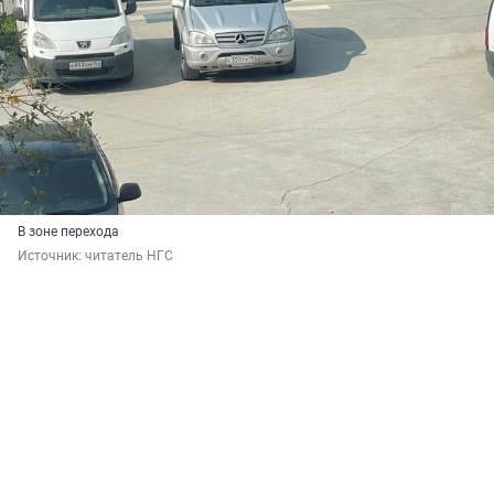
В зоне перехода
Источник: 
читатель НГС