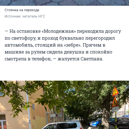
Стоянка на переходе
Источник: 
читатель НГС
— На остановке «Молодежная» переходила дорогу
по светофору, и проход буквально перегородил
автомобиль, стоящий на «зебре». Причем в
машине за рулем сидела девушка и спокойно
смотрела в телефон, — жалуется Светлана.