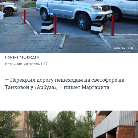
Помеха пешеходам
Источник: 
читатель НГС
— Перекрыл дорогу пешеходам на светофоре на
Танковой у «Арбуза», — пишет Маргарита.