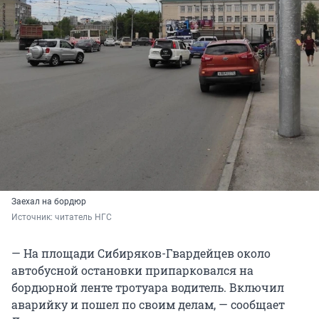
Заехал на бордюр
Источник: 
читатель НГС
— На площади Сибиряков-Гвардейцев около
автобусной остановки припарковался на
бордюрной ленте тротуара водитель. Включил
аварийку и пошел по своим делам, — сообщает