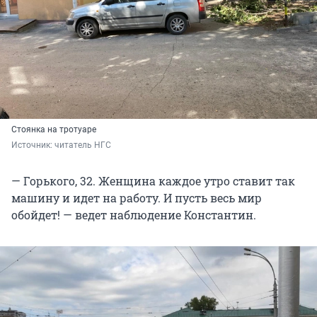
Стоянка на тротуаре
Источник: 
читатель НГС
— Горького, 32. Женщина каждое утро ставит так
машину и идет на работу. И пусть весь мир
обойдет! — ведет наблюдение Константин.