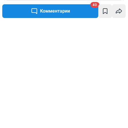
40
Комментарии
Написать комментарий