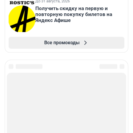
До 31 августа, 2026
Получить скидку на первую и
повторную покупку билетов на
Яндекс Афише
Все промокоды