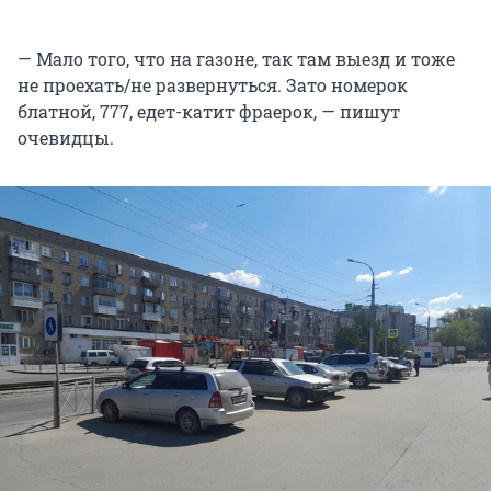
— Мало того, что на газоне, так там выезд и тоже
не проехать/не развернуться. Зато номерок
блатной, 777, едет-катит фраерок, — пишут
очевидцы.