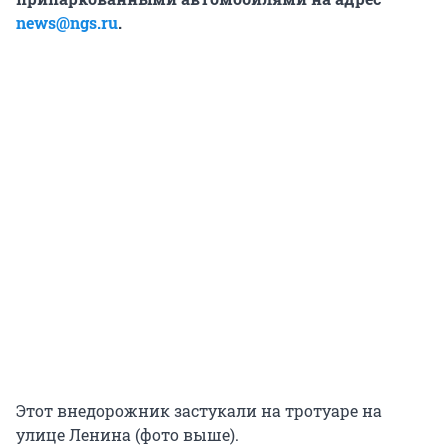
news@ngs.ru
.
Этот внедорожник застукали на тротуаре на
улице Ленина (фото выше).