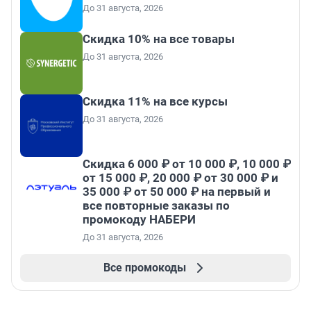
До 31 августа, 2026
Скидка 10% на все товары
До 31 августа, 2026
Скидка 11% на все курсы
До 31 августа, 2026
Скидка 6 000 ₽ от 10 000 ₽, 10 000 ₽
от 15 000 ₽, 20 000 ₽ от 30 000 ₽ и
35 000 ₽ от 50 000 ₽ на первый и
все повторные заказы по
промокоду НАБЕРИ
До 31 августа, 2026
Все промокоды