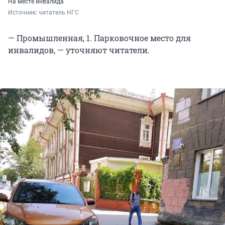
На месте инвалида
Источник: 
читатель НГС
— Промышленная, 1. Парковочное место для
инвалидов, — уточняют читатели.