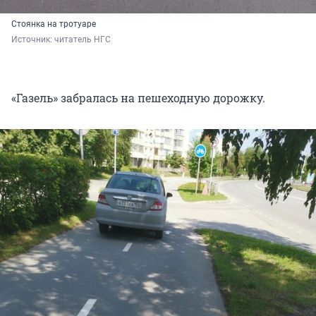
Стоянка на тротуаре
Источник: 
читатель НГС
«Газель» забралась на пешеходную дорожку.