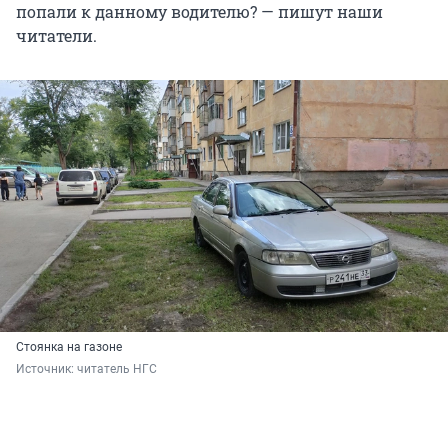
попали к данному водителю? — пишут наши
читатели.
Стоянка на газоне
Источник: 
читатель НГС