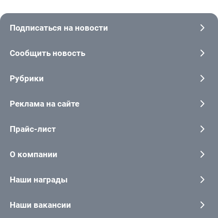
Подписаться на новости
Сообщить новость
Рубрики
Реклама на сайте
Прайс-лист
О компании
Наши награды
Наши вакансии