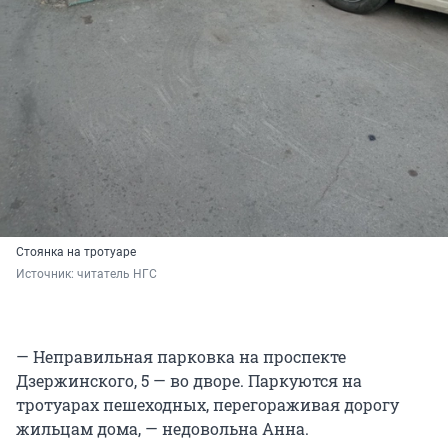
Стоянка на тротуаре
Источник: 
читатель НГС
— Неправильная парковка на проспекте
Дзержинского, 5 — во дворе. Паркуются на
тротуарах пешеходных, перегораживая дорогу
жильцам дома, — недовольна Анна.