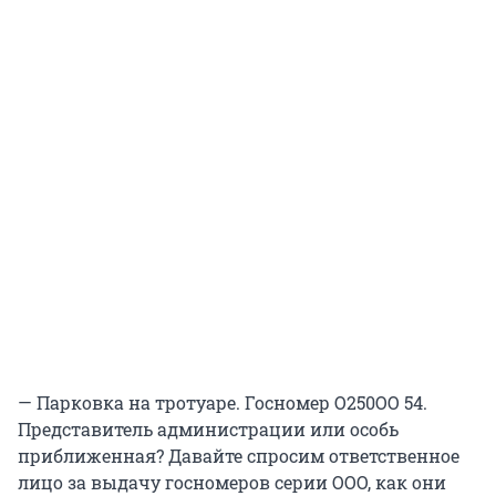
— Парковка на тротуаре. Госномер О250ОО 54.
Представитель администрации или особь
приближенная? Давайте спросим ответственное
лицо за выдачу госномеров серии ООО, как они