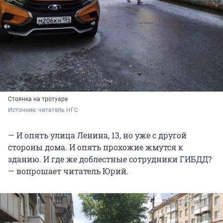
Стоянка на тротуаре
Источник: 
читатель НГС
— И опять улица Ленина, 13, но уже с другой
стороны дома. И опять прохожие жмутся к
зданию. И где же доблестные сотрудники ГИБДД?
— вопрошает читатель Юрий.