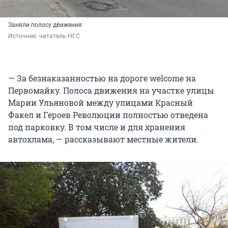
Заняли полосу движения
Источник: 
читатель НГС
— За безнаказанностью на дороге welcome на
Первомайку. Полоса движения на участке улицы
Марии Ульяновой между улицами Красный
Факел и Героев Революции полностью отведена
под парковку. В том числе и для хранения
автохлама, — рассказывают местные жители.