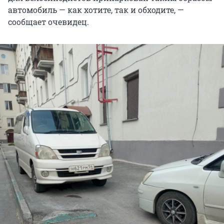
автомобиль — как хотите, так и обходите, —
сообщает очевидец.