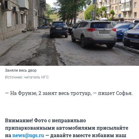
Заняли весь двор
Источник: 
читатель НГС
— На Фрунзе, 2 занят весь тротуар, — пишет Софья.
Внимание! Фото с неправильно
припаркованными автомобилями присылайте
на
news@ngs.ru
— давайте вместе избавим наш