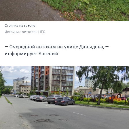
Стоянка на газоне
Источник: 
читатель НГС
— Очередной автохам на улице Давыдова, —
информирует Евгений.