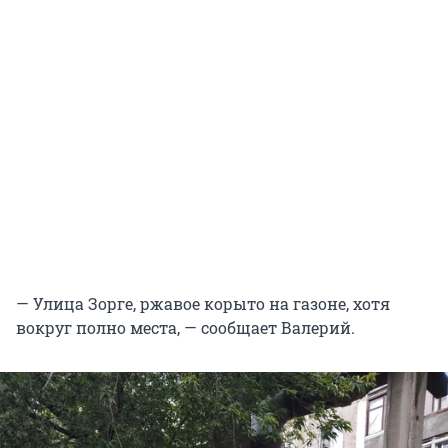
— Улица Зорге, ржавое корыто на газоне, хотя
вокруг полно места, — сообщает Валерий.