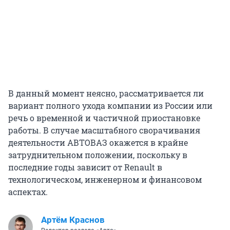
В данный момент неясно, рассматривается ли
вариант полного ухода компании из России или
речь о временной и частичной приостановке
работы. В случае масштабного сворачивания
деятельности АВТОВАЗ окажется в крайне
затруднительном положении, поскольку в
последние годы зависит от Renault в
технологическом, инженерном и финансовом
аспектах.
Артём Краснов