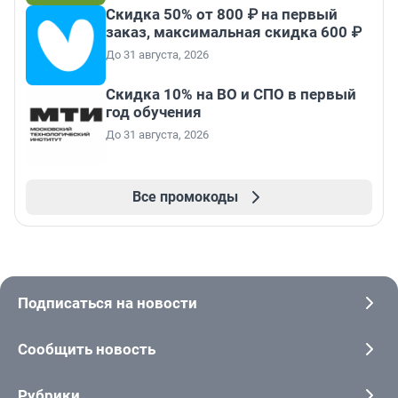
Скидка 50% от 800 ₽ на первый
заказ, максимальная скидка 600 ₽
До 31 августа, 2026
Скидка 10% на ВО и СПО в первый
год обучения
До 31 августа, 2026
Все промокоды
Подписаться на новости
Сообщить новость
Рубрики