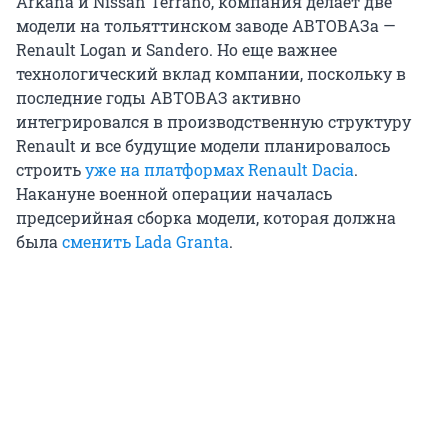
Arkana и Nissan Terrano, компания делает две
модели на тольяттинском заводе АВТОВАЗа —
Renault Logan и Sandero. Но еще важнее
технологический вклад компании, поскольку в
последние годы АВТОВАЗ активно
интегрировался в производственную структуру
Renault и все будущие модели планировалось
строить
уже на платформах Renault Dacia
.
Накануне военной операции началась
предсерийная сборка модели, которая должна
была
сменить Lada Granta
.