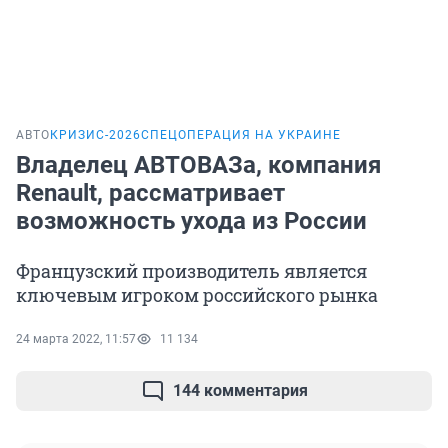
АВТО
КРИЗИС-2026
СПЕЦОПЕРАЦИЯ НА УКРАИНЕ
Владелец АВТОВАЗа, компания
Renault, рассматривает
возможность ухода из России
Французский производитель является
ключевым игроком российского рынка
24 марта 2022, 11:57
11 134
144 комментария