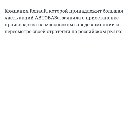
Компания Renault, которой принадлежит большая
часть акций АВТОВАЗа, заявила о приостановке
производства на московском заводе компании и
пересмотре своей стратегии на российском рынке.