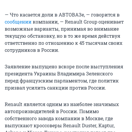
— Что касается доли в АВТОВАЗе, — говорится в
сообщении
компании, — Renault Group оценивает
возможные варианты, принимая во внимание
текущую обстановку, но в то же время действуя
ответственно по отношению к 45 тысячам своих
сотрудников в России.
Заявление выпущено вскоре после выступления
президента Украины Владимира Зеленского
перед французским парламентом, где политик
призвал усилить санкции против России.
Renault является одним из наиболее значимых
автопроизводителей в России. Помимо
собственного завода компании в Москве, где
выпускают кроссоверы Renault Duster, Kaptur,