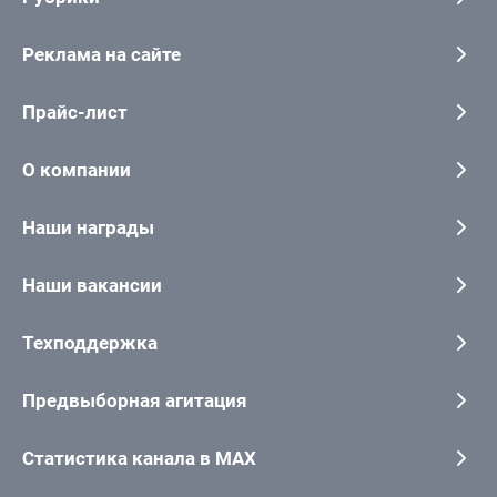
Реклама на сайте
Прайс-лист
О компании
Наши награды
Наши вакансии
Техподдержка
Предвыборная агитация
Статистика канала в MAX