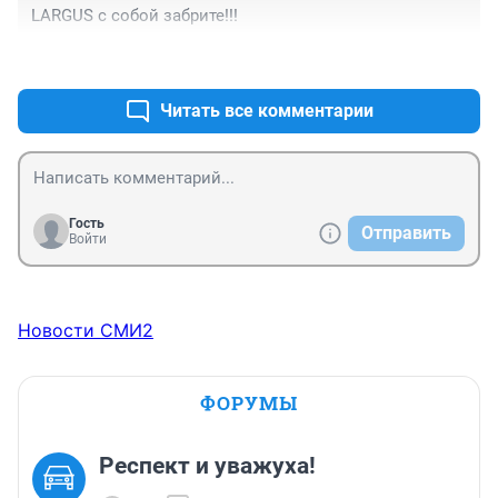
LARGUS с собой забрите!!!
+0
–0
Читать все комментарии
Гость
Отправить
Войти
Новости СМИ2
ФОРУМЫ
Респект и уважуха!