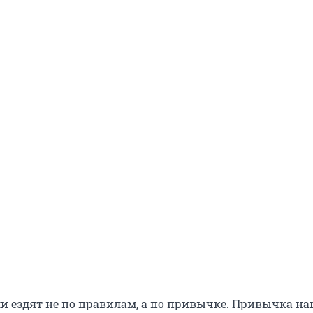
и ездят не по правилам, а по привычке. Привычка на