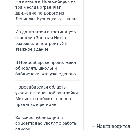
На въезде в Новосибирск на
три месяца ограничат
движение по дороге из
Ленинска-Кузнецкого — карта
Из долгостроя в гостиницу: у
станции «Золотая Нива»
разрешили построить 26-
этажное здание
В Новосибирске продолжают
обновлять школы и
библиотеки: что уже сделано
Новосибирская область
уходит от точечной застройки.
Министр сообщил о новых
правилах в регионе
За какие публикации в
соцсетях вас уволят с работы:
— Наши водител
список