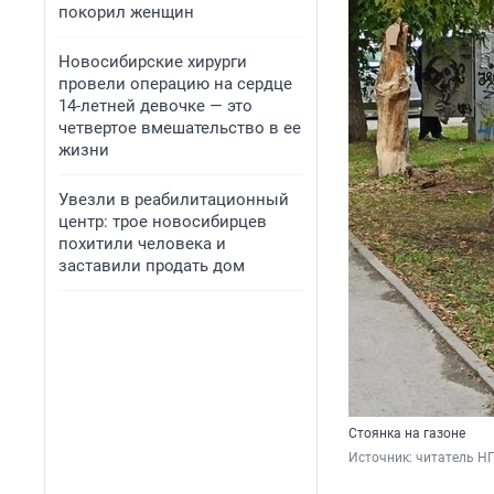
покорил женщин
Новосибирские хирурги
провели операцию на сердце
14-летней девочке — это
четвертое вмешательство в ее
жизни
Увезли в реабилитационный
центр: трое новосибирцев
похитили человека и
заставили продать дом
Стоянка на газоне
Источник: 
читатель Н