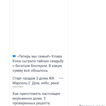
«Теперь мы семья!» Клава
Кока сыграла тайную свадьбу
с богатым блогером. В какую
сумму всё обошлось
Старт продаж 3 дома ЖК
Марсель-2. Дом, небо, река!
Как приготовить настоящее
мороженое дома: 3
проверенных рецепта