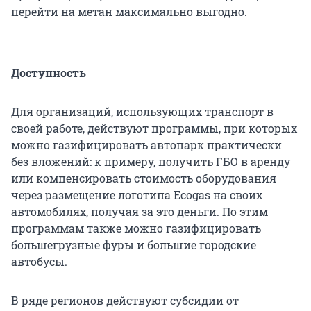
перейти на метан максимально выгодно.
Доступность
Для организаций, использующих транспорт в
своей работе, действуют программы, при которых
можно газифицировать автопарк практически
без вложений: к примеру, получить ГБО в аренду
или компенсировать стоимость оборудования
через размещение логотипа Ecogas на своих
автомобилях, получая за это деньги. По этим
программам также можно газифицировать
большегрузные фуры и большие городские
автобусы.
В ряде регионов действуют субсидии от