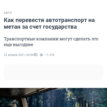
АВТО
Как перевести автотранспорт на
метан за счет государства
Транспортные компании могут сделать это
еще выгоднее
22 апреля 2021, 00:00
11 318