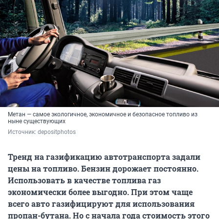
Метан — самое экологичное, экономичное и безопасное топливо из
ныне существующих
Источник: 
depositphotos
Тренд на газификацию автотранспорта задали
цены на топливо. Бензин дорожает постоянно.
Использовать в качестве топлива газ
экономически более выгодно. При этом чаще
всего авто газифицируют для использования
пропан-бутана. Но с начала года стоимость этого