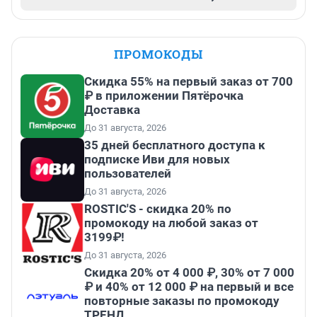
ПРОМОКОДЫ
Скидка 55% на первый заказ от 700
₽ в приложении Пятёрочка
Доставка
До 31 августа, 2026
35 дней бесплатного доступа к
подписке Иви для новых
пользователей
До 31 августа, 2026
ROSTIC'S - скидка 20% по
промокоду на любой заказ от
3199₽!
До 31 августа, 2026
Скидка 20% от 4 000 ₽, 30% от 7 000
₽ и 40% от 12 000 ₽ на первый и все
повторные заказы по промокоду
ТРЕНД