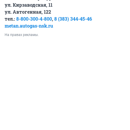
ул. Кирзаводская, 11
ул. Автогенная, 122
тел.:
8-800-300-4-800
,
8 (383) 344-45-46
metan.autogas-nsk.ru
На правах рекламы.