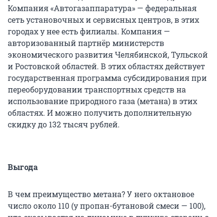
Компания «Автогазаппаратура» — федеральная
сеть установочных и сервисных центров, в этих
городах у нее есть филиалы. Компания —
авторизованный партнёр министерств
экономического развития Челябинской, Тульской
и Ростовской областей. В этих областях действует
государственная программа субсидирования при
переоборудовании транспортных средств на
использование природного газа (метана) в этих
областях. И можно получить дополнительную
скидку до 132 тысяч рублей.
Выгода
В чем преимущество метана? У него октановое
число около 110 (у пропан-бутановой смеси — 100),