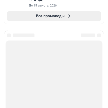
До 15 августа, 2026
Все промокоды