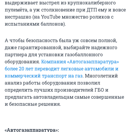
выдерживает выстрел из крупнокалиберного
пулемёта, а уж столкновение при ДТП ему и вовсе
нестрашно (на YouTube множество роликов с
испытаниями баллонов).
А чтобы безопасность была уж совсем полной,
даже гарантированной, выбирайте надежного
партнера для установки газобаллонного
оборудования.
Компания «Автогазаппаратура»
более 20 лет переводит легковые автомобили и
коммерческий транспорт на газ
. Многолетний
анализ работы оборудования позволил
определить лучших производителей ГБО и
предлагать автовладельцам самые совершенные
и безопасные решения.
«Автогазаппаратура»: