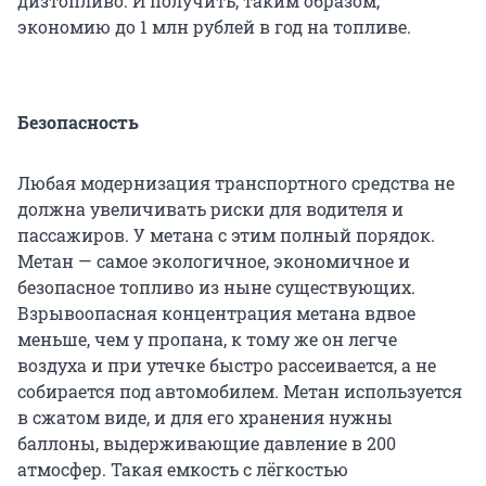
дизтопливо. И получить, таким образом,
экономию до 1 млн рублей в год на топливе.
Безопасность
Любая модернизация транспортного средства не
должна увеличивать риски для водителя и
пассажиров. У метана с этим полный порядок.
Метан — самое экологичное, экономичное и
безопасное топливо из ныне существующих.
Взрывоопасная концентрация метана вдвое
меньше, чем у пропана, к тому же он легче
воздуха и при утечке быстро рассеивается, а не
собирается под автомобилем. Метан используется
в сжатом виде, и для его хранения нужны
баллоны, выдерживающие давление в 200
атмосфер. Такая емкость с лёгкостью