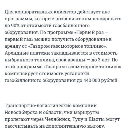
Для корпоративных клиентов действует две
программы, которые позволяют компенсировать
до 90% от стоимости газобаллонного
оборудования. По программе «Первый раз —
первый газ» можно получить оборудование в
аренду от «Газпром газомоторное топливо».
Арендные платежи закладываются в стоимость
выбранного топлива, срок аренды — до 3 лет. По
этой программе «Газпром газомоторное топливо»
компенсирует стоимость установки
газобаллонного оборудования до 440 000 рублей.
Транспортно-логистические компании
Новосибирска и области, чьи маршруты
пролегают через Челябинск, Тулу и Шахты могут
рассчитывать на дополнительную выгоду.