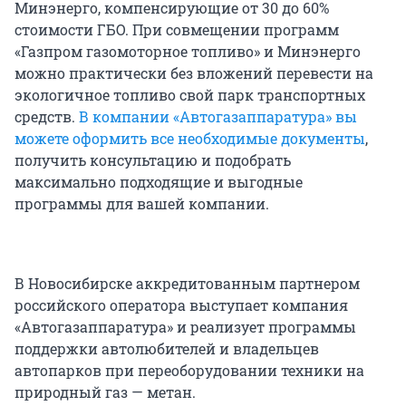
Минэнерго, компенсирующие от 30 до 60%
стоимости ГБО. При совмещении программ
«Газпром газомоторное топливо» и Минэнерго
можно практически без вложений перевести на
экологичное топливо свой парк транспортных
средств.
В компании «Автогазаппаратура» вы
можете оформить все необходимые документы
,
получить консультацию и подобрать
максимально подходящие и выгодные
программы для вашей компании.
В Новосибирске аккредитованным партнером
российского оператора выступает компания
«Автогазаппаратура» и реализует программы
поддержки автолюбителей и владельцев
автопарков при переоборудовании техники на
природный газ — метан.