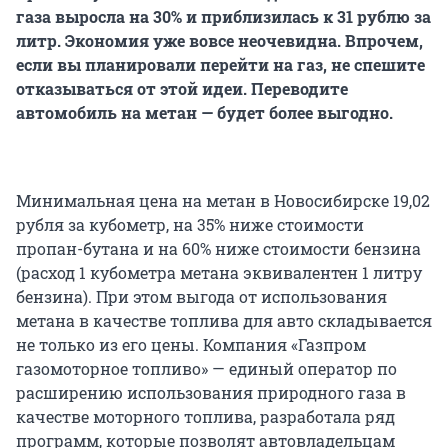
газа выросла на 30% и приблизилась к 31 рублю за
литр. Экономия уже вовсе неочевидна. Впрочем,
если вы планировали перейти на газ, не спешите
отказываться от этой идеи. Переводите
автомобиль на метан — будет более выгодно.
Минимальная цена на метан в Новосибирске 19,02
рубля за кубометр, на 35% ниже стоимости
пропан-бутана и на 60% ниже стоимости бензина
(расход 1 кубометра метана эквивалентен 1 литру
бензина). При этом выгода от использования
метана в качестве топлива для авто складывается
не только из его цены. Компания «Газпром
газомоторное топливо» — единый оператор по
расширению использования природного газа в
качестве моторного топлива, разработала ряд
программ, которые позволят автовладельцам