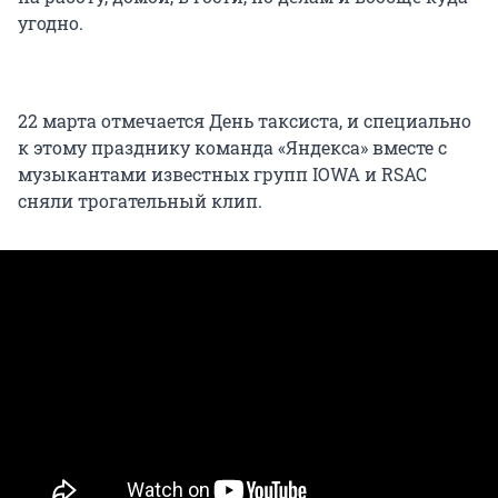
угодно.
22 марта отмечается День таксиста, и специально
к этому празднику команда «Яндекса» вместе с
музыкантами известных групп IOWA и RSAC
сняли трогательный клип.