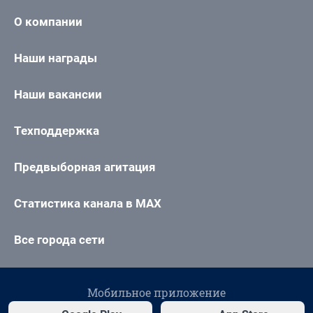
О компании
Наши награды
Наши вакансии
Техподдержка
Предвыборная агитация
Статистика канала в MAX
Все города сети
Мобильное приложение