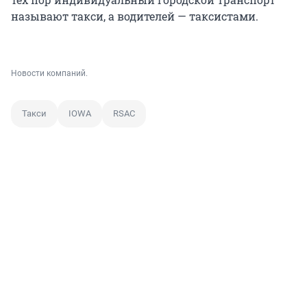
называют такси, а водителей — таксистами.
Новости компаний.
Такси
IOWA
RSAC