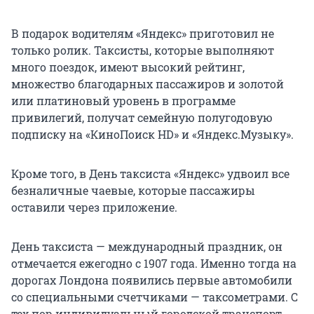
В подарок водителям «Яндекс» приготовил не
только ролик. Таксисты, которые выполняют
много поездок, имеют высокий рейтинг,
множество благодарных пассажиров и золотой
или платиновый уровень в программе
привилегий, получат семейную полугодовую
подписку на «КиноПоиск HD» и «Яндекс.Музыку».
Кроме того, в День таксиста «Яндекс» удвоил все
безналичные чаевые, которые пассажиры
оставили через приложение.
День таксиста — международный праздник, он
отмечается ежегодно с 1907 года. Именно тогда на
дорогах Лондона появились первые автомобили
со специальными счетчиками — таксометрами. С
тех пор индивидуальный городской транспорт