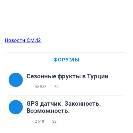
Новости СМИ2
ФОРУМЫ
Сезонные фрукты в Турции
82 522
63
GPS датчик. Законность.
Возможность.
2 518
22