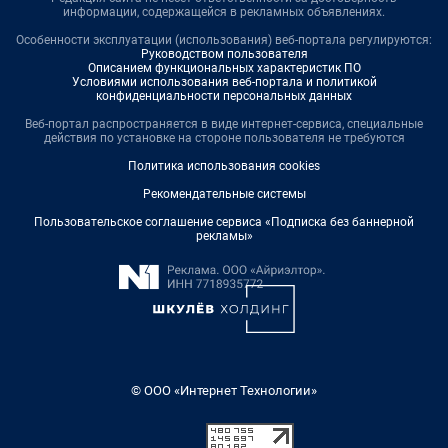
информации, содержащейся в рекламных объявлениях.
Особенности эксплуатации (использования) веб-портала регулируются:
Руководством пользователя
Описанием функциональных характеристик ПО
Условиями использования веб-портала и политикой
конфиденциальности персональных данных
Веб-портал распространяется в виде интернет-сервиса, специальные
действия по установке на стороне пользователя не требуются
Политика использования cookies
Рекомендательные системы
Пользовательское соглашение сервиса «Подписка без баннерной
рекламы»
© ООО «Интернет Технологии»