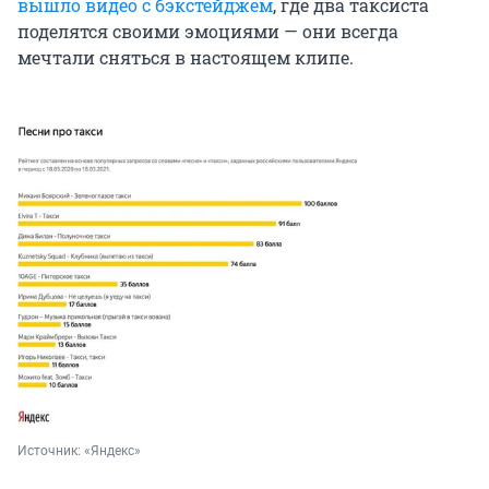
вышло видео с бэкстейджем
, где два таксиста
поделятся своими эмоциями — они всегда
мечтали сняться в настоящем клипе.
Источник: 
«Яндекс»