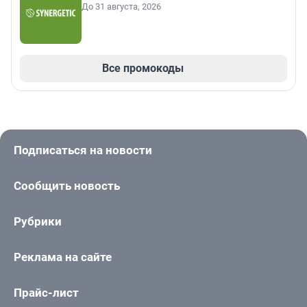
До 31 августа, 2026
Все промокоды
Подписаться на новости
Сообщить новость
Рубрики
Реклама на сайте
Прайс-лист