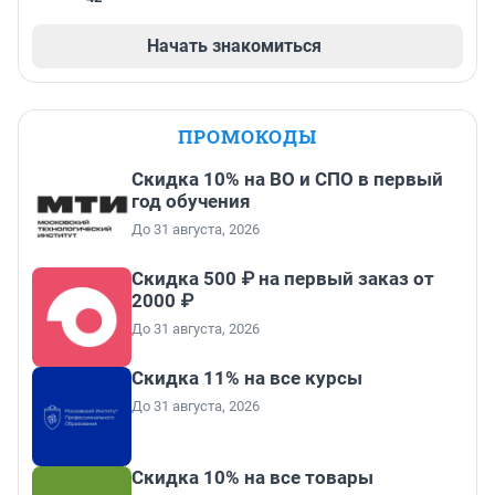
Начать знакомиться
ПРОМОКОДЫ
Скидка 10% на ВО и СПО в первый
год обучения
До 31 августа, 2026
Скидка 500 ₽ на первый заказ от
2000 ₽
До 31 августа, 2026
Скидка 11% на все курсы
До 31 августа, 2026
Скидка 10% на все товары