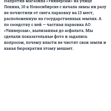
Напротив магазина «Универсам» на улице
Ленина, 10 в Новосибирске с начала зимы ни разу
не почистили от снега парковку на 13 мест,
расположенную на государственных землях. А
по соседству с ней — частная парковка АО
«Универсам», вылизанная до асфальта. Мы
сделали показательные фото и задались
вопросом, почему власти не чистят свои земли и
какая бюрократия этому мешает.