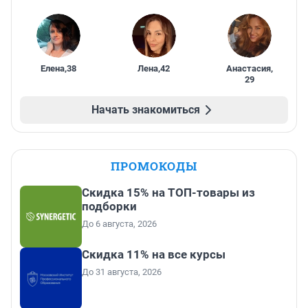
Елена
,
38
Лена
,
42
Анастасия
,
29
Начать знакомиться
ПРОМОКОДЫ
Скидка 15% на ТОП-товары из
подборки
До 6 августа, 2026
Скидка 11% на все курсы
До 31 августа, 2026