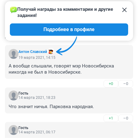
Получай награды за комментарии и другие 
задания!
Подробнее в профиле
КОММЕНТАРИИ
127
Антон Славский
19 марта 2021, 14:15
А вообще слышали, говорят мэр Новосибирска 
никогда не был в Новосибирске.
+0
–0
Гость
14 марта 2021, 18:23
Что значит ничья. Парковка народная.
+1
–0
Гость
14 марта 2021, 06:17