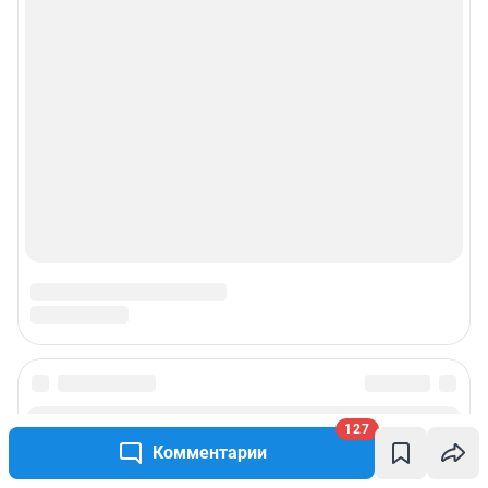
127
Комментарии