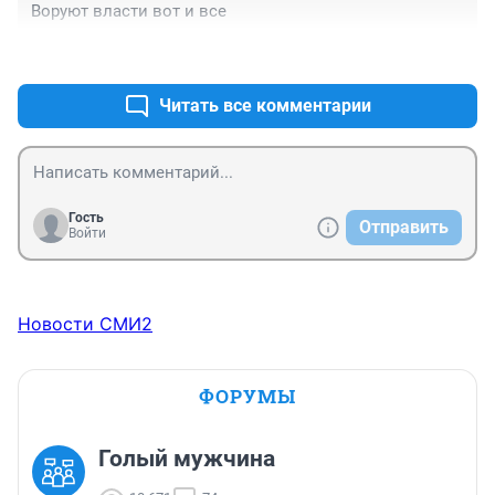
Воруют власти вот и все
+0
–0
Читать все комментарии
Гость
Отправить
Войти
Новости СМИ2
ФОРУМЫ
Голый мужчина