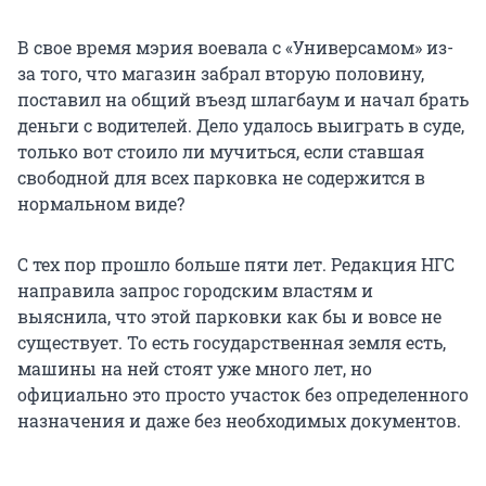
В свое время мэрия воевала с «Универсамом» из-
за того, что магазин забрал вторую половину,
поставил на общий въезд шлагбаум и начал брать
деньги с водителей. Дело удалось выиграть в суде,
только вот стоило ли мучиться, если ставшая
свободной для всех парковка не содержится в
нормальном виде?
С тех пор прошло больше пяти лет. Редакция НГС
направила запрос городским властям и
выяснила, что этой парковки как бы и вовсе не
существует. То есть государственная земля есть,
машины на ней стоят уже много лет, но
официально это просто участок без определенного
назначения и даже без необходимых документов.