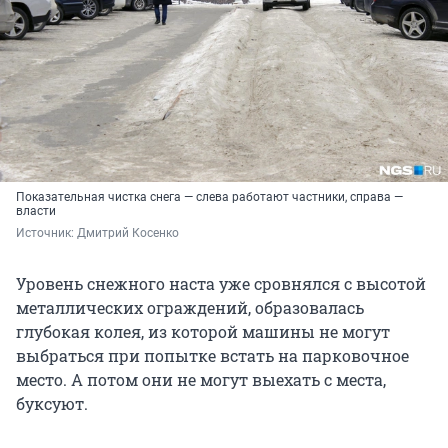
Показательная чистка снега — слева работают частники, справа —
власти
Источник: 
Дмитрий Косенко
Уровень снежного наста уже сровнялся с высотой
металлических ограждений, образовалась
глубокая колея, из которой машины не могут
выбраться при попытке встать на парковочное
место. А потом они не могут выехать с места,
буксуют.