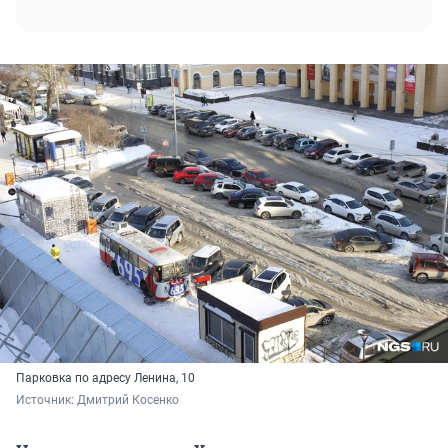
Парковка по адресу Ленина, 10
Источник: 
Дмитрий Косенко