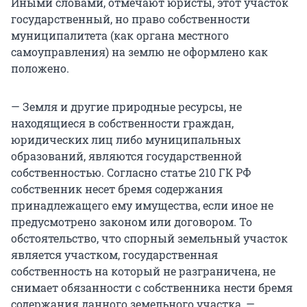
Иными словами, отмечают юристы, этот участок
государственный, но право собственности
муниципалитета (как органа местного
самоуправления) на землю не оформлено как
положено.
— Земля и другие природные ресурсы, не
находящиеся в собственности граждан,
юридических лиц либо муниципальных
образований, являются государственной
собственностью. Согласно статье 210 ГК РФ
собственник несет бремя содержания
принадлежащего ему имущества, если иное не
предусмотрено законом или договором. То
обстоятельство, что спорный земельный участок
является участком, государственная
собственность на который не разграничена, не
снимает обязанности с собственника нести бремя
содержания данного земельного участка, —