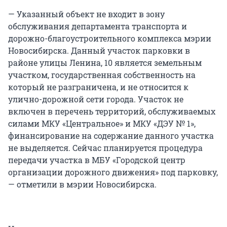
— Указанный объект не входит в зону
обслуживания департамента транспорта и
дорожно-благоустроительного комплекса мэрии
Новосибирска. Данный участок парковки в
районе улицы Ленина, 10 является земельным
участком, государственная собственность на
который не разграничена, и не относится к
улично-дорожной сети города. Участок не
включен в перечень территорий, обслуживаемых
силами МКУ «Центральное» и МКУ «ДЭУ № 1»,
финансирование на содержание данного участка
не выделяется. Сейчас планируется процедура
передачи участка в МБУ «Городской центр
организации дорожного движения» под парковку,
— отметили в мэрии Новосибирска.