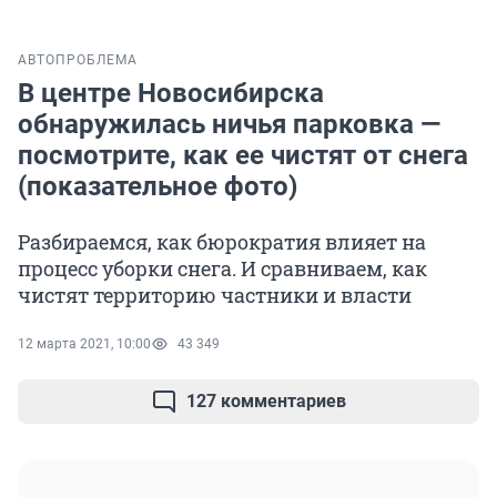
АВТО
ПРОБЛЕМА
В центре Новосибирска
обнаружилась ничья парковка —
посмотрите, как ее чистят от снега
(показательное фото)
Разбираемся, как бюрократия влияет на
процесс уборки снега. И сравниваем, как
чистят территорию частники и власти
12 марта 2021, 10:00
43 349
127 комментариев