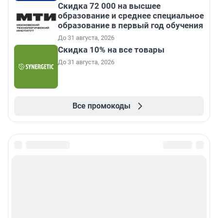
Скидка 72 000 на высшее
образование и среднее специальное
образование в первый год обучения
До 31 августа, 2026
Скидка 10% на все товары
До 31 августа, 2026
Все промокоды