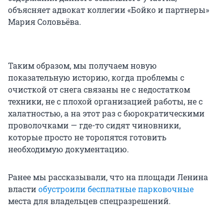
объясняет адвокат коллегии «Бойко и партнеры»
Мария Соловьёва.
Таким образом, мы получаем новую
показательную историю, когда проблемы с
очисткой от снега связаны не с недостатком
техники, не с плохой организацией работы, не с
халатностью, а на этот раз с бюрократическими
проволочками — где-то сидят чиновники,
которые просто не торопятся готовить
необходимую документацию.
Ранее мы рассказывали, что на площади Ленина
власти
обустроили бесплатные парковочные
места для владельцев спецразрешений.