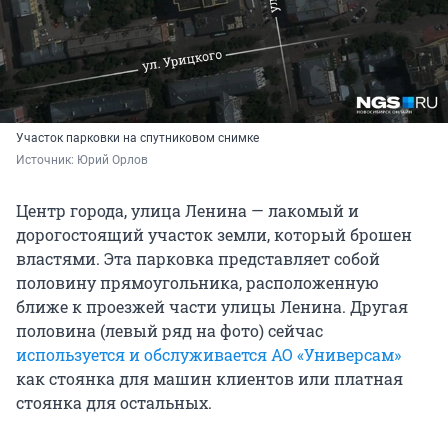
Участок парковки на спутниковом снимке
Источник: 
Юрий Орлов
Центр города, улица Ленина — лакомый и
дорогостоящий участок земли, который брошен
властями. Эта парковка представляет собой
половину прямоугольника, расположенную
ближе к проезжей части улицы Ленина. Другая
половина (левый ряд на фото) сейчас
используется и обслуживается АО «Универсам»
как стоянка для машин клиентов или платная
стоянка для остальных.