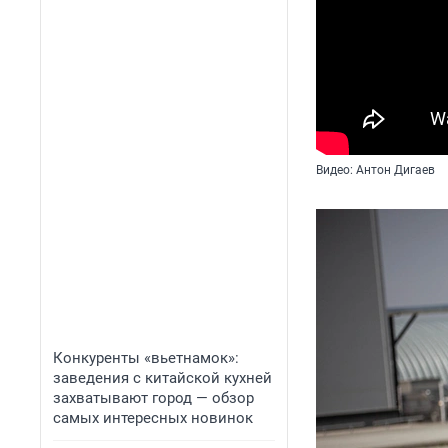
Видео: Антон Дигаев
Конкуренты «вьетнамок»:
заведения с китайской кухней
захватывают город — обзор
самых интересных новинок