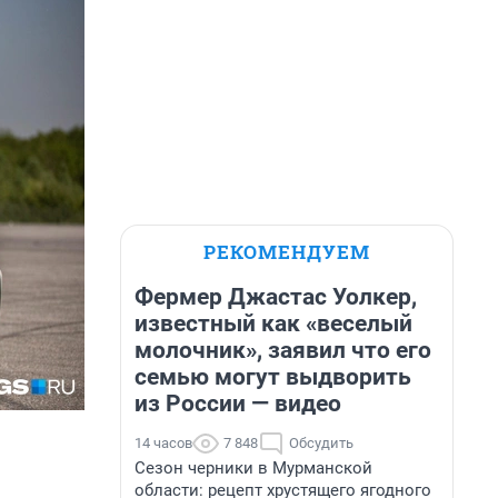
РЕКОМЕНДУЕМ
Фермер Джастас Уолкер,
известный как «веселый
молочник», заявил что его
семью могут выдворить
из России — видео
14 часов
7 848
Обсудить
Сезон черники в Мурманской
области: рецепт хрустящего ягодного