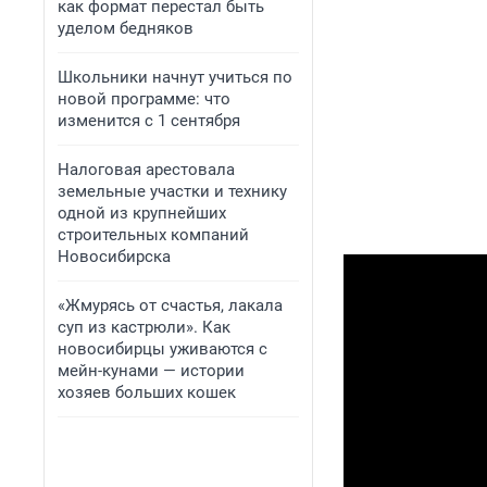
как формат перестал быть
уделом бедняков
Школьники начнут учиться по
новой программе: что
изменится с 1 сентября
Налоговая арестовала
земельные участки и технику
одной из крупнейших
строительных компаний
Новосибирска
«Жмурясь от счастья, лакала
суп из кастрюли». Как
новосибирцы уживаются с
мейн-кунами — истории
хозяев больших кошек