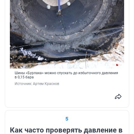
Шины «Бурлака» можно спускать до избыточного давления
в 0,15 бара
Источник: 
Артем Краснов
5
Как часто проверять давление в