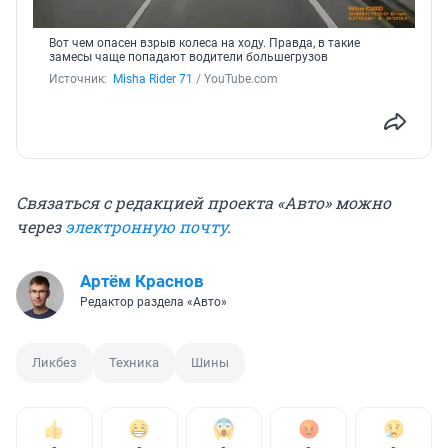
Вот чем опасен взрыв колеса на ходу. Правда, в такие
замесы чаще попадают водители большегрузов
Источник: 
Misha Rider 71
 / YouTube.com
Связаться с редакцией проекта «Авто» можно
через
электронную почту
.
Артём Краснов
Редактор раздела «Авто»
Ликбез
Техника
Шины