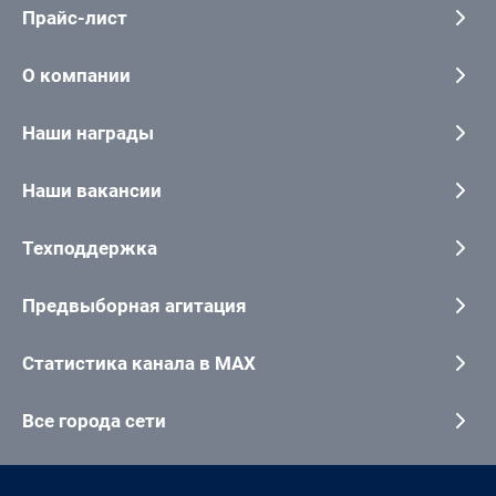
Прайс-лист
О компании
Наши награды
Наши вакансии
Техподдержка
Предвыборная агитация
Статистика канала в MAX
Все города сети