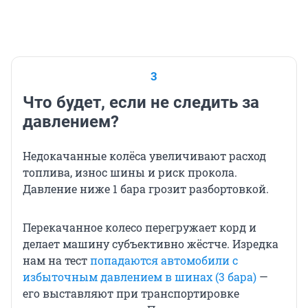
3
Что будет, если не следить за
давлением?
Недокачанные колёса увеличивают расход
топлива, износ шины и риск прокола.
Давление ниже 1 бара грозит разбортовкой.
Перекачанное колесо перегружает корд и
делает машину субъективно жёстче. Изредка
нам на тест
попадаются автомобили с
избыточным давлением в шинах (3 бара)
—
его выставляют при транспортировке