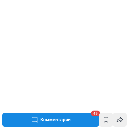
49
Комментарии