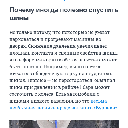
Почему иногда полезно спустить
шины
Не только потому, что некоторые не умеют
парковаться и прогревают машины во
дворах. Снижение давления увеличивает
площадь контакта и сцепные свойства шины,
что в форс-мажорных обстоятельствах может
быть полезно. Например, вы пытаетесь
въехать в обледенелую горку на неудачных
шинах. Главное — не перестараться: обычная
шина при давлении в районе 1 бара может
соскочить с колеса. Есть автомобили с
шинами низкого давления, но это
весьма
необычная техника вроде вот этого «Бурлака»
.