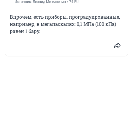
Источник: 
Леонид Меньшенин / 74.RU
Впрочем, есть приборы, проградуированные,
например, в мегапаскалях: 0,1 МПа (100 кПа)
равен 1 бару.