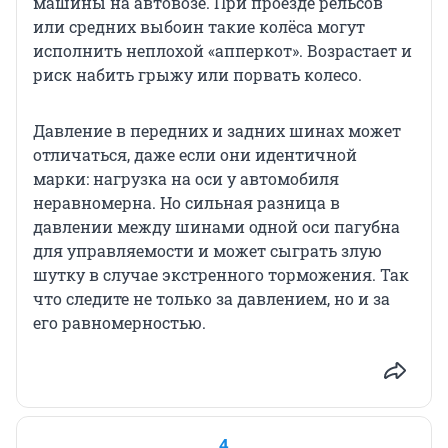
машины на автовозе. При проезде рельсов
или средних выбоин такие колёса могут
исполнить неплохой «апперкот». Возрастает и
риск набить грыжу или порвать колесо.
Давление в передних и задних шинах может
отличаться, даже если они идентичной
марки: нагрузка на оси у автомобиля
неравномерна. Но сильная разница в
давлении между шинами одной оси пагубна
для управляемости и может сыграть злую
шутку в случае экстренного торможения. Так
что следите не только за давлением, но и за
его равномерностью.
4