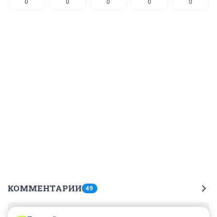
0
0
0
0
0
КОММЕНТАРИИ
49
Гость