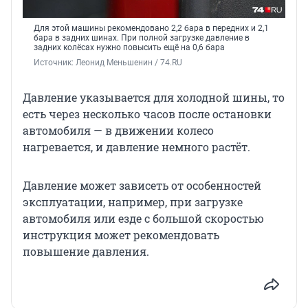
Для этой машины рекомендовано 2,2 бара в передних и 2,1
бара в задних шинах. При полной загрузке давление в
задних колёсах нужно повысить ещё на 0,6 бара
Источник: 
Леонид Меньшенин / 74.RU
Давление указывается для холодной шины, то
есть через несколько часов после остановки
автомобиля — в движении колесо
нагревается, и давление немного растёт.
Давление может зависеть от особенностей
эксплуатации, например, при загрузке
автомобиля или езде с большой скоростью
инструкция может рекомендовать
повышение давления.