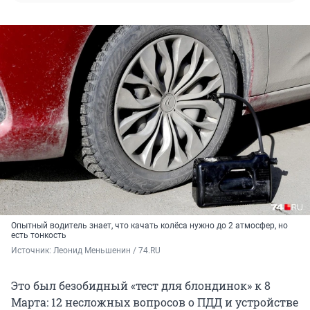
Опытный водитель знает, что качать колёса нужно до 2 атмосфер, но
есть тонкость
Источник: 
Леонид Меньшенин / 74.RU
Это был безобидный «тест для блондинок» к 8
Марта: 12 несложных вопросов о ПДД и устройстве