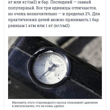
ат или кг/см2) и бар. Последний — самый
популярный. Все три единицы отличаются,
но очень незначительно — в пределах 2%. Для
практических целей можно принимать 1 бар
равным 1 атм или 1 ат (кг/см2).
Манометр этого старомодного насоса показывает давление
в мегапаскалях, что не очень удобно