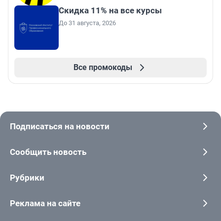
Скидка 11% на все курсы
До 31 августа, 2026
Все промокоды
Подписаться на новости
Сообщить новость
Рубрики
Реклама на сайте