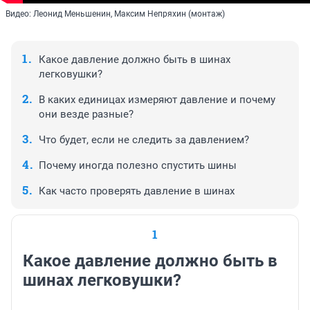
Видео: Леонид Меньшенин, Максим Непряхин (монтаж)
Какое давление должно быть в шинах
легковушки?
В каких единицах измеряют давление и почему
они везде разные?
Что будет, если не следить за давлением?
Почему иногда полезно спустить шины
Как часто проверять давление в шинах
1
Какое давление должно быть в
шинах легковушки?