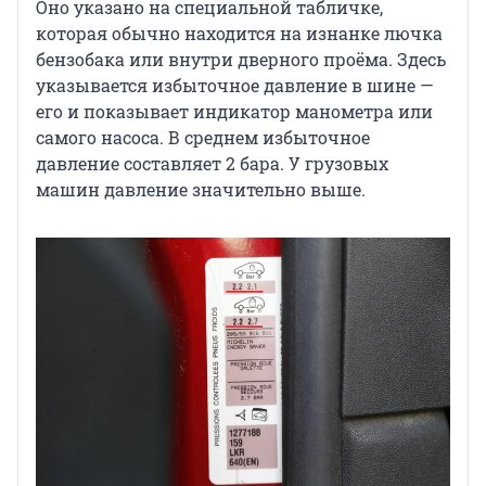
Оно указано на специальной табличке,
которая обычно находится на изнанке лючка
бензобака или внутри дверного проёма. Здесь
указывается избыточное давление в шине —
его и показывает индикатор манометра или
самого насоса. В среднем избыточное
давление составляет 2 бара. У грузовых
машин давление значительно выше.