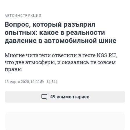
АВТО
ИНСТРУКЦИЯ
Вопрос, который разъярил
опытных: какое в реальности
давление в автомобильной шине
Многие читатели ответили в тесте NGS.RU,
что две атмосферы, и оказались не совсем
правы
13 марта 2020, 10:00
14 544
49 комментариев