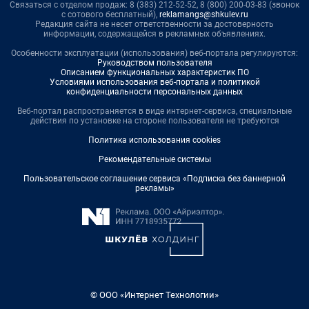
Связаться с отделом продаж: 8 (383) 212-52-52, 8 (800) 200-03-83 (звонок
с сотового бесплатный),
reklamangs@shkulev.ru
Редакция сайта не несет ответственности за достоверность
информации, содержащейся в рекламных объявлениях.
Особенности эксплуатации (использования) веб-портала регулируются:
Руководством пользователя
Описанием функциональных характеристик ПО
Условиями использования веб-портала и политикой
конфиденциальности персональных данных
Веб-портал распространяется в виде интернет-сервиса, специальные
действия по установке на стороне пользователя не требуются
Политика использования cookies
Рекомендательные системы
Пользовательское соглашение сервиса «Подписка без баннерной
рекламы»
© ООО «Интернет Технологии»