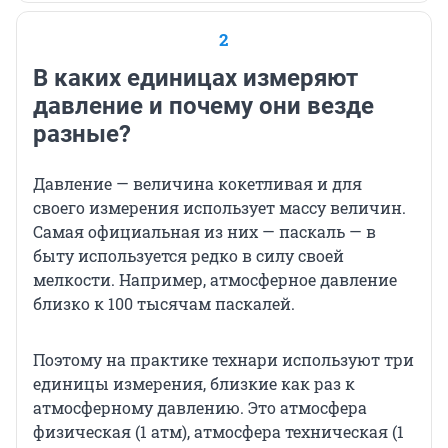
2
В каких единицах измеряют
давление и почему они везде
разные?
Давление — величина кокетливая и для
своего измерения использует массу величин.
Самая официальная из них — паскаль — в
быту используется редко в силу своей
мелкости. Например, атмосферное давление
близко к 100 тысячам паскалей.
Поэтому на практике технари используют три
единицы измерения, близкие как раз к
атмосферному давлению. Это атмосфера
физическая (1 атм), атмосфера техническая (1