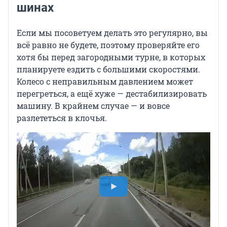
шинах
Если мы посоветуем делать это регулярно, вы
всё равно не будете, поэтому проверяйте его
хотя бы перед загородными турне, в которых
планируете ездить с большими скоростями.
Колесо с неправильным давлением может
перегреться, а ещё хуже — дестабилизировать
машину. В крайнем случае — и вовсе
разлететься в клочья.