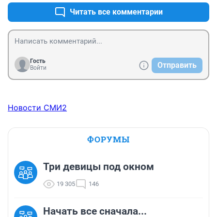
Читать все комментарии
Гость
Отправить
Войти
Новости СМИ2
ФОРУМЫ
Три девицы под окном
19 305
146
Начать все сначала...