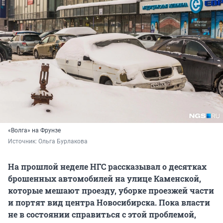
«Волга» на Фрунзе
Источник: 
Ольга Бурлакова
На прошлой неделе НГС рассказывал о десятках
брошенных автомобилей на улице Каменской,
которые мешают проезду, уборке проезжей части
и портят вид центра Новосибирска. Пока власти
не в состоянии справиться с этой проблемой,