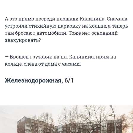
А это прямо посреди площади Калинина. Сначала
устроили стихийную парковку на кольце, а теперь
там бросают автомобили. Тоже нет оснований
эвакуировать?
— Брошен грузовик на пл. Калинина, прям на
кольце, слева от дома с часами.
Железнодорожная, 6/1