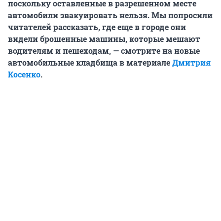
поскольку оставленные в разрешенном месте
автомобили эвакуировать нельзя. Мы попросили
читателей рассказать, где еще в городе они
видели брошенные машины, которые мешают
водителям и пешеходам, — смотрите на новые
автомобильные кладбища в материале
Дмитрия
Косенко
.