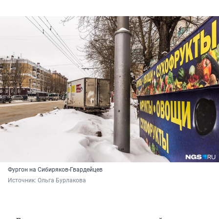
Фургон на Сибиряков-Гвардейцев
Источник: 
Ольга Бурлакова