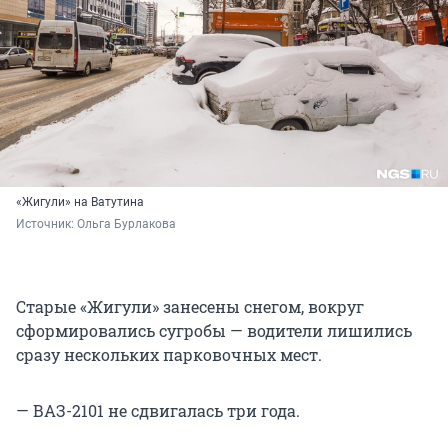
«Жигули» на Ватутина
Источник: 
Ольга Бурлакова
Старые «Жигули» занесены снегом, вокруг
сформировались сугробы — водители лишились
сразу нескольких парковочных мест.
— ВАЗ-2101 не сдвигалась три года.