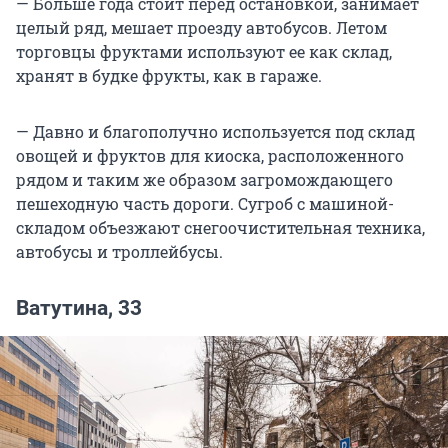
— Больше года стоит перед остановкой, занимает
целый ряд, мешает проезду автобусов. Летом
торговцы фруктами используют ее как склад,
хранят в будке фрукты, как в гараже.
— Давно и благополучно используется под склад
овощей и фруктов для киоска, расположенного
рядом и таким же образом загромождающего
пешеходную часть дороги. Сугроб с машиной-
складом объезжают снегоочистительная техника,
автобусы и троллейбусы.
Ватутина, 33