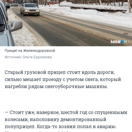
Прицеп на Железнодорожной
Источник: 
Ольга Бурлакова
Старый грузовой прицеп стоит вдоль дороги,
сильно мешает проезду с учетом снега, который
нагребли рядом снегоуборочные машины.
— Стоит уже, наверное, шестой год со спущенными
колесами, наполовину демонтированный
полуприцеп. Когда-то хозяин попал в аварию.