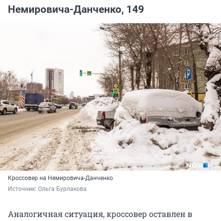
Немировича-Данченко, 149
Кроссовер на Немировича-Данченко
Источник: 
Ольга Бурлакова
Аналогичная ситуация, кроссовер оставлен в