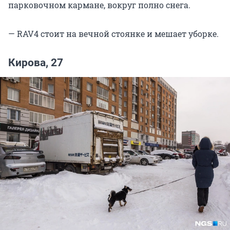
парковочном кармане, вокруг полно снега.
— RAV4 стоит на вечной стоянке и мешает уборке.
Кирова, 27