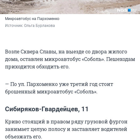
Микроавтобус на Пархоменко
Источник: 
Ольга Бурлакова
Возле Сквера Славы, на выезде со двора жилого
дома, оставлен микроавтобус «Соболь». Пешеходам
приходится обходить его.
— По ул. Пархоменко уже третий год стоит
брошенный микроавтобус «Соболь».
Сибиряков-Гвардейцев, 11
Криво стоящий в правом ряду грузовой фургон
занимает целую полосу и заставляет водителей
объезжать его.