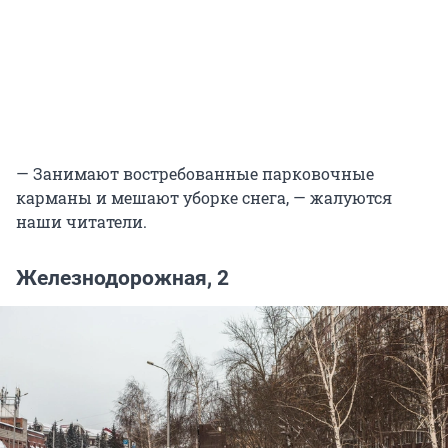
— Занимают востребованные парковочные
карманы и мешают уборке снега, — жалуются
наши читатели.
Железнодорожная, 2