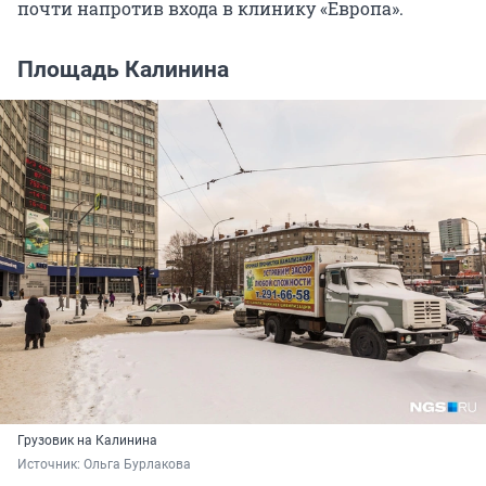
почти напротив входа в клинику «Европа».
Площадь Калинина
Грузовик на Калинина
Источник: 
Ольга Бурлакова