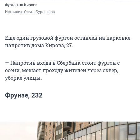
Фургон на Кирова
Источник: 
Ольга Бурлакова
Еще один грузовой фургон оставлен на парковке
напротив дома Кирова, 27.
— Напротив входа в Сбербанк стоит фургон с
осени, мешает проходу жителей через сквер,
уборке улицы.
Фрунзе, 232