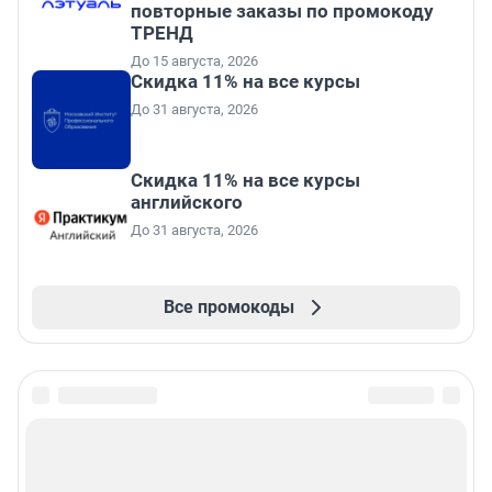
повторные заказы по промокоду
ТРЕНД
До 15 августа, 2026
Скидка 11% на все курсы
До 31 августа, 2026
Скидка 11% на все курсы
английского
До 31 августа, 2026
Все промокоды