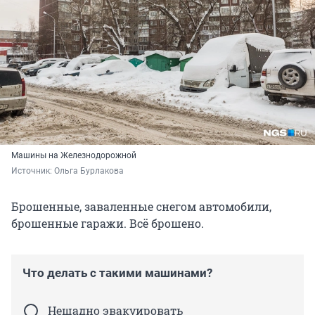
Машины на Железнодорожной
Источник: 
Ольга Бурлакова
Брошенные, заваленные снегом автомобили,
брошенные гаражи. Всё брошено.
Что делать с такими машинами?
Нещадно эвакуировать