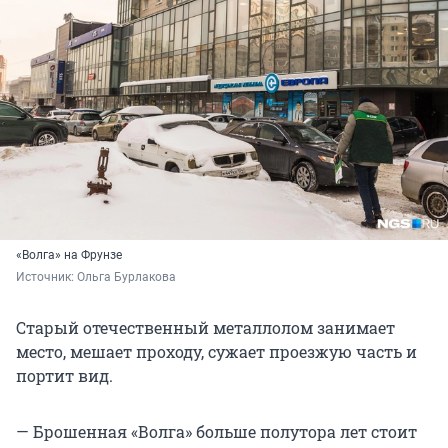
«Волга» на Фрунзе
Источник: 
Ольга Бурлакова
Старый отечественный металлолом занимает
место, мешает проходу, сужает проезжую часть и
портит вид.
— Брошенная «Волга» больше полутора лет стоит