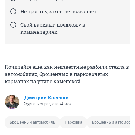
Не трогать, закон не позволяет
Свой вариант, предложу в
комментариях
Почитайте еще, как неизвестные разбили стекла в
автомобилях, брошенных в парковочных
карманах на улице Каменской.
Дмитрий Косенко
Журналист раздела «Авто»
Брошенный автомобиль
Парковка
Брошенный автомоби