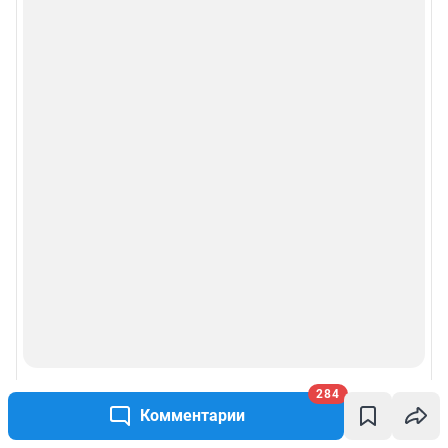
284
Комментарии