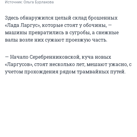
Источник: 
Ольга Бурлакова
Здесь обнаружился целый склад брошенных
«Лада Ларгус», которые стоят у обочины, —
машины превратились в сугробы, а снежные
валы возле них сужают проезжую часть.
— Начало Серебренниковской, куча новых
«Ларгусов», стоят несколько лет, мешают ужасно, с
учетом прохождения рядом трамвайных путей.