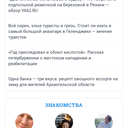
подпольной рюмочной на Березовой в Рязани —
обзор YA62.RU
Вой сирен, злые туристы и грязь. Стоит ли ехать в
самый большой аквапарк в Геленджике — мнение
туристки
«Год преследовал и облил кислотой». Рассказ
петербурженки о жестоком нападении и
реабилитации
Одна банка — три вкуса: рецепт овощного ассорти на
зиму для жителей Архангельской области
ЗНАКОМСТВА