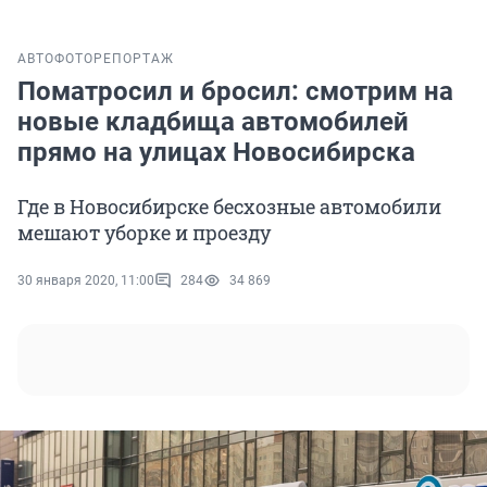
АВТО
ФОТОРЕПОРТАЖ
Поматросил и бросил: смотрим на
новые кладбища автомобилей
прямо на улицах Новосибирска
Где в Новосибирске бесхозные автомобили
мешают уборке и проезду
30 января 2020, 11:00
284
34 869