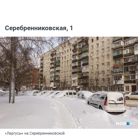
Серебренниковская, 1
«Ларгусы» на Серебренниковской